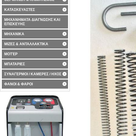
ΚΑΤΑΣΚΕΥΑΣΤΕΣ
ΜΗΧΑΝΗΜΑΤΑ ΔΙΑΓΝΩΣΗΣ ΚΑΙ
ΕΠΙΣΚΕΥΗΣ
ΜΗΧΑΝΙΚΑ
ΜΙΖΕΣ & ΑΝΤΑΛΛΑΚΤΙΚΑ
ΜΟΤΈΡ
ΜΠΑΤΑΡΙΕΣ
ΣΥΝΑΓΕΡΜΟΙ / ΚΑΜΕΡΕΣ / ΗΧΟΣ
ΦΑΝΟΙ & ΦΑΡΟΙ