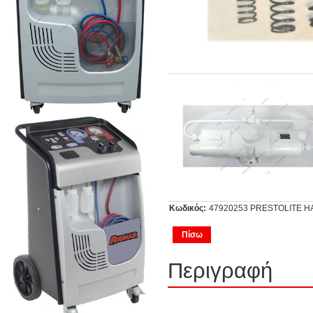
Κωδικός:
47920253 PRESTOLITE HAND
Πίσω
Περιγραφή