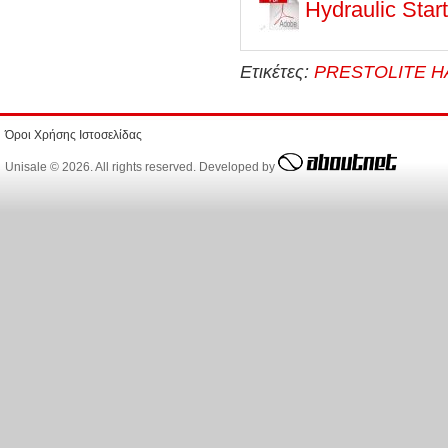
Hydraulic Start
Ετικέτες:
PRESTOLITE H
Όροι Χρήσης Ιστοσελίδας
Unisale © 2026. All rights reserved. Developed by