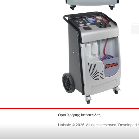
Όροι Χρήσης Ιστοσελίδας
Unisale © 2026. All rights reserved. Developed