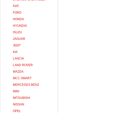
FIAT
FORD
HONDA
HYUNDAI
ISUZU
JAGUAR
JEEP
KIA
LANCIA
LAND ROVER
MAZDA
MCC-SMART
MERCEDES BENZ
MINI
MITSUBISHI
NISSAN
OPEL