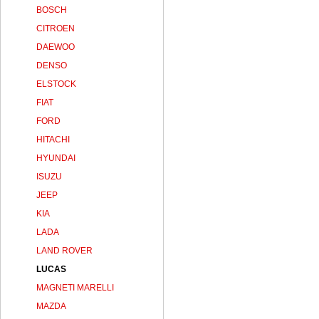
BOSCH
CITROEN
DAEWOO
DENSO
ELSTOCK
FIAT
FORD
HITACHI
HYUNDAI
ISUZU
JEEP
KIA
LADA
LAND ROVER
LUCAS
MAGNETI MARELLI
MAZDA