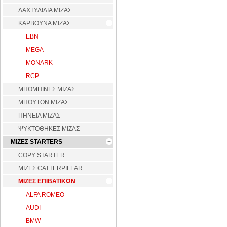
ΔΑΧΤΥΛΙΔΙΑ ΜΙΖΑΣ
ΚΑΡΒΟΥΝΑ ΜΙΖΑΣ
EBN
MEGA
MONARK
RCP
ΜΠΟΜΠΙΝΕΣ ΜΙΖΑΣ
ΜΠΟΥΤΟΝ ΜΙΖΑΣ
ΠΗΝΕΙΑ ΜΙΖΑΣ
ΨΥΚΤΟΘΗΚΕΣ ΜΙΖΑΣ
ΜΙΖΕΣ STARTERS
COPY STARTER
ΜΙΖΕΣ CATTERPILLAR
ΜΙΖΕΣ ΕΠΙΒΑΤΙΚΩΝ
ALFA ROMEO
AUDI
BMW