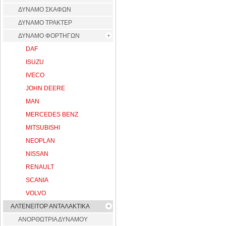
ΔΥΝΑΜΟ ΣΚΑΦΩΝ
ΔΥΝΑΜΟ ΤΡΑΚΤΕΡ
ΔΥΝΑΜΟ ΦΟΡΤΗΓΩΝ
DAF
ISUZU
IVECO
JOHN DEERE
MAN
MERCEDES BENZ
MITSUBISHI
NEOPLAN
NISSAN
RENAULT
SCANIA
VOLVO
ΑΛΤΕΝΕΙΤΟΡ ΑΝΤΑΛΑΚΤΙΚΑ
ΑΝΟΡΘΩΤΡΙΑ ΔΥΝΑΜΟΥ