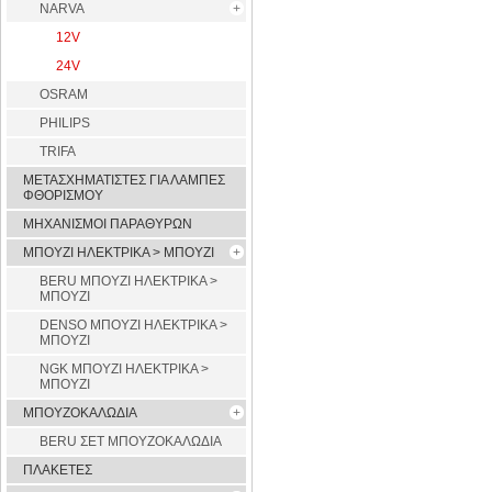
NARVA
12V
24V
OSRAM
PHILIPS
TRIFA
ΜΕΤΑΣΧΗΜΑΤΙΣΤΕΣ ΓΙΑ ΛΑΜΠΕΣ
ΦΘΟΡΙΣΜΟΥ
ΜΗΧΑΝΙΣΜΟΙ ΠΑΡΑΘΥΡΩΝ
ΜΠΟΥΖΙ ΗΛΕΚΤΡΙΚΑ > ΜΠΟΥΖΙ
BERU ΜΠΟΥΖΙ ΗΛΕΚΤΡΙΚΑ >
ΜΠΟΥΖΙ
DENSO ΜΠΟΥΖΙ ΗΛΕΚΤΡΙΚΑ >
ΜΠΟΥΖΙ
NGK ΜΠΟΥΖΙ ΗΛΕΚΤΡΙΚΑ >
ΜΠΟΥΖΙ
ΜΠΟΥΖΟΚΑΛΩΔΙΑ
BERU ΣΕΤ ΜΠΟΥΖΟΚΑΛΩΔΙΑ
ΠΛΑΚΕΤΕΣ