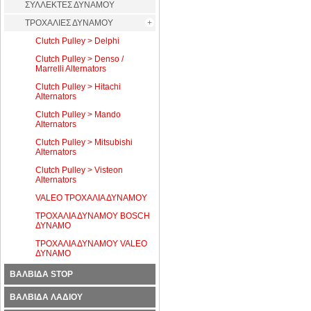
ΣΥΛΛΕΚΤΕΣ ΔΥΝΑΜΟΥ
ΤΡΟΧΑΛΙΕΣ ΔΥΝΑΜΟΥ
Clutch Pulley > Delphi
Clutch Pulley > Denso /
Marrelli Alternators
Clutch Pulley > Hitachi
Alternators
Clutch Pulley > Mando
Alternators
Clutch Pulley > Mitsubishi
Alternators
Clutch Pulley > Visteon
Alternators
VALEO ΤΡΟΧΑΛΙΑ ΔΥΝΑΜΟΥ
ΤΡΟΧΑΛΙΑ ΔΥΝΑΜΟΥ BOSCH
ΔΥΝΑΜΟ
ΤΡΟΧΑΛΙΑ ΔΥΝΑΜΟΥ VALEO
ΔΥΝΑΜΟ
ΒΑΛΒΙΔΑ STOP
ΒΑΛΒΙΔΑ ΛΑΔΙΟΥ