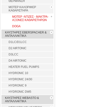
ΘΕΡΜΑΝΣΗ
ΜΟΤΕΡ ΚΑΛΟΡΙΦΕΡ
ΚΑΘΑΡΙΣΤΗΡΑ
ΜΟΤΕΡ -ΝΤΙΖΕΣ - ΜΑΚΤΡΑ-
ΑΞΟΝΕΣ ΚΑΘΑΡΙΣΤΗΡΩΝ
DOGA
ΚΑΥΣΤΗΡΕΣ EBERSPACHER &
ΑΝΤΑΛΛΑΚΤΙΚΑ
D1LC/D1LCC
D2 AIRTONIC
D3LCC
D4 AIRTONIC
HEATER FUEL PUMPS
HYDRONIC 10
HYDRONIC 24/30
HYDRONIC 9
HYDRONIC DW5
ΚΑΥΣΤΗΡΕΣ WEBASTO &
ΑΝΤΑΛΛΑΚΤΙΚΑ