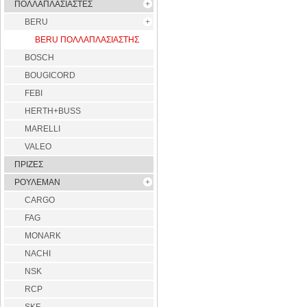
ΠΟΛΛΑΠΛΑΣΙΑΣΤΕΣ
BERU
BERU ΠΟΛΛΑΠΛΑΣΙΑΣΤΗΣ
BOSCH
BOUGICORD
FEBI
HERTH+BUSS
MARELLI
VALEO
ΠΡΙΖΕΣ
ΡΟΥΛΕΜΑΝ
CARGO
FAG
MONARK
NACHI
NSK
RCP