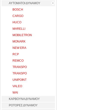
ΑΥΤΟΜΑΤΟΙ ΔΥΝΑΜΟΥ
BOSCH
CARGO
HUCO
MARELLI
MOBILETRON
MONARK
NEW ERA
RCP
REMCO
TRANSPO
TRANSPO
UNIPOINT
VALEO
WAI
ΚΑΡΒΟΥΝΑ ΔΥΝΑΜΟΥ
ΡΟΤΟΡΕΣ ΔΥΝΑΜΟΥ