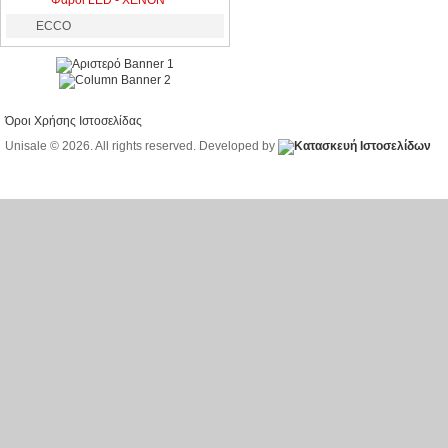
Φάροι LED - XENON
ECCO
Όροι Χρήσης Ιστοσελίδας
Unisale © 2026. All rights reserved. Developed by