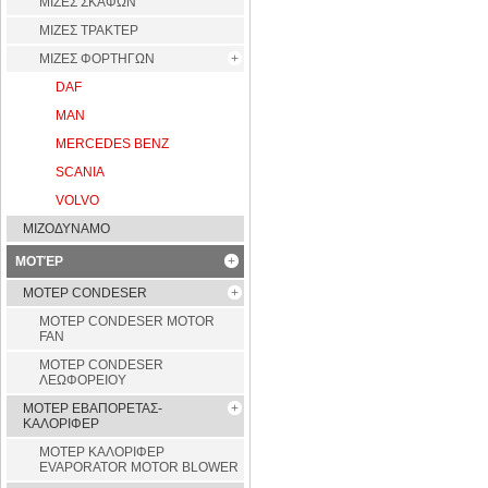
ΜΙΖΕΣ ΣΚΑΦΩΝ
ΜΙΖΕΣ ΤΡΑΚΤΕΡ
ΜΙΖΕΣ ΦΟΡΤΗΓΩΝ
DAF
MAN
MERCEDES BENZ
SCANIA
VOLVO
ΜΙΖΟΔΥΝΑΜΟ
ΜΟΤΈΡ
ΜΟΤΕΡ CONDESER
ΜΟΤΕΡ CONDESER MOTOR
FAN
ΜΟΤΕΡ CONDESER
ΛΕΩΦΟΡΕΙΟΥ
ΜΟΤΕΡ ΕΒΑΠΟΡΕΤΑΣ-
ΚΑΛΟΡΙΦΕΡ
ΜΟΤΕΡ ΚΑΛΟΡΙΦΕΡ
EVAPORATOR MOTOR BLOWER