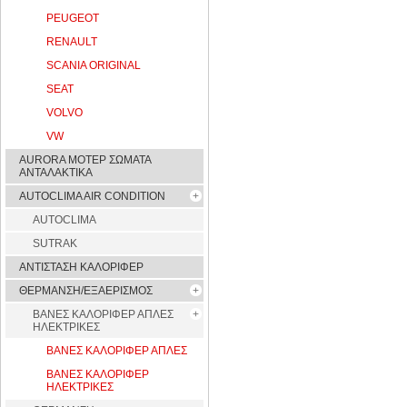
PEUGEOT
RENAULT
SCANIA ORIGINAL
SEAT
VOLVO
VW
AURORA ΜΟΤΕΡ ΣΩΜΑΤΑ
ΑΝΤΑΛΑΚΤΙΚΑ
AUTOCLIMA AIR CONDITION
AUTOCLIMA
SUTRAK
ΑΝΤΙΣΤΑΣΗ ΚΑΛΟΡΙΦΕΡ
ΘΕΡΜΑΝΣΗ/ΕΞΑΕΡΙΣΜΟΣ
ΒΑΝΕΣ ΚΑΛΟΡΙΦΕΡ ΑΠΛΕΣ
ΗΛΕΚΤΡΙΚΕΣ
ΒΑΝΕΣ ΚΑΛΟΡΙΦΕΡ ΑΠΛΕΣ
ΒΑΝΕΣ ΚΑΛΟΡΙΦΕΡ
ΗΛΕΚΤΡΙΚΕΣ