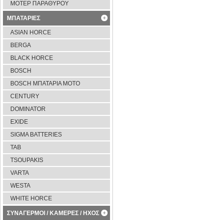
ΜΟΤΕΡ ΠΑΡΑΘΥΡΟΥ
ΜΠΑΤΑΡΙΕΣ
ASIAN HORCE
BERGA
BLACK HORCE
BOSCH
BOSCH ΜΠΑΤΑΡΙΑ ΜΟΤΟ
CENTURY
DOMINATOR
EXIDE
SIGMA BATTERIES
TAB
TSOUPAKIS
VARTA
WESTA
WHITE HORCE
ΣΥΝΑΓΕΡΜΟΙ / ΚΑΜΕΡΕΣ / ΗΧΟΣ