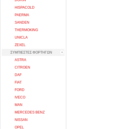
DORIN
HISPACOLD
PAERMA
SANDEN
THERMOKING
UNICLA
ZEXEL
ΣΥΜΠΙΕΣΤΕΣ ΦΟΡΤΗΓΩΝ
ASTRA
CITROEN
DAF
FIAT
FORD
IVECO
MAN
MERCEDES BENZ
NISSAN
OPEL