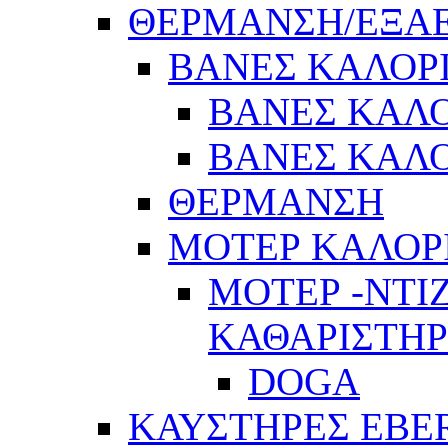
ΘΕΡΜΑΝΣΗ/ΕΞΑ
ΒΑΝΕΣ ΚΑΛΟΡ
ΒΑΝΕΣ ΚΑΛΟ
ΒΑΝΕΣ ΚΑΛΟ
ΘΕΡΜΑΝΣΗ
ΜΟΤΕΡ ΚΑΛΟΡ
ΜΟΤΕΡ -ΝΤΙ
ΚΑΘΑΡΙΣΤΗ
DOGA
ΚΑΥΣΤΗΡΕΣ EBE