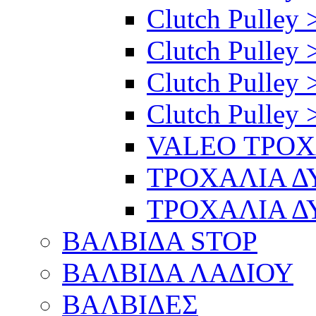
Clutch Pulley >
Clutch Pulley 
Clutch Pulley 
Clutch Pulley 
VALEO ΤΡΟ
ΤΡΟΧΑΛΙΑ 
ΤΡΟΧΑΛΙΑ 
ΒΑΛΒΙΔΑ STOP
ΒΑΛΒΙΔΑ ΛΑΔΙΟΥ
ΒΑΛΒΙΔΕΣ