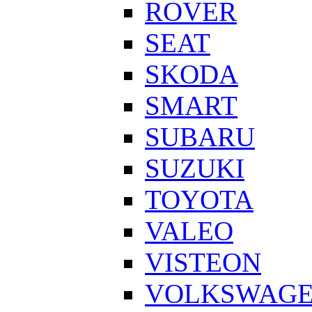
ROVER
SEAT
SKODA
SMART
SUBARU
SUZUKI
TOYOTA
VALEO
VISTEON
VOLKSWAG