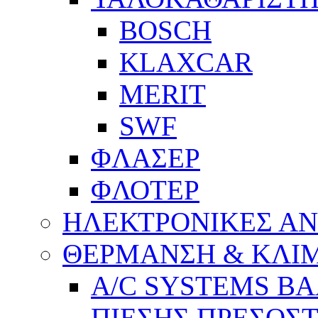
BOSCH
KLAXCAR
MERIT
SWF
ΦΛΑΣΕΡ
ΦΛΟΤΕΡ
ΗΛΕΚΤΡΟΝΙΚΕΣ Α
ΘΕΡΜΑΝΣΗ & ΚΛΙ
A/C SYSTEMS Β
ΠΙΕΣΗΣ ΠΡΕΣΟΣΤ