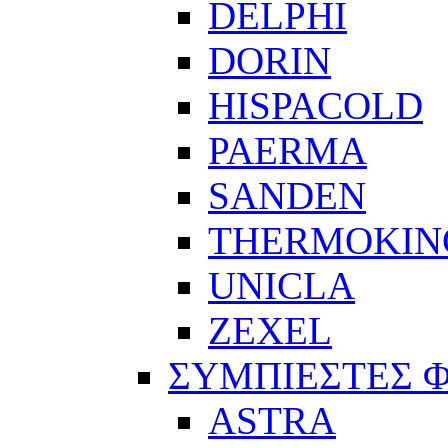
DELPHI
DORIN
HISPACOLD
PAERMA
SANDEN
THERMOKIN
UNICLA
ZEXEL
ΣΥΜΠΙΕΣΤΕΣ 
ASTRA