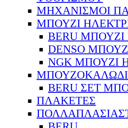
ΜΗΧΑΝΙΣΜΟΙ Π
ΜΠΟΥΖΙ ΗΛΕΚΤΡ
BERU ΜΠΟΥΖΙ 
DENSO ΜΠΟΥΖΙ
NGK ΜΠΟΥΖΙ Η
ΜΠΟΥΖΟΚΑΛΩΔ
BERU ΣΕΤ ΜΠ
ΠΛΑΚΕΤΕΣ
ΠΟΛΛΑΠΛΑΣΙΑΣ
BERU