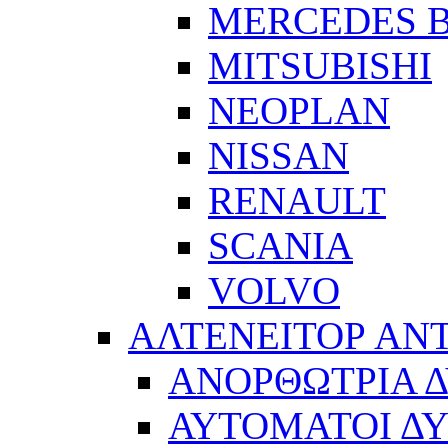
MERCEDES 
MITSUBISHI
NEOPLAN
NISSAN
RENAULT
SCANIA
VOLVO
ΑΛΤΕΝΕΙΤΟΡ ΑΝ
ΑΝΟΡΘΩΤΡΙΑ 
ΑΥΤΟΜΑΤΟΙ Δ