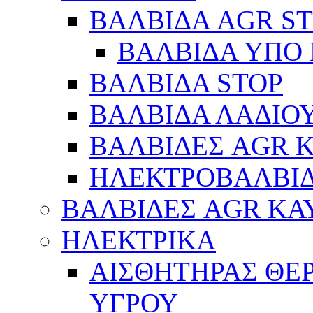
ΒΑΛΒΙΔΑ AGR S
ΒΑΛΒΙΔΑ ΥΠΟ 
ΒΑΛΒΙΔΑ STOP
ΒΑΛΒΙΔΑ ΛΑΔΙΟ
ΒΑΛΒΙΔΕΣ AGR 
ΗΛΕΚΤΡΟΒΑΛΒΙ
ΒΑΛΒΙΔΕΣ AGR ΚΑ
ΗΛΕΚΤΡΙΚΑ
ΑΙΣΘΗΤΗΡΑΣ ΘΕ
ΥΓΡΟΥ