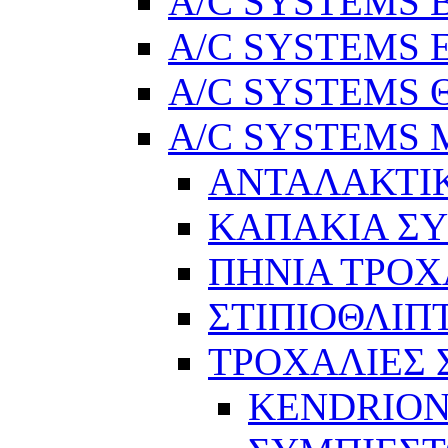
A/C SYSTEMS Βε
A/C SYSTEMS Ελ
A/C SYSTEMS Θ
A/C SYSTEMS Μ
ΑΝΤΑΛΑΚΤΙ
ΚΑΠΑΚΙΑ Σ
ΠΗΝΙΑ ΤΡΟΧ
ΣΤΙΠΙΟΘΛΙΠ
ΤΡΟΧΑΛΙΕΣ
KENDRION