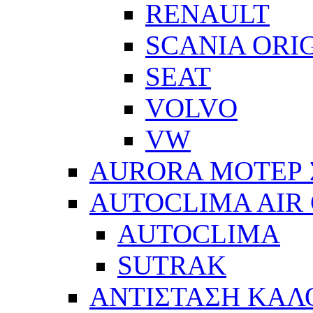
RENAULT
SCANIA ORI
SEAT
VOLVO
VW
AURORA ΜΟΤΕΡ 
AUTOCLIMA AIR
AUTOCLIMA
SUTRAK
ΑΝΤΙΣΤΑΣΗ ΚΑΛ