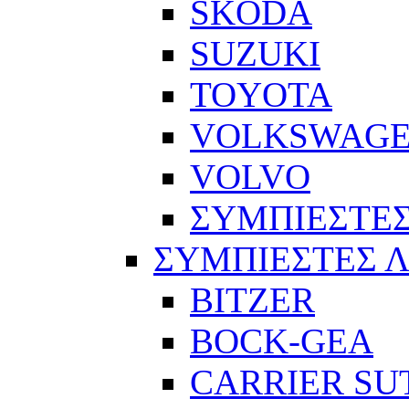
SKODA
SUZUKI
TOYOTA
VOLKSWAG
VOLVO
ΣΥΜΠΙΕΣΤΕΣ
ΣΥΜΠΙΕΣΤΕΣ 
BITZER
BOCK-GEA
CARRIER SU