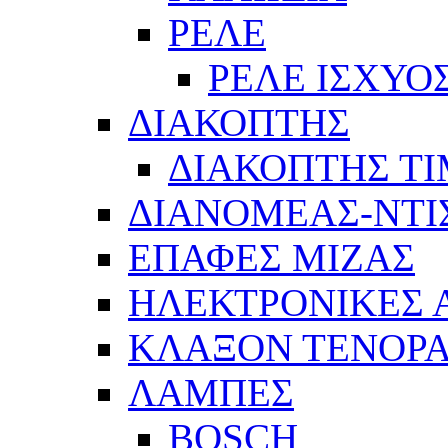
ΡΕΛΕ
ΡΕΛΕ ΙΣΧΥΟ
ΔΙΑΚΟΠΤΗΣ
ΔΙΑΚΟΠΤΗΣ Τ
ΔΙΑΝΟΜΕΑΣ-ΝΤΙ
ΕΠΑΦΕΣ ΜΙΖΑΣ
ΗΛΕΚΤΡΟΝΙΚΕΣ
ΚΛΑΞΟΝ ΤΕΝΟΡΑ
ΛΑΜΠΕΣ
BOSCH