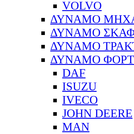
VOLVO
ΔΥΝΑΜΟ ΜΗΧ
ΔΥΝΑΜΟ ΣΚΑ
ΔΥΝΑΜΟ ΤΡΑΚ
ΔΥΝΑΜΟ ΦΟΡ
DAF
ISUZU
IVECO
JOHN DEERE
MAN