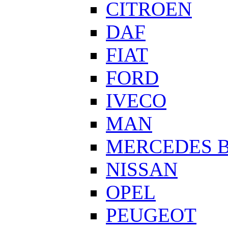
CITROEN
DAF
FIAT
FORD
IVECO
MAN
MERCEDES 
NISSAN
OPEL
PEUGEOT