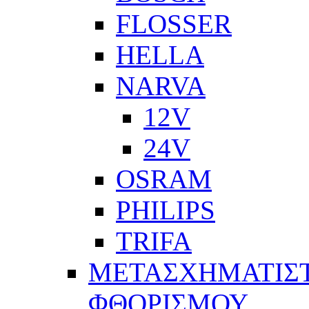
FLOSSER
HELLA
NARVA
12V
24V
OSRAM
PHILIPS
TRIFA
ΜΕΤΑΣΧΗΜΑΤΙΣΤ
ΦΘΟΡΙΣΜΟΥ