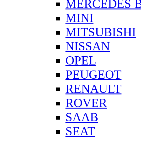
MERCEDES 
MINI
MITSUBISHI
NISSAN
OPEL
PEUGEOT
RENAULT
ROVER
SAAB
SEAT