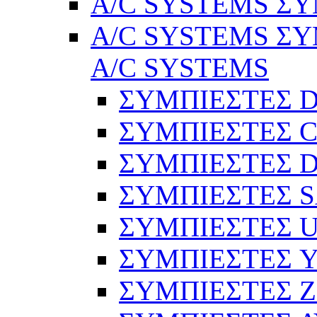
A/C SYSTEMS ΣΥ
A/C SYSTEMS ΣΥ
A/C SYSTEMS
ΣΥΜΠΙΕΣΤΕΣ 
ΣΥΜΠΙΕΣΤΕΣ C
ΣΥΜΠΙΕΣΤΕΣ D
ΣΥΜΠΙΕΣΤΕΣ 
ΣΥΜΠΙΕΣΤΕΣ 
ΣΥΜΠΙΕΣΤΕΣ 
ΣΥΜΠΙΕΣΤΕΣ 