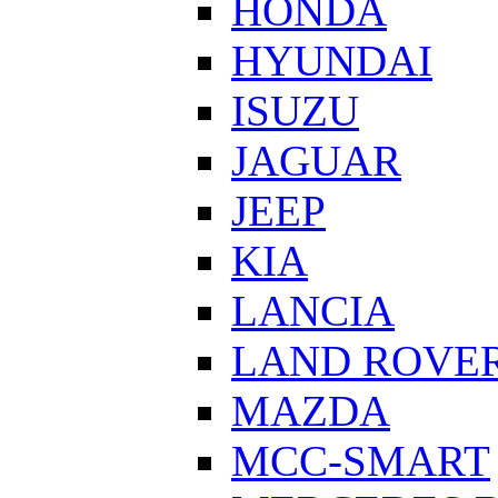
HONDA
HYUNDAI
ISUZU
JAGUAR
JEEP
KIA
LANCIA
LAND ROVE
MAZDA
MCC-SMART