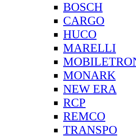
BOSCH
CARGO
HUCO
MARELLI
MOBILETRO
MONARK
NEW ERA
RCP
REMCO
TRANSPO