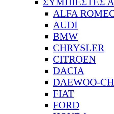
ΣΥΜΠΙΕΣΤΕΣ 
ALFA ROME
AUDI
BMW
CHRYSLER
CITROEN
DACIA
DAEWOO-CH
FIAT
FORD