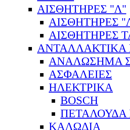
ΑΙΣΘΗΤΗΡΕΣ ''Λ''
ΑΙΣΘΗΤΗΡEΣ ''Λ
ΑΙΣΘΗΤΗΡEΣ 
ΑΝΤΑΛΛΑΚΤΙΚΑ 
ΑΝΑΛΩΣΗΜΑ Σ
ΑΣΦΑΛΕΙΕΣ
ΗΛΕΚΤΡΙΚΑ
BOSCH
ΠΕΤΑΛΟΥΔΑ 
ΚΑΛΩΔΙΑ