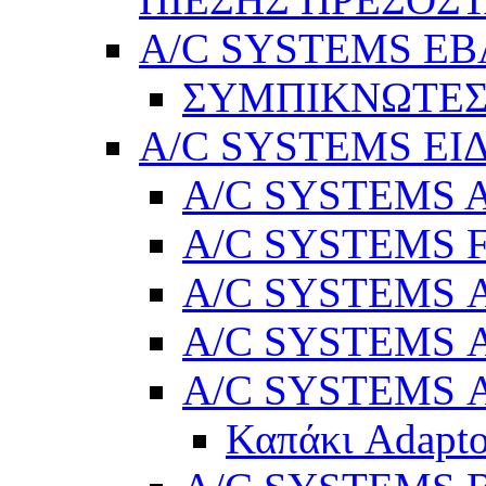
A/C SYSTEMS Ε
ΣΥΜΠΙΚΝΩΤΕΣ
A/C SYSTEMS ΕΙ
A/C SYSTEMS Ad
A/C SYSTEMS 
A/C SYSTEMS Α
A/C SYSTEMS Α
A/C SYSTEMS Α
Καπάκι Adapto