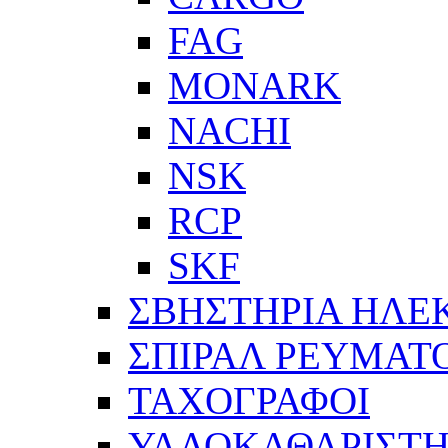
FAG
MONARK
NACHI
NSK
RCP
SKF
ΣΒΗΣΤΗΡΙΑ ΗΛΕ
ΣΠΙΡΑΛ ΡΕΥΜΑΤ
ΤΑΧΟΓΡΑΦΟΙ
ΥΑΛΟΚΑΘΑΡΙΣΤΗ