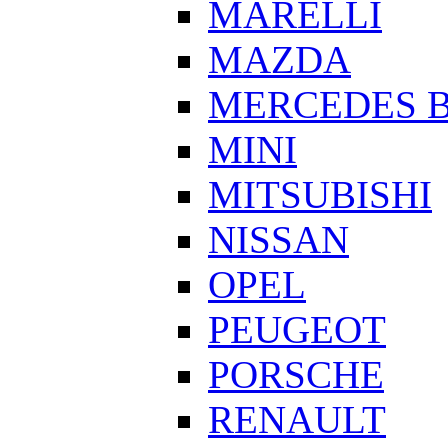
MARELLI
MAZDA
MERCEDES 
MINI
MITSUBISHI
NISSAN
OPEL
PEUGEOT
PORSCHE
RENAULT