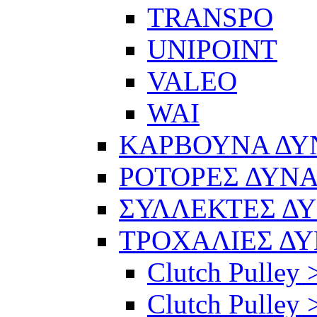
TRANSPO
UNIPOINT
VALEO
WAI
ΚΑΡΒΟΥΝΑ Δ
ΡΟΤΟΡΕΣ ΔΥΝ
ΣΥΛΛΕΚΤΕΣ Δ
ΤΡΟΧΑΛΙΕΣ Δ
Clutch Pulley 
Clutch Pulley >