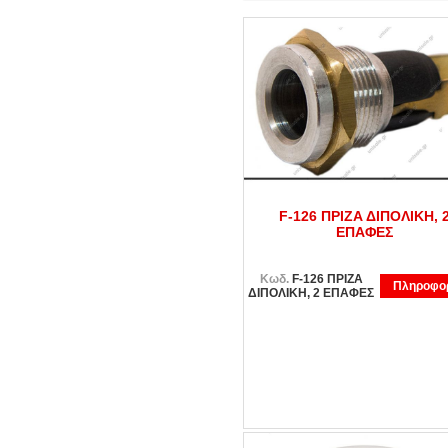
F-126 ΠΡΙΖΑ ΔΙΠΟΛΙΚΗ, 
ΕΠΑΦΕΣ
Κωδ.
F-126 ΠΡΙΖΑ
Πληροφορ
ΔΙΠΟΛΙΚΗ, 2 ΕΠΑΦΕΣ