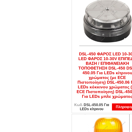
DSL-450 ΦΑΡΟΣ LED 10-3
LED ΦΑΡΟΣ 10-30V ΕΠΙΠΕ
ΒΑΣΗ / ΕΠΙΦΑΝΕΙΑΚΗ
ΤΟΠΟΘΕΤΗΣΗ DSL-450 DS
450.05 Για LEDs κίτρινο
χρώματος (με ΕCE
Πιστοποίηση) DSL-450.06 
LEDs κόκκινου χρώματος 
ECE Πιστοποίηση) DSL-450
Για LEDs μπλε χρώματο
Κωδ.
DSL-450.05 Για
Πληροφορ
LEDs κίτρινου