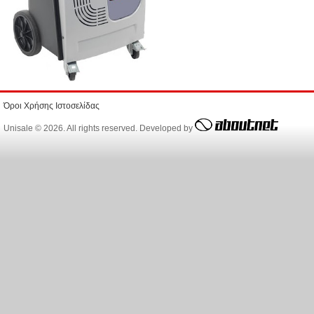
Όροι Χρήσης Ιστοσελίδας
Unisale © 2026. All rights reserved. Developed by