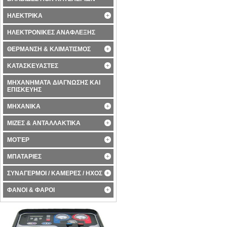
ΗΛΕΚΤΡΙΚΑ
ΗΛΕΚΤΡΟΝΙΚΕΣ ΑΝΑΦΛΕΞΗΣ
ΘΕΡΜΑΝΣΗ & ΚΛΙΜΑΤΙΣΜΟΣ
ΚΑΤΑΣΚΕΥΑΣΤΕΣ
ΜΗΧΑΝΗΜΑΤΑ ΔΙΑΓΝΩΣΗΣ ΚΑΙ
ΕΠΙΣΚΕΥΗΣ
ΜΗΧΑΝΙΚΑ
ΜΙΖΕΣ & ΑΝΤΑΛΛΑΚΤΙΚΑ
ΜΟΤΈΡ
ΜΠΑΤΑΡΙΕΣ
ΣΥΝΑΓΕΡΜΟΙ / ΚΑΜΕΡΕΣ / ΗΧΟΣ
ΦΑΝΟΙ & ΦΑΡΟΙ