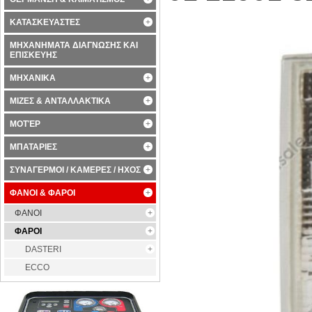
ΚΑΤΑΣΚΕΥΑΣΤΕΣ
ΜΗΧΑΝΗΜΑΤΑ ΔΙΑΓΝΩΣΗΣ ΚΑΙ
ΕΠΙΣΚΕΥΗΣ
ΜΗΧΑΝΙΚΑ
ΜΙΖΕΣ & ΑΝΤΑΛΛΑΚΤΙΚΑ
ΜΟΤΈΡ
ΜΠΑΤΑΡΙΕΣ
ΣΥΝΑΓΕΡΜΟΙ / ΚΑΜΕΡΕΣ / ΗΧΟΣ
ΦΑΝΟΙ & ΦΑΡΟΙ
ΦΑΝΟΙ
ΦΑΡΟΙ
DASTERI
ECCO