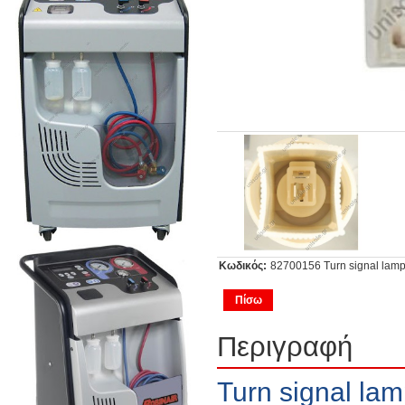
Κωδικός:
82700156 Turn signal lamp, 
Πίσω
Περιγραφή
Turn signal lamp