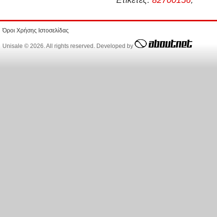
Όροι Χρήσης Ιστοσελίδας
Unisale © 2026. All rights reserved. Developed by