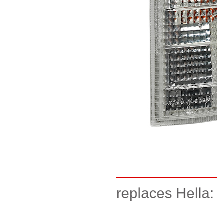
replaces Hella