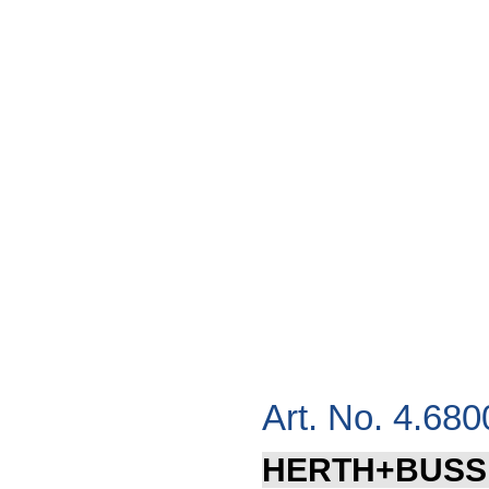
Art. No. 4.680
HERTH+BUSS E