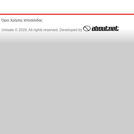
Όροι Χρήσης Ιστοσελίδας
Unisale © 2026. All rights reserved. Developed by