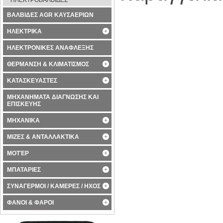
ΗΛΕΚΤΡΟΒΑΛΒΙΔΕΣ
ΒΑΛΒΙΔΕΣ AGR ΚΑΥΣΑΕΡΙΩΝ
ΗΛΕΚΤΡΙΚΑ
ΗΛΕΚΤΡΟΝΙΚΕΣ ΑΝΑΦΛΕΞΗΣ
ΘΕΡΜΑΝΣΗ & ΚΛΙΜΑΤΙΣΜΟΣ
ΚΑΤΑΣΚΕΥΑΣΤΕΣ
ΜΗΧΑΝΗΜΑΤΑ ΔΙΑΓΝΩΣΗΣ ΚΑΙ
ΕΠΙΣΚΕΥΗΣ
ΜΗΧΑΝΙΚΑ
ΜΙΖΕΣ & ΑΝΤΑΛΛΑΚΤΙΚΑ
ΜΟΤΈΡ
ΜΠΑΤΑΡΙΕΣ
ΣΥΝΑΓΕΡΜΟΙ / ΚΑΜΕΡΕΣ / ΗΧΟΣ
ΦΑΝΟΙ & ΦΑΡΟΙ