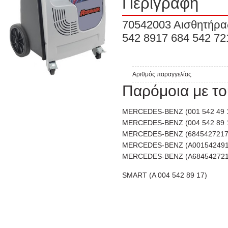
Περιγραφή
70542003 Αισθητήρα
542 8917 684 542 72
Αριθμός παραγγελίας
Παρόμοια με το
MERCEDES-BENZ (001 542 49 
MERCEDES-BENZ (004 542 89 
MERCEDES-BENZ (6845427217
MERCEDES-BENZ (A001542491
MERCEDES-BENZ (A684542721
SMART (A 004 542 89 17)