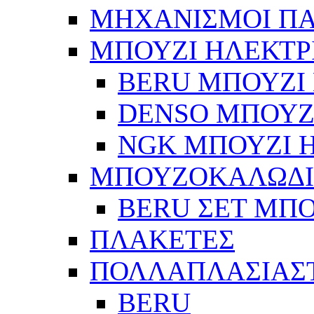
ΜΗΧΑΝΙΣΜΟΙ Π
ΜΠΟΥΖΙ ΗΛΕΚΤΡ
BERU ΜΠΟΥΖΙ 
DENSO ΜΠΟΥΖΙ
NGK ΜΠΟΥΖΙ Η
ΜΠΟΥΖΟΚΑΛΩΔ
BERU ΣΕΤ ΜΠ
ΠΛΑΚΕΤΕΣ
ΠΟΛΛΑΠΛΑΣΙΑΣ
BERU