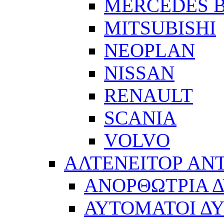
MERCEDES 
MITSUBISHI
NEOPLAN
NISSAN
RENAULT
SCANIA
VOLVO
ΑΛΤΕΝΕΙΤΟΡ ΑΝ
ΑΝΟΡΘΩΤΡΙΑ 
ΑΥΤΟΜΑΤΟΙ Δ