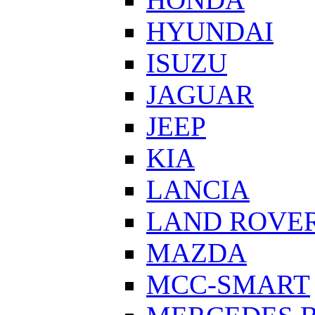
HYUNDAI
ISUZU
JAGUAR
JEEP
KIA
LANCIA
LAND ROVE
MAZDA
MCC-SMART