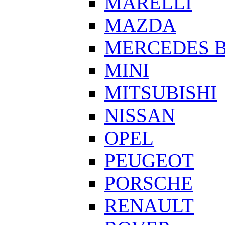
MARELLI
MAZDA
MERCEDES 
MINI
MITSUBISHI
NISSAN
OPEL
PEUGEOT
PORSCHE
RENAULT