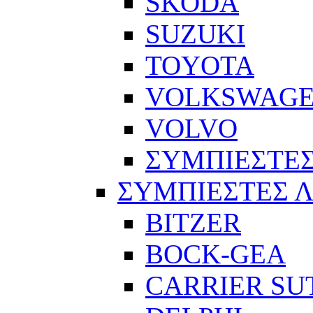
SKODA
SUZUKI
TOYOTA
VOLKSWAG
VOLVO
ΣΥΜΠΙΕΣΤΕΣ
ΣΥΜΠΙΕΣΤΕΣ 
BITZER
BOCK-GEA
CARRIER SU