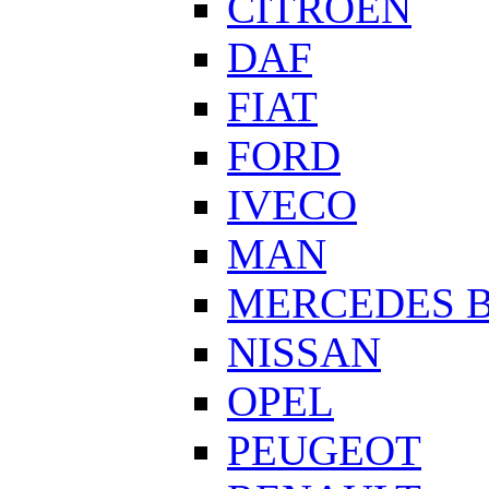
CITROEN
DAF
FIAT
FORD
IVECO
MAN
MERCEDES 
NISSAN
OPEL
PEUGEOT