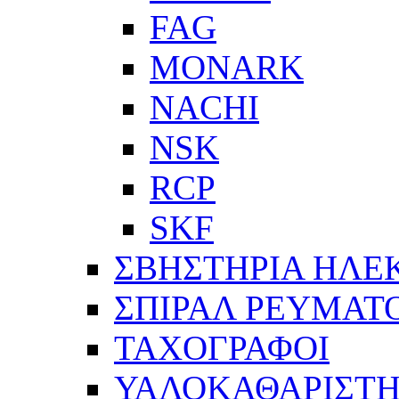
FAG
MONARK
NACHI
NSK
RCP
SKF
ΣΒΗΣΤΗΡΙΑ ΗΛΕ
ΣΠΙΡΑΛ ΡΕΥΜΑΤ
ΤΑΧΟΓΡΑΦΟΙ
ΥΑΛΟΚΑΘΑΡΙΣΤΗ