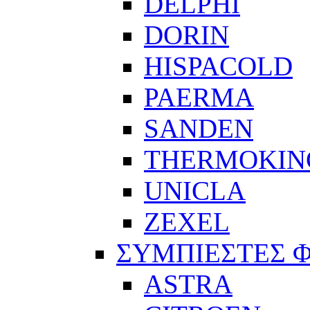
DELPHI
DORIN
HISPACOLD
PAERMA
SANDEN
THERMOKIN
UNICLA
ZEXEL
ΣΥΜΠΙΕΣΤΕΣ 
ASTRA