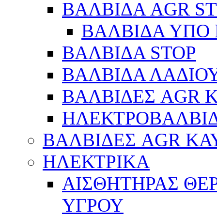
ΒΑΛΒΙΔΑ AGR S
ΒΑΛΒΙΔΑ ΥΠΟ 
ΒΑΛΒΙΔΑ STOP
ΒΑΛΒΙΔΑ ΛΑΔΙΟ
ΒΑΛΒΙΔΕΣ AGR 
ΗΛΕΚΤΡΟΒΑΛΒΙ
ΒΑΛΒΙΔΕΣ AGR ΚΑ
ΗΛΕΚΤΡΙΚΑ
ΑΙΣΘΗΤΗΡΑΣ ΘΕ
ΥΓΡΟΥ