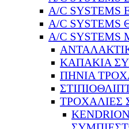
A/C SYSTEMS Ελ
A/C SYSTEMS Θ
A/C SYSTEMS Μ
ΑΝΤΑΛΑΚΤΙ
ΚΑΠΑΚΙΑ Σ
ΠΗΝΙΑ ΤΡΟΧ
ΣΤΙΠΙΟΘΛΙΠ
ΤΡΟΧΑΛΙΕΣ
KENDRION
ΣΥΜΠΙΕΣ