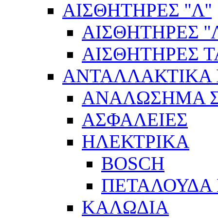
ΑΙΣΘΗΤΗΡΕΣ ''Λ''
ΑΙΣΘΗΤΗΡEΣ ''Λ
ΑΙΣΘΗΤΗΡEΣ 
ΑΝΤΑΛΛΑΚΤΙΚΑ 
ΑΝΑΛΩΣΗΜΑ Σ
ΑΣΦΑΛΕΙΕΣ
ΗΛΕΚΤΡΙΚΑ
BOSCH
ΠΕΤΑΛΟΥΔΑ 
ΚΑΛΩΔΙΑ