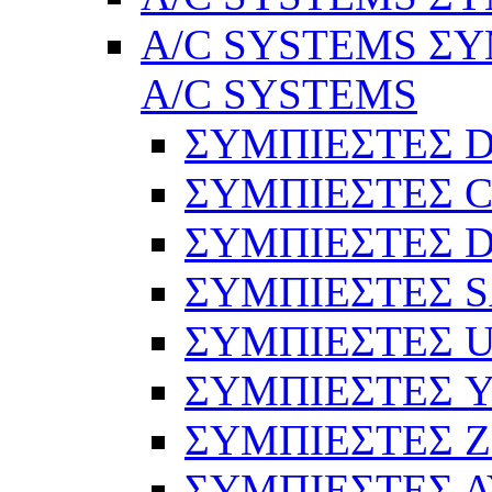
A/C SYSTEMS ΣΥ
A/C SYSTEMS
ΣΥΜΠΙΕΣΤΕΣ 
ΣΥΜΠΙΕΣΤΕΣ C
ΣΥΜΠΙΕΣΤΕΣ D
ΣΥΜΠΙΕΣΤΕΣ 
ΣΥΜΠΙΕΣΤΕΣ 
ΣΥΜΠΙΕΣΤΕΣ 
ΣΥΜΠΙΕΣΤΕΣ 
ΣΥΜΠΙΕΣΤΕΣ 