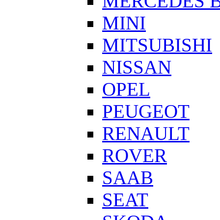
MERCEDES 
MINI
MITSUBISHI
NISSAN
OPEL
PEUGEOT
RENAULT
ROVER
SAAB
SEAT