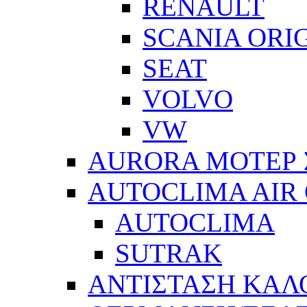
RENAULT
SCANIA ORI
SEAT
VOLVO
VW
AURORA ΜΟΤΕΡ 
AUTOCLIMA AIR
AUTOCLIMA
SUTRAK
ΑΝΤΙΣΤΑΣΗ ΚΑΛ