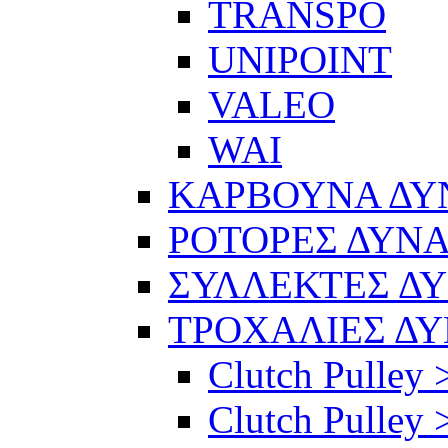
TRANSPO
UNIPOINT
VALEO
WAI
ΚΑΡΒΟΥΝΑ Δ
ΡΟΤΟΡΕΣ ΔΥΝ
ΣΥΛΛΕΚΤΕΣ Δ
ΤΡΟΧΑΛΙΕΣ Δ
Clutch Pulley 
Clutch Pulley >