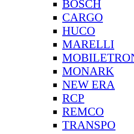
BOSCH
CARGO
HUCO
MARELLI
MOBILETRO
MONARK
NEW ERA
RCP
REMCO
TRANSPO