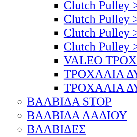
Clutch Pulley >
Clutch Pulley 
Clutch Pulley 
Clutch Pulley 
VALEO ΤΡΟ
ΤΡΟΧΑΛΙΑ 
ΤΡΟΧΑΛΙΑ 
ΒΑΛΒΙΔΑ STOP
ΒΑΛΒΙΔΑ ΛΑΔΙΟΥ
ΒΑΛΒΙΔΕΣ