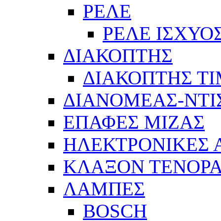
ΡΕΛΕ
ΡΕΛΕ ΙΣΧΥΟ
ΔΙΑΚΟΠΤΗΣ
ΔΙΑΚΟΠΤΗΣ Τ
ΔΙΑΝΟΜΕΑΣ-ΝΤΙ
ΕΠΑΦΕΣ ΜΙΖΑΣ
ΗΛΕΚΤΡΟΝΙΚΕΣ
ΚΛΑΞΟΝ ΤΕΝΟΡΑ
ΛΑΜΠΕΣ
BOSCH