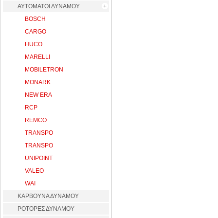
ΑΥΤΟΜΑΤΟΙ ΔΥΝΑΜΟΥ
BOSCH
CARGO
HUCO
MARELLI
MOBILETRON
MONARK
NEW ERA
RCP
REMCO
TRANSPO
TRANSPO
UNIPOINT
VALEO
WAI
ΚΑΡΒΟΥΝΑ ΔΥΝΑΜΟΥ
ΡΟΤΟΡΕΣ ΔΥΝΑΜΟΥ