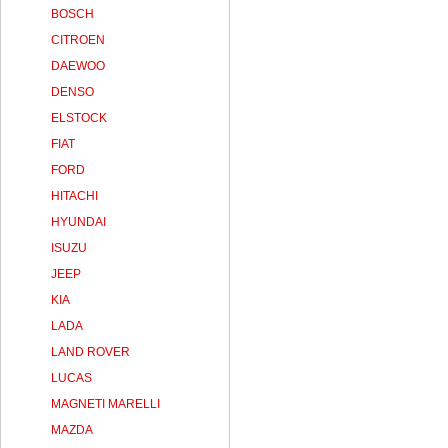
BOSCH
CITROEN
DAEWOO
DENSO
ELSTOCK
FIAT
FORD
HITACHI
HYUNDAI
ISUZU
JEEP
KIA
LADA
LAND ROVER
LUCAS
MAGNETI MARELLI
MAZDA