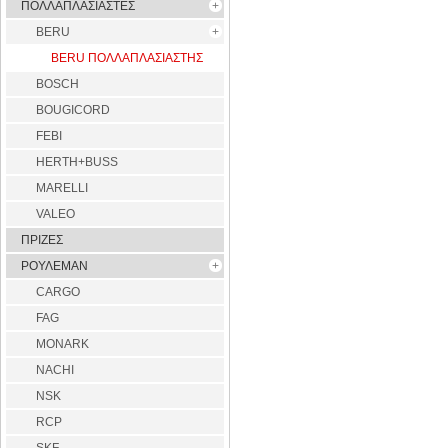
ΠΟΛΛΑΠΛΑΣΙΑΣΤΕΣ
BERU
BERU ΠΟΛΛΑΠΛΑΣΙΑΣΤΗΣ
BOSCH
BOUGICORD
FEBI
HERTH+BUSS
MARELLI
VALEO
ΠΡΙΖΕΣ
ΡΟΥΛΕΜΑΝ
CARGO
FAG
MONARK
NACHI
NSK
RCP