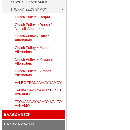
ΣΥΛΛΕΚΤΕΣ ΔΥΝΑΜΟΥ
ΤΡΟΧΑΛΙΕΣ ΔΥΝΑΜΟΥ
Clutch Pulley > Delphi
Clutch Pulley > Denso /
Marrelli Alternators
Clutch Pulley > Hitachi
Alternators
Clutch Pulley > Mando
Alternators
Clutch Pulley > Mitsubishi
Alternators
Clutch Pulley > Visteon
Alternators
VALEO ΤΡΟΧΑΛΙΑ ΔΥΝΑΜΟΥ
ΤΡΟΧΑΛΙΑ ΔΥΝΑΜΟΥ BOSCH
ΔΥΝΑΜΟ
ΤΡΟΧΑΛΙΑ ΔΥΝΑΜΟΥ VALEO
ΔΥΝΑΜΟ
ΒΑΛΒΙΔΑ STOP
ΒΑΛΒΙΔΑ ΛΑΔΙΟΥ