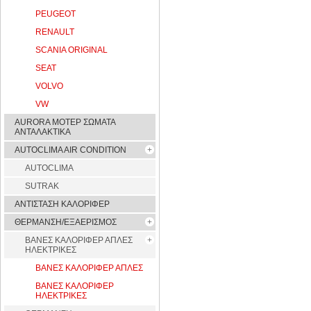
PEUGEOT
RENAULT
SCANIA ORIGINAL
SEAT
VOLVO
VW
AURORA ΜΟΤΕΡ ΣΩΜΑΤΑ
ΑΝΤΑΛΑΚΤΙΚΑ
AUTOCLIMA AIR CONDITION
AUTOCLIMA
SUTRAK
ΑΝΤΙΣΤΑΣΗ ΚΑΛΟΡΙΦΕΡ
ΘΕΡΜΑΝΣΗ/ΕΞΑΕΡΙΣΜΟΣ
ΒΑΝΕΣ ΚΑΛΟΡΙΦΕΡ ΑΠΛΕΣ
ΗΛΕΚΤΡΙΚΕΣ
ΒΑΝΕΣ ΚΑΛΟΡΙΦΕΡ ΑΠΛΕΣ
ΒΑΝΕΣ ΚΑΛΟΡΙΦΕΡ
ΗΛΕΚΤΡΙΚΕΣ