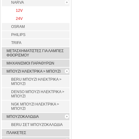
NARVA
12V
24V
OSRAM
PHILIPS
TRIFA
ΜΕΤΑΣΧΗΜΑΤΙΣΤΕΣ ΓΙΑ ΛΑΜΠΕΣ
ΦΘΟΡΙΣΜΟΥ
ΜΗΧΑΝΙΣΜΟΙ ΠΑΡΑΘΥΡΩΝ
ΜΠΟΥΖΙ ΗΛΕΚΤΡΙΚΑ > ΜΠΟΥΖΙ
BERU ΜΠΟΥΖΙ ΗΛΕΚΤΡΙΚΑ >
ΜΠΟΥΖΙ
DENSO ΜΠΟΥΖΙ ΗΛΕΚΤΡΙΚΑ >
ΜΠΟΥΖΙ
NGK ΜΠΟΥΖΙ ΗΛΕΚΤΡΙΚΑ >
ΜΠΟΥΖΙ
ΜΠΟΥΖΟΚΑΛΩΔΙΑ
BERU ΣΕΤ ΜΠΟΥΖΟΚΑΛΩΔΙΑ
ΠΛΑΚΕΤΕΣ