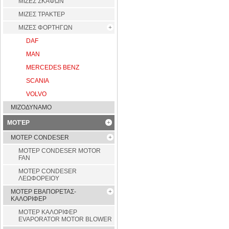
ΜΙΖΕΣ ΣΚΑΦΩΝ
ΜΙΖΕΣ ΤΡΑΚΤΕΡ
ΜΙΖΕΣ ΦΟΡΤΗΓΩΝ
DAF
MAN
MERCEDES BENZ
SCANIA
VOLVO
ΜΙΖΟΔΥΝΑΜΟ
ΜΟΤΈΡ
ΜΟΤΕΡ CONDESER
ΜΟΤΕΡ CONDESER MOTOR
FAN
ΜΟΤΕΡ CONDESER
ΛΕΩΦΟΡΕΙΟΥ
ΜΟΤΕΡ ΕΒΑΠΟΡΕΤΑΣ-
ΚΑΛΟΡΙΦΕΡ
ΜΟΤΕΡ ΚΑΛΟΡΙΦΕΡ
EVAPORATOR MOTOR BLOWER