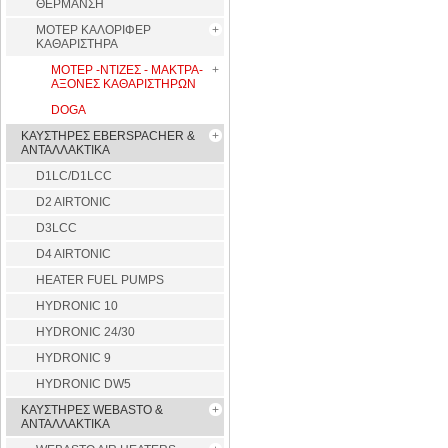
ΘΕΡΜΑΝΣΗ
ΜΟΤΕΡ ΚΑΛΟΡΙΦΕΡ
ΚΑΘΑΡΙΣΤΗΡΑ
ΜΟΤΕΡ -ΝΤΙΖΕΣ - ΜΑΚΤΡΑ-
ΑΞΟΝΕΣ ΚΑΘΑΡΙΣΤΗΡΩΝ
DOGA
ΚΑΥΣΤΗΡΕΣ EBERSPACHER &
ΑΝΤΑΛΛΑΚΤΙΚΑ
D1LC/D1LCC
D2 AIRTONIC
D3LCC
D4 AIRTONIC
HEATER FUEL PUMPS
HYDRONIC 10
HYDRONIC 24/30
HYDRONIC 9
HYDRONIC DW5
ΚΑΥΣΤΗΡΕΣ WEBASTO &
ΑΝΤΑΛΛΑΚΤΙΚΑ