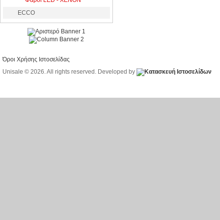
Φάροι LED - XENON
ECCO
Όροι Χρήσης Ιστοσελίδας
Unisale © 2026. All rights reserved. Developed by