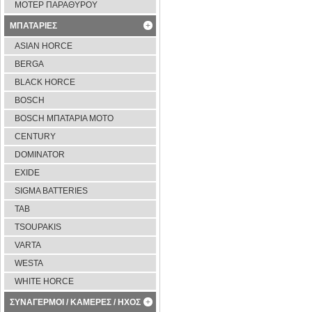
ΜΟΤΕΡ ΠΑΡΑΘΥΡΟΥ
ΜΠΑΤΑΡΙΕΣ
ASIAN HORCE
BERGA
BLACK HORCE
BOSCH
BOSCH ΜΠΑΤΑΡΙΑ ΜΟΤΟ
CENTURY
DOMINATOR
EXIDE
SIGMA BATTERIES
TAB
TSOUPAKIS
VARTA
WESTA
WHITE HORCE
ΣΥΝΑΓΕΡΜΟΙ / ΚΑΜΕΡΕΣ / ΗΧΟΣ