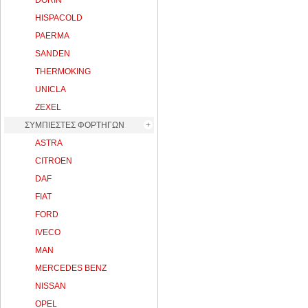
DORIN
HISPACOLD
PAERMA
SANDEN
THERMOKING
UNICLA
ZEXEL
ΣΥΜΠΙΕΣΤΕΣ ΦΟΡΤΗΓΩΝ
ASTRA
CITROEN
DAF
FIAT
FORD
IVECO
MAN
MERCEDES BENZ
NISSAN
OPEL