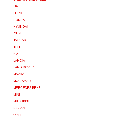
FIAT
FORD
HONDA
HYUNDAI
ISUZU
JAGUAR
JEEP
KIA
LANCIA
LAND ROVER
MAZDA
MCC-SMART
MERCEDES BENZ
MINI
MITSUBISHI
NISSAN
OPEL