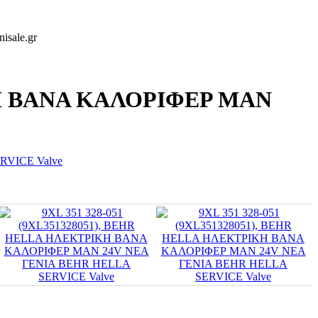
isale.gr
ΙΚΗ ΒΑΝΑ ΚΑΛΟΡΙΦΕΡ MAN