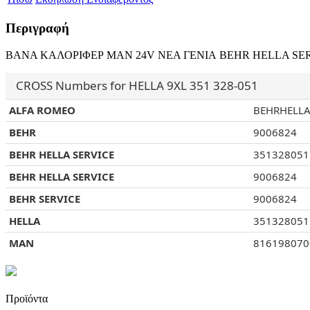
Περιγραφή
ΒΑΝΑ ΚΑΛΟΡΙΦΕΡ MAN 24V ΝΕΑ ΓΕΝΙΑ BEHR HELLA SERVICE 9
CROSS Numbers for HELLA 9XL 351 328-051
ALFA ROMEO
BEHRHELLA
BEHR
9006824
BEHR HELLA SERVICE
351328051
BEHR HELLA SERVICE
9006824
BEHR SERVICE
9006824
HELLA
351328051
MAN
816198070
Προϊόντα