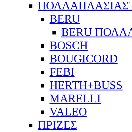
ΠΟΛΛΑΠΛΑΣΙΑΣ
BERU
BERU ΠΟΛΛ
BOSCH
BOUGICORD
FEBI
HERTH+BUSS
MARELLI
VALEO
ΠΡΙΖΕΣ