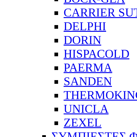
CARRIER SU
DELPHI
DORIN
HISPACOLD
PAERMA
SANDEN
THERMOKIN
UNICLA
ZEXEL
ΣΥΜΠΙΕΣΤΕΣ 