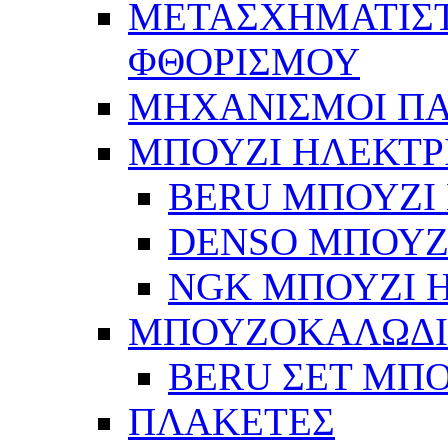
ΜΕΤΑΣΧΗΜΑΤΙΣΤ
ΦΘΟΡΙΣΜΟΥ
ΜΗΧΑΝΙΣΜΟΙ Π
ΜΠΟΥΖΙ ΗΛΕΚΤΡ
BERU ΜΠΟΥΖΙ 
DENSO ΜΠΟΥΖΙ
NGK ΜΠΟΥΖΙ Η
ΜΠΟΥΖΟΚΑΛΩΔ
BERU ΣΕΤ ΜΠ
ΠΛΑΚΕΤΕΣ