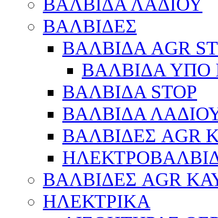
ΒΑΛΒΙΔΑ ΛΑΔΙΟΥ
ΒΑΛΒΙΔΕΣ
ΒΑΛΒΙΔΑ AGR S
ΒΑΛΒΙΔΑ ΥΠΟ 
ΒΑΛΒΙΔΑ STOP
ΒΑΛΒΙΔΑ ΛΑΔΙΟ
ΒΑΛΒΙΔΕΣ AGR 
ΗΛΕΚΤΡΟΒΑΛΒΙ
ΒΑΛΒΙΔΕΣ AGR ΚΑ
ΗΛΕΚΤΡΙΚΑ