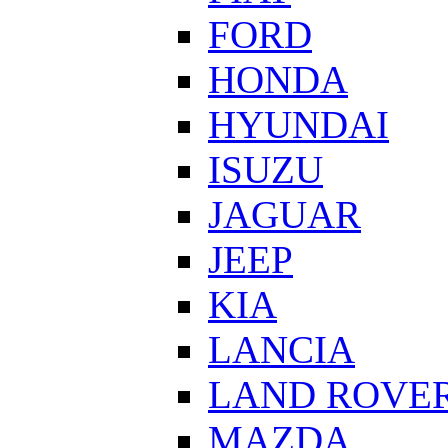
FORD
HONDA
HYUNDAI
ISUZU
JAGUAR
JEEP
KIA
LANCIA
LAND ROVE
MAZDA