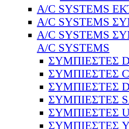
A/C SYSTEMS Ε
A/C SYSTEMS ΣΥ
A/C SYSTEMS ΣΥ
A/C SYSTEMS
ΣΥΜΠΙΕΣΤΕΣ 
ΣΥΜΠΙΕΣΤΕΣ C
ΣΥΜΠΙΕΣΤΕΣ D
ΣΥΜΠΙΕΣΤΕΣ 
ΣΥΜΠΙΕΣΤΕΣ 
ΣΥΜΠΙΕΣΤΕΣ 