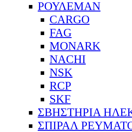
ΡΟΥΛΕΜΑΝ
CARGO
FAG
MONARK
NACHI
NSK
RCP
SKF
ΣΒΗΣΤΗΡΙΑ ΗΛΕ
ΣΠΙΡΑΛ ΡΕΥΜΑΤ