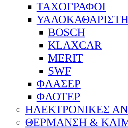
ΤΑΧΟΓΡΑΦΟΙ
ΥΑΛΟΚΑΘΑΡΙΣΤΗ
BOSCH
KLAXCAR
MERIT
SWF
ΦΛΑΣΕΡ
ΦΛΟΤΕΡ
ΗΛΕΚΤΡΟΝΙΚΕΣ Α
ΘΕΡΜΑΝΣΗ & ΚΛΙ