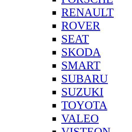
RENAULT
ROVER
SEAT
SKODA
SMART
SUBARU
SUZUKI
TOYOTA
VALEO
VISTEON