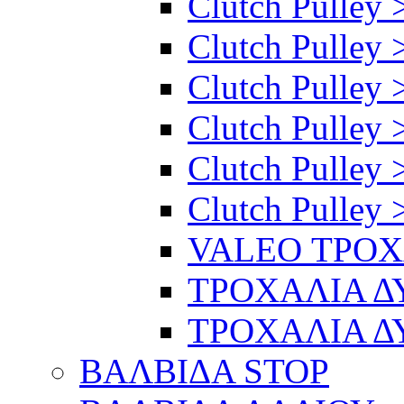
Clutch Pulley 
Clutch Pulley >
Clutch Pulley >
Clutch Pulley 
Clutch Pulley 
Clutch Pulley 
VALEO ΤΡΟ
ΤΡΟΧΑΛΙΑ 
ΤΡΟΧΑΛΙΑ 
ΒΑΛΒΙΔΑ STOP