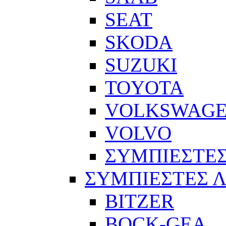
SEAT
SKODA
SUZUKI
TOYOTA
VOLKSWAG
VOLVO
ΣΥΜΠΙΕΣΤΕΣ
ΣΥΜΠΙΕΣΤΕΣ 
BITZER
BOCK-GEA