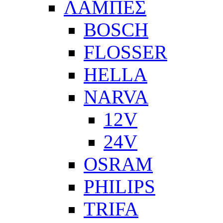
ΛΑΜΠΕΣ
BOSCH
FLOSSER
HELLA
NARVA
12V
24V
OSRAM
PHILIPS
TRIFA