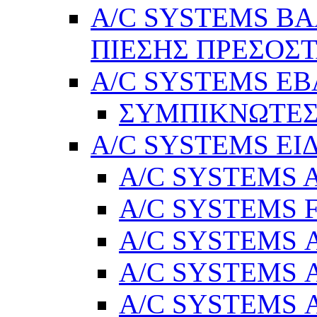
A/C SYSTEMS Β
ΠΙΕΣΗΣ ΠΡΕΣΟΣΤ
A/C SYSTEMS Ε
ΣΥΜΠΙΚΝΩΤΕΣ
A/C SYSTEMS ΕΙ
A/C SYSTEMS Ad
A/C SYSTEMS 
A/C SYSTEMS Α
A/C SYSTEMS Α
A/C SYSTEMS Α