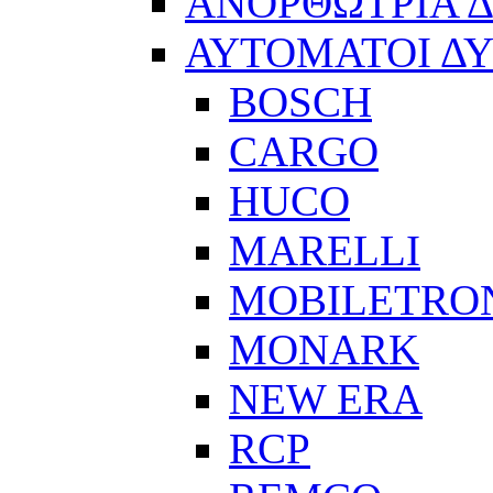
ΑΝΟΡΘΩΤΡΙΑ 
ΑΥΤΟΜΑΤΟΙ Δ
BOSCH
CARGO
HUCO
MARELLI
MOBILETRO
MONARK
NEW ERA
RCP