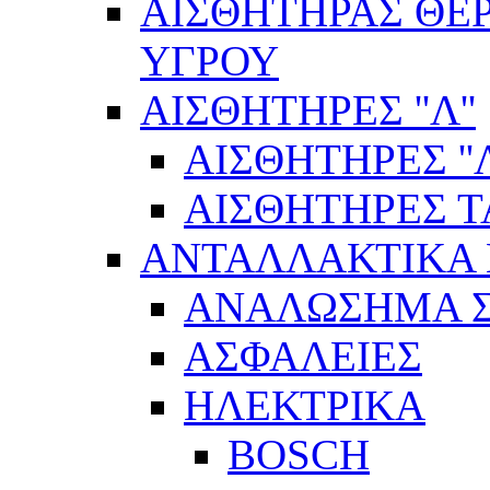
ΑΙΣΘΗΤΗΡΑΣ ΘΕ
ΥΓΡΟΥ
ΑΙΣΘΗΤΗΡΕΣ ''Λ''
ΑΙΣΘΗΤΗΡEΣ ''Λ
ΑΙΣΘΗΤΗΡEΣ 
ΑΝΤΑΛΛΑΚΤΙΚΑ 
ΑΝΑΛΩΣΗΜΑ Σ
ΑΣΦΑΛΕΙΕΣ
ΗΛΕΚΤΡΙΚΑ
BOSCH