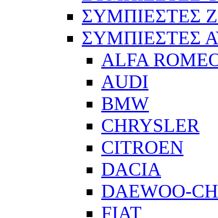
ΣΥΜΠΙΕΣΤΕΣ 
ΣΥΜΠΙΕΣΤΕΣ 
ALFA ROME
AUDI
BMW
CHRYSLER
CITROEN
DACIA
DAEWOO-CH
FIAT