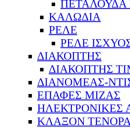
ΠΕΤΑΛΟΥΔΑ 
ΚΑΛΩΔΙΑ
ΡΕΛΕ
ΡΕΛΕ ΙΣΧΥΟ
ΔΙΑΚΟΠΤΗΣ
ΔΙΑΚΟΠΤΗΣ Τ
ΔΙΑΝΟΜΕΑΣ-ΝΤΙ
ΕΠΑΦΕΣ ΜΙΖΑΣ
ΗΛΕΚΤΡΟΝΙΚΕΣ
ΚΛΑΞΟΝ ΤΕΝΟΡΑ