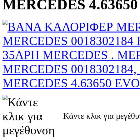
MERCEDES 4.63650 
Κάντε κλικ για μεγέθ