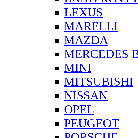
LEXUS
MARELLI
MAZDA
MERCEDES 
MINI
MITSUBISHI
NISSAN
OPEL
PEUGEOT
PORSCHE