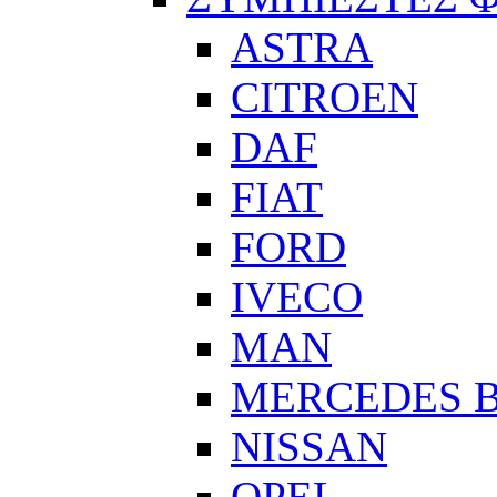
ASTRA
CITROEN
DAF
FIAT
FORD
IVECO
MAN
MERCEDES 
NISSAN
OPEL