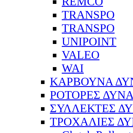
REMCO
TRANSPO
TRANSPO
UNIPOINT
VALEO
WAI
ΚΑΡΒΟΥΝΑ Δ
ΡΟΤΟΡΕΣ ΔΥΝ
ΣΥΛΛΕΚΤΕΣ Δ
ΤΡΟΧΑΛΙΕΣ Δ