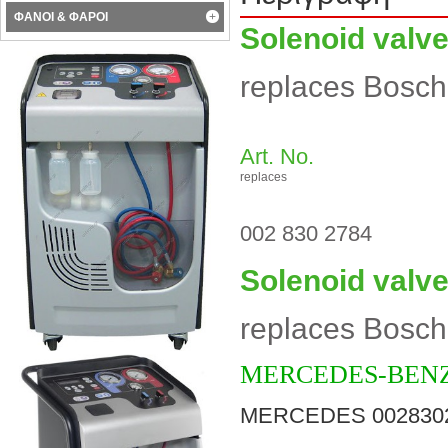
ΦΑΝΟΙ & ΦΑΡΟΙ
Solenoid valve
replaces Bosch
Art. No.
replaces
002 830 2784
Solenoid valve
replaces Bosch
MERCEDES-BENZ (
MERCEDES 002830