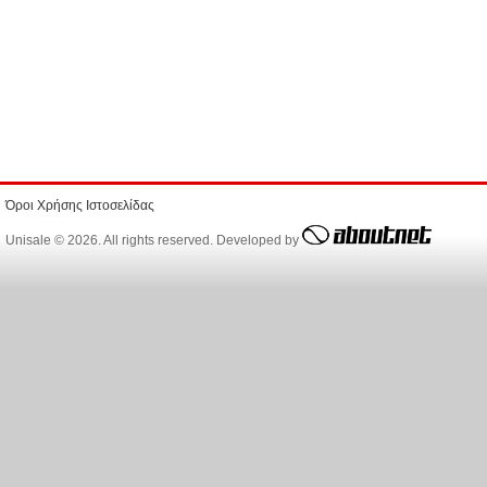
Όροι Χρήσης Ιστοσελίδας
Unisale © 2026. All rights reserved. Developed by