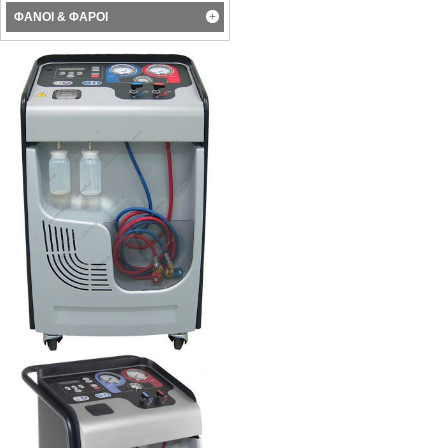
ΦΑΝΟΙ & ΦΑΡΟΙ