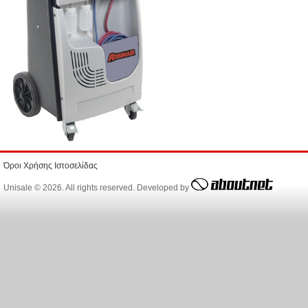
Όροι Χρήσης Ιστοσελίδας
Unisale © 2026. All rights reserved. Developed by