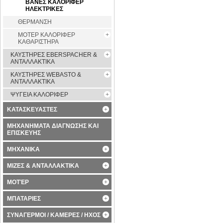
ΒΑΝΕΣ ΚΑΛΟΡΙΦΕΡ
ΗΛΕΚΤΡΙΚΕΣ
ΘΕΡΜΑΝΣΗ
ΜΟΤΕΡ ΚΑΛΟΡΙΦΕΡ
ΚΑΘΑΡΙΣΤΗΡΑ
ΚΑΥΣΤΗΡΕΣ EBERSPACHER &
ΑΝΤΑΛΛΑΚΤΙΚΑ
ΚΑΥΣΤΗΡΕΣ WEBASTO &
ΑΝΤΑΛΛΑΚΤΙΚΑ
ΨΥΓΕΙΑ ΚΑΛΟΡΙΦΕΡ
ΚΑΤΑΣΚΕΥΑΣΤΕΣ
ΜΗΧΑΝΗΜΑΤΑ ΔΙΑΓΝΩΣΗΣ ΚΑΙ
ΕΠΙΣΚΕΥΗΣ
ΜΗΧΑΝΙΚΑ
ΜΙΖΕΣ & ΑΝΤΑΛΛΑΚΤΙΚΑ
ΜΟΤΈΡ
ΜΠΑΤΑΡΙΕΣ
ΣΥΝΑΓΕΡΜΟΙ / ΚΑΜΕΡΕΣ / ΗΧΟΣ