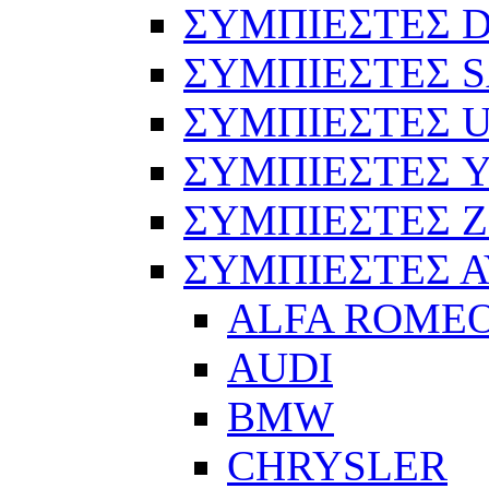
ΣΥΜΠΙΕΣΤΕΣ D
ΣΥΜΠΙΕΣΤΕΣ 
ΣΥΜΠΙΕΣΤΕΣ 
ΣΥΜΠΙΕΣΤΕΣ 
ΣΥΜΠΙΕΣΤΕΣ 
ΣΥΜΠΙΕΣΤΕΣ 
ALFA ROME
AUDI
BMW
CHRYSLER