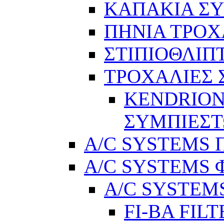
ΚΑΠΑΚΙΑ Σ
ΠΗΝΙΑ ΤΡΟΧ
ΣΤΙΠΙΟΘΛΙΠ
ΤΡΟΧΑΛΙΕΣ
KENDRION
ΣΥΜΠΙΕΣ
A/C SYSTEMS Π
A/C SYSTEMS 
A/C SYSTEMS
FI-BA FIL