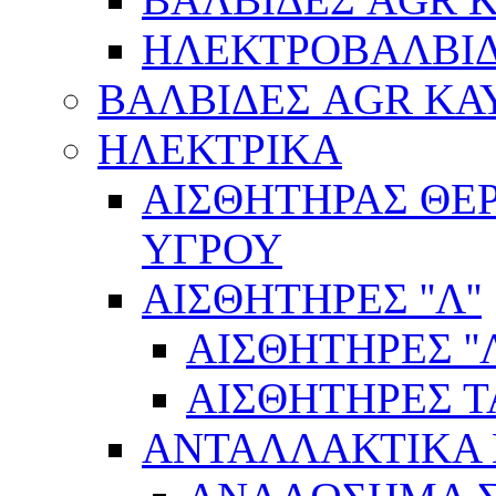
ΗΛΕΚΤΡΟΒΑΛΒΙ
ΒΑΛΒΙΔΕΣ AGR ΚΑ
ΗΛΕΚΤΡΙΚΑ
ΑΙΣΘΗΤΗΡΑΣ ΘΕ
ΥΓΡΟΥ
ΑΙΣΘΗΤΗΡΕΣ ''Λ''
ΑΙΣΘΗΤΗΡEΣ ''Λ
ΑΙΣΘΗΤΗΡEΣ 
ΑΝΤΑΛΛΑΚΤΙΚΑ 