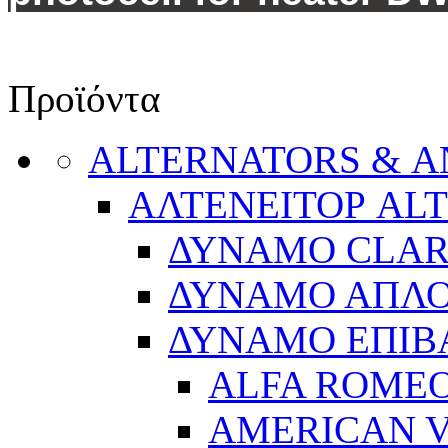
Προϊόντα
ALTERNATORS & 
ΑΛΤΕΝΕΙΤΟΡ AL
ΔΥΝΑΜΟ CLA
ΔΥΝΑΜΟ ΑΠΛ
ΔΥΝΑΜΟ ΕΠΙΒ
ALFA ROME
AMERICAN V