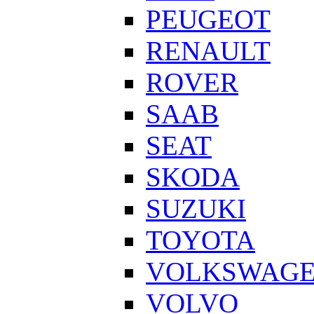
PEUGEOT
RENAULT
ROVER
SAAB
SEAT
SKODA
SUZUKI
TOYOTA
VOLKSWAG
VOLVO