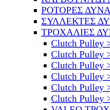
ΡΟΤΟΡΕΣ ΔΥΝ
ΣΥΛΛΕΚΤΕΣ Δ
ΤΡΟΧΑΛΙΕΣ Δ
Clutch Pulley 
Clutch Pulley >
Clutch Pulley >
Clutch Pulley 
Clutch Pulley 
Clutch Pulley 
VALEO ΤΡΟ