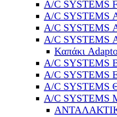
A/C SYSTEMS 
A/C SYSTEMS Α
A/C SYSTEMS Α
A/C SYSTEMS Α
Καπάκι Adapto
A/C SYSTEMS Βε
A/C SYSTEMS Ελ
A/C SYSTEMS Θ
A/C SYSTEMS Μ
ΑΝΤΑΛΑΚΤΙ