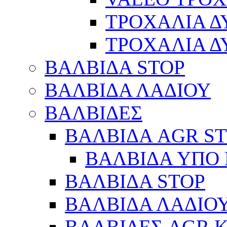
ΤΡΟΧΑΛΙΑ 
ΤΡΟΧΑΛΙΑ 
ΒΑΛΒΙΔΑ STOP
ΒΑΛΒΙΔΑ ΛΑΔΙΟΥ
ΒΑΛΒΙΔΕΣ
ΒΑΛΒΙΔΑ AGR S
ΒΑΛΒΙΔΑ ΥΠΟ 
ΒΑΛΒΙΔΑ STOP
ΒΑΛΒΙΔΑ ΛΑΔΙΟ
ΒΑΛΒΙΔΕΣ AGR 