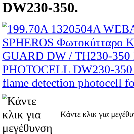
DW230-350.
Κάντε κλικ για μεγέθ