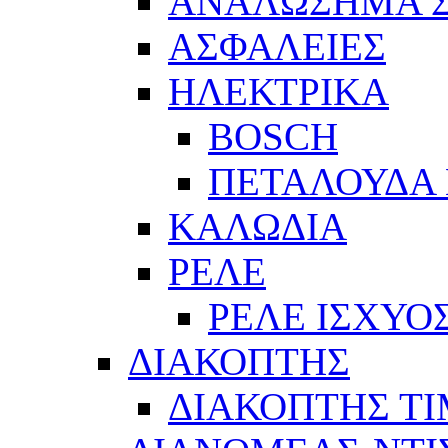
ΑΝΑΛΩΣΗΜΑ Σ
ΑΣΦΑΛΕΙΕΣ
ΗΛΕΚΤΡΙΚΑ
BOSCH
ΠΕΤΑΛΟΥΔΑ 
ΚΑΛΩΔΙΑ
ΡΕΛΕ
ΡΕΛΕ ΙΣΧΥΟ
ΔΙΑΚΟΠΤΗΣ
ΔΙΑΚΟΠΤΗΣ Τ