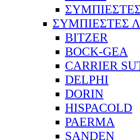
ΣΥΜΠΙΕΣΤΕΣ
ΣΥΜΠΙΕΣΤΕΣ 
BITZER
BOCK-GEA
CARRIER SU
DELPHI
DORIN
HISPACOLD
PAERMA
SANDEN