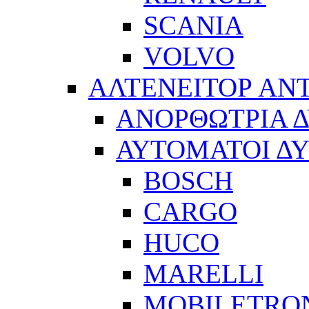
SCANIA
VOLVO
ΑΛΤΕΝΕΙΤΟΡ ΑΝ
ΑΝΟΡΘΩΤΡΙΑ 
ΑΥΤΟΜΑΤΟΙ Δ
BOSCH
CARGO
HUCO
MARELLI
MOBILETRO