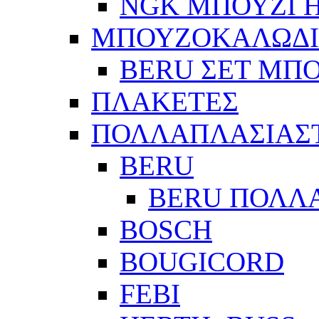
NGK ΜΠΟΥΖΙ Η
ΜΠΟΥΖΟΚΑΛΩΔ
BERU ΣΕΤ ΜΠ
ΠΛΑΚΕΤΕΣ
ΠΟΛΛΑΠΛΑΣΙΑΣ
BERU
BERU ΠΟΛΛ
BOSCH
BOUGICORD
FEBI