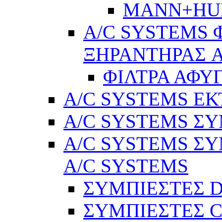
MANN+H
A/C SYSTEMS 
ΞΗΡΑΝΤΗΡΑΣ A
ΦΙΛΤΡΑ ΑΦΥ
A/C SYSTEMS Ε
A/C SYSTEMS ΣΥ
A/C SYSTEMS ΣΥ
A/C SYSTEMS
ΣΥΜΠΙΕΣΤΕΣ 
ΣΥΜΠΙΕΣΤΕΣ C