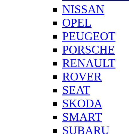
NISSAN
OPEL
PEUGEOT
PORSCHE
RENAULT
ROVER
SEAT
SKODA
SMART
SUBARU