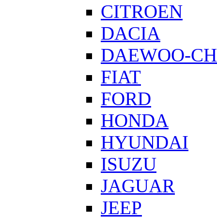
CITROEN
DACIA
DAEWOO-CH
FIAT
FORD
HONDA
HYUNDAI
ISUZU
JAGUAR
JEEP