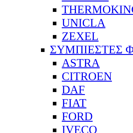
THERMOKIN
UNICLA
ZEXEL
ΣΥΜΠΙΕΣΤΕΣ 
ASTRA
CITROEN
DAF
FIAT
FORD
IVECO