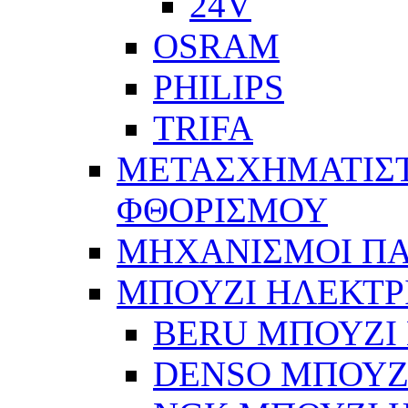
24V
OSRAM
PHILIPS
TRIFA
ΜΕΤΑΣΧΗΜΑΤΙΣΤ
ΦΘΟΡΙΣΜΟΥ
ΜΗΧΑΝΙΣΜΟΙ Π
ΜΠΟΥΖΙ ΗΛΕΚΤΡ
BERU ΜΠΟΥΖΙ 
DENSO ΜΠΟΥΖΙ