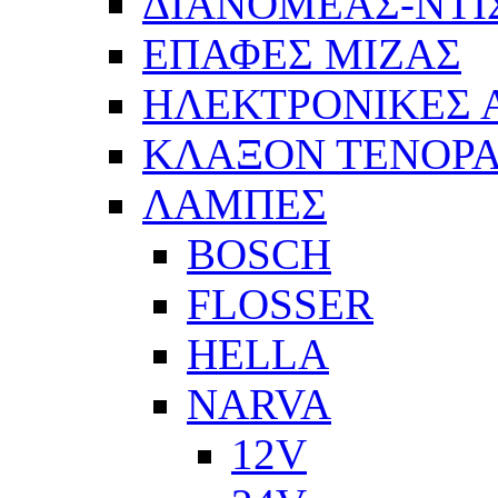
ΔΙΑΝΟΜΕΑΣ-ΝΤΙ
ΕΠΑΦΕΣ ΜΙΖΑΣ
ΗΛΕΚΤΡΟΝΙΚΕΣ
ΚΛΑΞΟΝ ΤΕΝΟΡΑ
ΛΑΜΠΕΣ
BOSCH
FLOSSER
HELLA
NARVA
12V