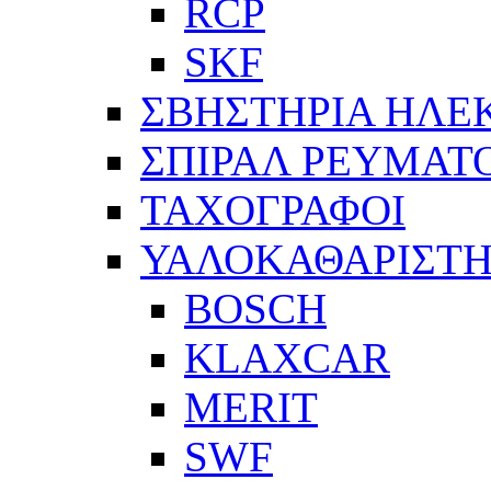
RCP
SKF
ΣΒΗΣΤΗΡΙΑ ΗΛΕ
ΣΠΙΡΑΛ ΡΕΥΜΑΤ
ΤΑΧΟΓΡΑΦΟΙ
ΥΑΛΟΚΑΘΑΡΙΣΤΗ
BOSCH
KLAXCAR
MERIT
SWF