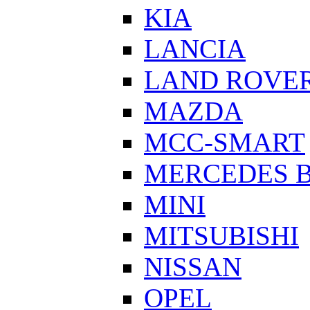
KIA
LANCIA
LAND ROVE
MAZDA
MCC-SMART
MERCEDES 
MINI
MITSUBISHI
NISSAN
OPEL