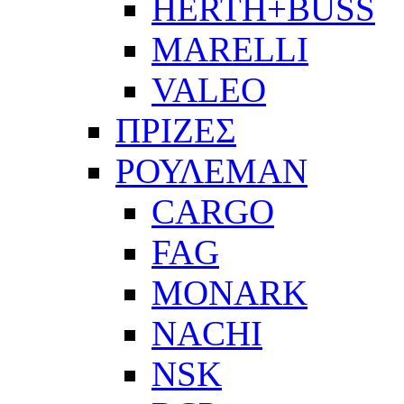
HERTH+BUSS
MARELLI
VALEO
ΠΡΙΖΕΣ
ΡΟΥΛΕΜΑΝ
CARGO
FAG
MONARK
NACHI
NSK