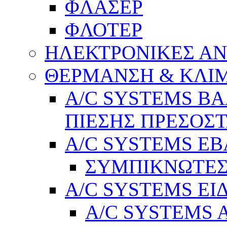
ΦΛΑΣΕΡ
ΦΛΟΤΕΡ
ΗΛΕΚΤΡΟΝΙΚΕΣ Α
ΘΕΡΜΑΝΣΗ & ΚΛΙ
A/C SYSTEMS Β
ΠΙΕΣΗΣ ΠΡΕΣΟΣΤ
A/C SYSTEMS Ε
ΣΥΜΠΙΚΝΩΤΕΣ
A/C SYSTEMS ΕΙ
A/C SYSTEMS Ad