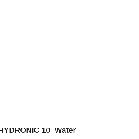
YDRONIC 10 Water