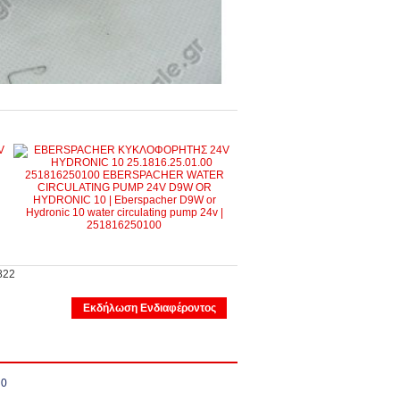
822
Εκδήλωση Ενδιαφέροντος
00