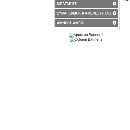
ΜΠΑΤΑΡΙΕΣ
ΣΥΝΑΓΕΡΜΟΙ / ΚΑΜΕΡΕΣ / ΗΧΟΣ
ΦΑΝΟΙ & ΦΑΡΟΙ