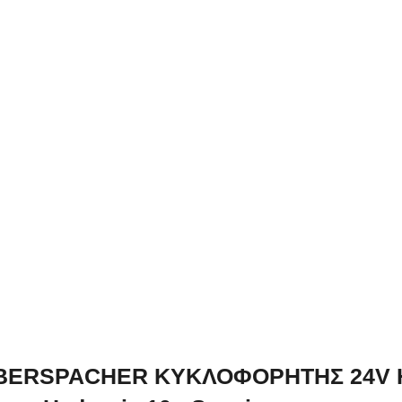
BERSPACHER ΚΥΚΛΟΦΟΡΗΤΗΣ 24V H