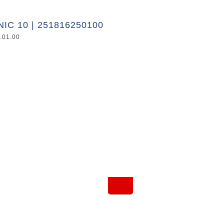
NIC 10 | 251816250100
.01.00