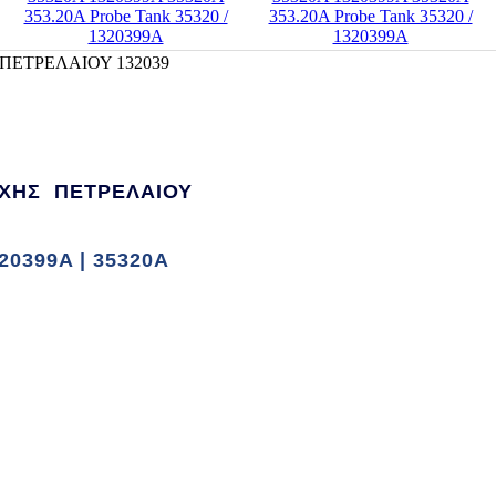
ΠΕΤΡΕΛΑΙΟΥ 132039
ΟΧΗΣ ΠΕΤΡΕΛΑΙΟΥ
0399A | 35320A