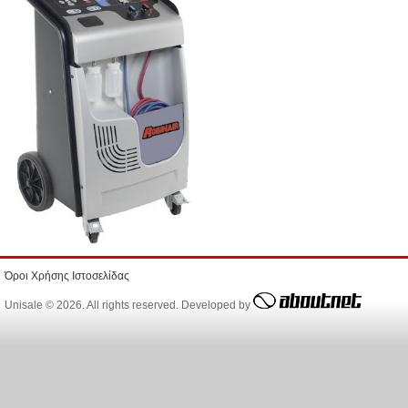
Όροι Χρήσης Ιστοσελίδας
Unisale © 2026. All rights reserved. Developed by