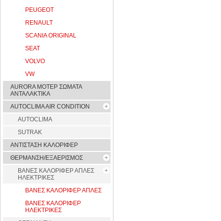
PEUGEOT
RENAULT
SCANIA ORIGINAL
SEAT
VOLVO
VW
AURORA ΜΟΤΕΡ ΣΩΜΑΤΑ
ΑΝΤΑΛΑΚΤΙΚΑ
AUTOCLIMA AIR CONDITION
AUTOCLIMA
SUTRAK
ΑΝΤΙΣΤΑΣΗ ΚΑΛΟΡΙΦΕΡ
ΘΕΡΜΑΝΣΗ/ΕΞΑΕΡΙΣΜΟΣ
ΒΑΝΕΣ ΚΑΛΟΡΙΦΕΡ ΑΠΛΕΣ
ΗΛΕΚΤΡΙΚΕΣ
ΒΑΝΕΣ ΚΑΛΟΡΙΦΕΡ ΑΠΛΕΣ
ΒΑΝΕΣ ΚΑΛΟΡΙΦΕΡ
ΗΛΕΚΤΡΙΚΕΣ