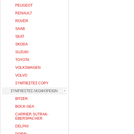
PEUGEOT
RENAULT
ROVER
SAAB
SEAT
SKODA
SUZUKI
TOYOTA
VOLKSWAGEN
VOLVO
ΣΥΜΠΙΕΣΤΕΣ COPY
ΣΥΜΠΙΕΣΤΕΣ ΛΕΩΦΟΡΕΙΩΝ
BITZER
BOCK-GEA
CARRIER SUTRAK-
EBERSPACHER
DELPHI