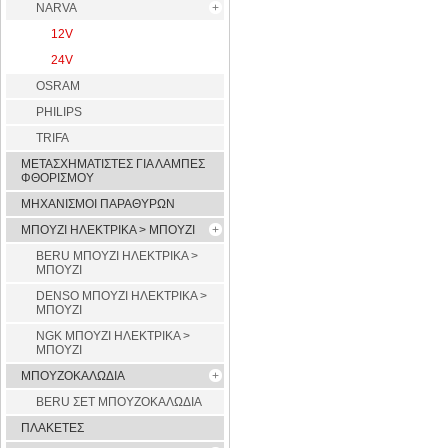
NARVA
12V
24V
OSRAM
PHILIPS
TRIFA
ΜΕΤΑΣΧΗΜΑΤΙΣΤΕΣ ΓΙΑ ΛΑΜΠΕΣ
ΦΘΟΡΙΣΜΟΥ
ΜΗΧΑΝΙΣΜΟΙ ΠΑΡΑΘΥΡΩΝ
ΜΠΟΥΖΙ ΗΛΕΚΤΡΙΚΑ > ΜΠΟΥΖΙ
BERU ΜΠΟΥΖΙ ΗΛΕΚΤΡΙΚΑ >
ΜΠΟΥΖΙ
DENSO ΜΠΟΥΖΙ ΗΛΕΚΤΡΙΚΑ >
ΜΠΟΥΖΙ
NGK ΜΠΟΥΖΙ ΗΛΕΚΤΡΙΚΑ >
ΜΠΟΥΖΙ
ΜΠΟΥΖΟΚΑΛΩΔΙΑ
BERU ΣΕΤ ΜΠΟΥΖΟΚΑΛΩΔΙΑ
ΠΛΑΚΕΤΕΣ