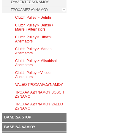
ΣΥΛΛΕΚΤΕΣ ΔΥΝΑΜΟΥ
ΤΡΟΧΑΛΙΕΣ ΔΥΝΑΜΟΥ
Clutch Pulley > Delphi
Clutch Pulley > Denso /
Marrelli Alternators
Clutch Pulley > Hitachi
Alternators
Clutch Pulley > Mando
Alternators
Clutch Pulley > Mitsubishi
Alternators
Clutch Pulley > Visteon
Alternators
VALEO ΤΡΟΧΑΛΙΑ ΔΥΝΑΜΟΥ
ΤΡΟΧΑΛΙΑ ΔΥΝΑΜΟΥ BOSCH
ΔΥΝΑΜΟ
ΤΡΟΧΑΛΙΑ ΔΥΝΑΜΟΥ VALEO
ΔΥΝΑΜΟ
ΒΑΛΒΙΔΑ STOP
ΒΑΛΒΙΔΑ ΛΑΔΙΟΥ