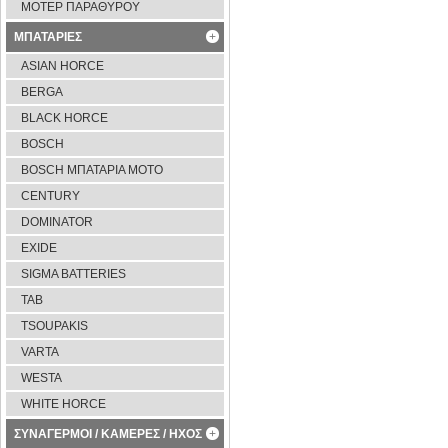
ΜΟΤΕΡ ΠΑΡΑΘΥΡΟΥ
ΜΠΑΤΑΡΙΕΣ
ASIAN HORCE
BERGA
BLACK HORCE
BOSCH
BOSCH ΜΠΑΤΑΡΙΑ ΜΟΤΟ
CENTURY
DOMINATOR
EXIDE
SIGMA BATTERIES
TAB
TSOUPAKIS
VARTA
WESTA
WHITE HORCE
ΣΥΝΑΓΕΡΜΟΙ / ΚΑΜΕΡΕΣ / ΗΧΟΣ