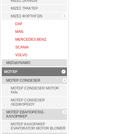
ΜΙΖΕΣ ΣΚΑΦΩΝ
ΜΙΖΕΣ ΤΡΑΚΤΕΡ
ΜΙΖΕΣ ΦΟΡΤΗΓΩΝ
DAF
MAN
MERCEDES BENZ
SCANIA
VOLVO
ΜΙΖΟΔΥΝΑΜΟ
ΜΟΤΈΡ
ΜΟΤΕΡ CONDESER
ΜΟΤΕΡ CONDESER MOTOR
FAN
ΜΟΤΕΡ CONDESER
ΛΕΩΦΟΡΕΙΟΥ
ΜΟΤΕΡ ΕΒΑΠΟΡΕΤΑΣ-
ΚΑΛΟΡΙΦΕΡ
ΜΟΤΕΡ ΚΑΛΟΡΙΦΕΡ
EVAPORATOR MOTOR BLOWER