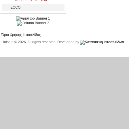
Φάροι LED - XENON
ECCO
Όροι Χρήσης Ιστοσελίδας
Unisale © 2026. All rights reserved. Developed by