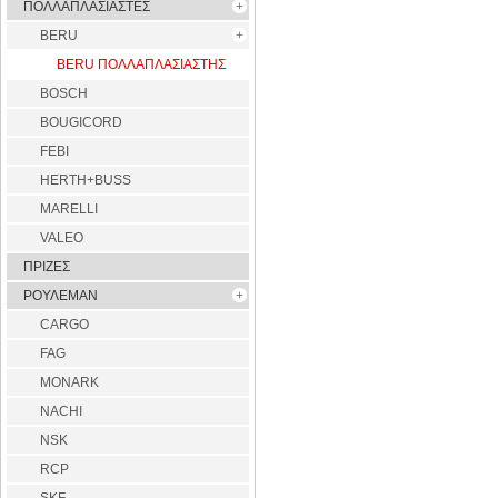
ΠΟΛΛΑΠΛΑΣΙΑΣΤΕΣ
BERU
BERU ΠΟΛΛΑΠΛΑΣΙΑΣΤΗΣ
BOSCH
BOUGICORD
FEBI
HERTH+BUSS
MARELLI
VALEO
ΠΡΙΖΕΣ
ΡΟΥΛΕΜΑΝ
CARGO
FAG
MONARK
NACHI
NSK
RCP