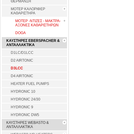
ΘΕΡΜΑΝΣΗ
ΜΟΤΕΡ ΚΑΛΟΡΙΦΕΡ
ΚΑΘΑΡΙΣΤΗΡΑ
ΜΟΤΕΡ -ΝΤΙΖΕΣ - ΜΑΚΤΡΑ-
ΑΞΟΝΕΣ ΚΑΘΑΡΙΣΤΗΡΩΝ
DOGA
ΚΑΥΣΤΗΡΕΣ EBERSPACHER &
ΑΝΤΑΛΛΑΚΤΙΚΑ
D1LC/D1LCC
D2 AIRTONIC
D3LCC
D4 AIRTONIC
HEATER FUEL PUMPS
HYDRONIC 10
HYDRONIC 24/30
HYDRONIC 9
HYDRONIC DW5
ΚΑΥΣΤΗΡΕΣ WEBASTO &
ΑΝΤΑΛΛΑΚΤΙΚΑ