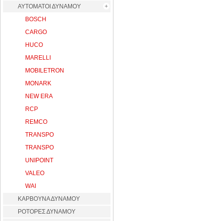
ΑΥΤΟΜΑΤΟΙ ΔΥΝΑΜΟΥ
BOSCH
CARGO
HUCO
MARELLI
MOBILETRON
MONARK
NEW ERA
RCP
REMCO
TRANSPO
TRANSPO
UNIPOINT
VALEO
WAI
ΚΑΡΒΟΥΝΑ ΔΥΝΑΜΟΥ
ΡΟΤΟΡΕΣ ΔΥΝΑΜΟΥ