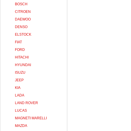
BOSCH
CITROEN
DAEWOO
DENSO
ELSTOCK
FIAT
FORD
HITACHI
HYUNDAI
ISUZU
JEEP
KIA
LADA
LAND ROVER
LUCAS
MAGNETI MARELLI
MAZDA