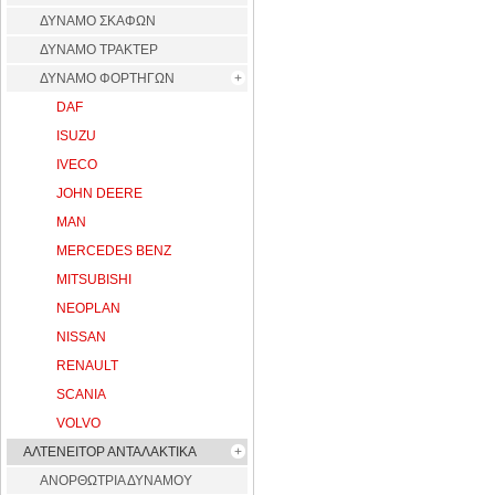
ΔΥΝΑΜΟ ΣΚΑΦΩΝ
ΔΥΝΑΜΟ ΤΡΑΚΤΕΡ
ΔΥΝΑΜΟ ΦΟΡΤΗΓΩΝ
DAF
ISUZU
IVECO
JOHN DEERE
MAN
MERCEDES BENZ
MITSUBISHI
NEOPLAN
NISSAN
RENAULT
SCANIA
VOLVO
ΑΛΤΕΝΕΙΤΟΡ ΑΝΤΑΛΑΚΤΙΚΑ
ΑΝΟΡΘΩΤΡΙΑ ΔΥΝΑΜΟΥ