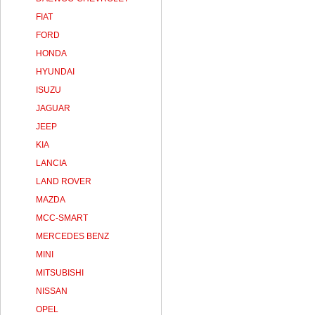
FIAT
FORD
HONDA
HYUNDAI
ISUZU
JAGUAR
JEEP
KIA
LANCIA
LAND ROVER
MAZDA
MCC-SMART
MERCEDES BENZ
MINI
MITSUBISHI
NISSAN
OPEL