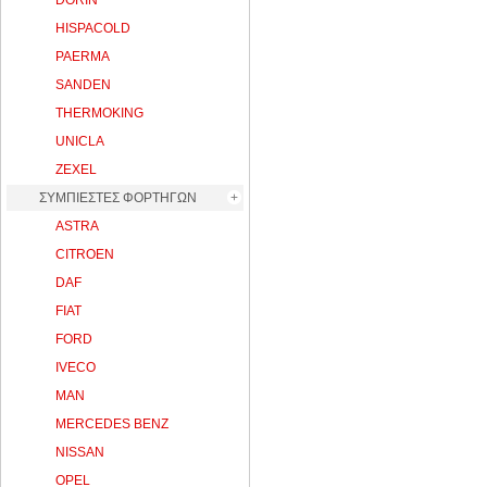
DORIN
HISPACOLD
PAERMA
SANDEN
THERMOKING
UNICLA
ZEXEL
ΣΥΜΠΙΕΣΤΕΣ ΦΟΡΤΗΓΩΝ
ASTRA
CITROEN
DAF
FIAT
FORD
IVECO
MAN
MERCEDES BENZ
NISSAN
OPEL