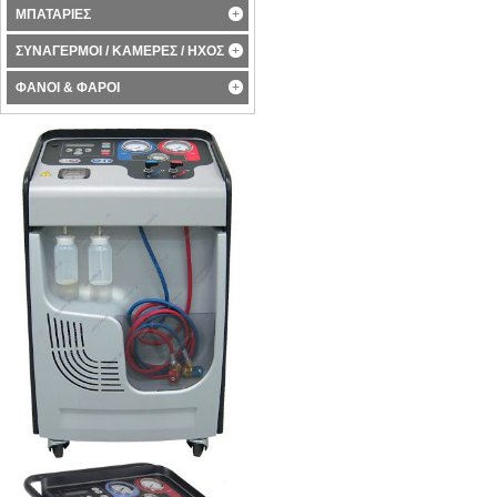
ΜΠΑΤΑΡΙΕΣ
ΣΥΝΑΓΕΡΜΟΙ / ΚΑΜΕΡΕΣ / ΗΧΟΣ
ΦΑΝΟΙ & ΦΑΡΟΙ