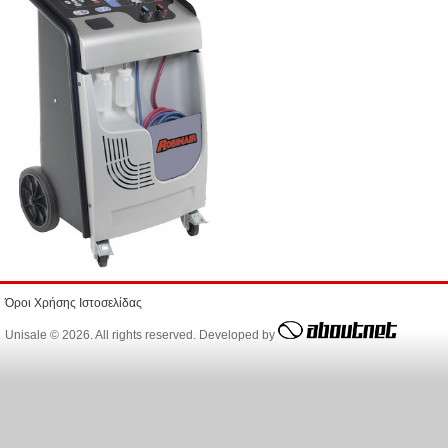
Όροι Χρήσης Ιστοσελίδας
Unisale © 2026. All rights reserved. Developed by