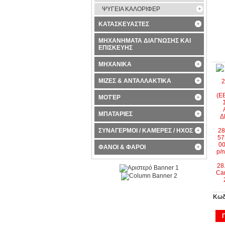
ΨΥΓΕΙΑ ΚΑΛΟΡΙΦΕΡ
ΚΑΤΑΣΚΕΥΑΣΤΕΣ
ΜΗΧΑΝΗΜΑΤΑ ΔΙΑΓΝΩΣΗΣ ΚΑΙ
ΕΠΙΣΚΕΥΗΣ
ΜΗΧΑΝΙΚΑ
ΜΙΖΕΣ & ΑΝΤΑΛΛΑΚΤΙΚΑ
ΜΟΤΈΡ
ΜΠΑΤΑΡΙΕΣ
ΣΥΝΑΓΕΡΜΟΙ / ΚΑΜΕΡΕΣ / ΗΧΟΣ
ΦΑΝΟΙ & ΦΑΡΟΙ
Κωδ