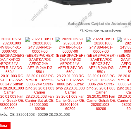
Κάντε κλικ για μεγέθυνση
ικός:
OE: 282001003 - 60209 28.20.01.003
Πίσω