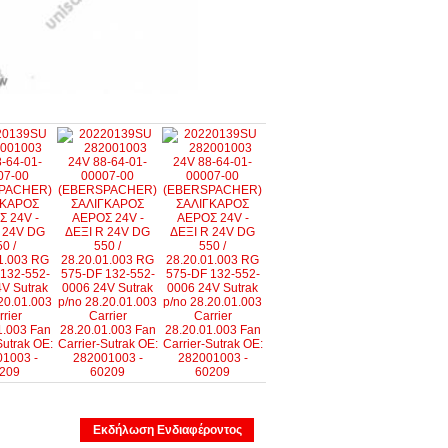
Εκδήλωση Ενδιαφέροντος