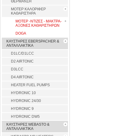
ΘΕΡΜΑΝΣΗ
ΜΟΤΕΡ ΚΑΛΟΡΙΦΕΡ
ΚΑΘΑΡΙΣΤΗΡΑ
ΜΟΤΕΡ -ΝΤΙΖΕΣ - ΜΑΚΤΡΑ-
ΑΞΟΝΕΣ ΚΑΘΑΡΙΣΤΗΡΩΝ
DOGA
ΚΑΥΣΤΗΡΕΣ EBERSPACHER &
ΑΝΤΑΛΛΑΚΤΙΚΑ
D1LC/D1LCC
D2 AIRTONIC
D3LCC
D4 AIRTONIC
HEATER FUEL PUMPS
HYDRONIC 10
HYDRONIC 24/30
HYDRONIC 9
HYDRONIC DW5
ΚΑΥΣΤΗΡΕΣ WEBASTO &
ΑΝΤΑΛΛΑΚΤΙΚΑ