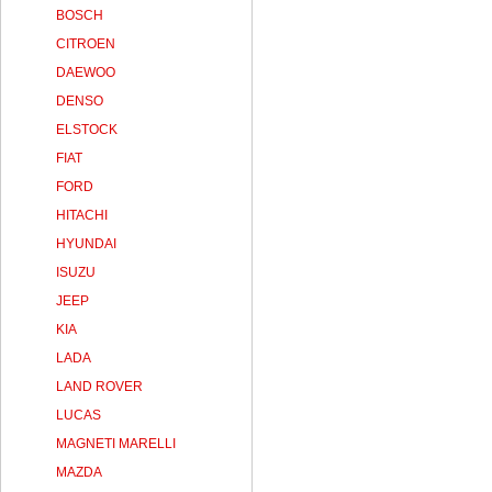
BOSCH
CITROEN
DAEWOO
DENSO
ELSTOCK
FIAT
FORD
HITACHI
HYUNDAI
ISUZU
JEEP
KIA
LADA
LAND ROVER
LUCAS
MAGNETI MARELLI
MAZDA