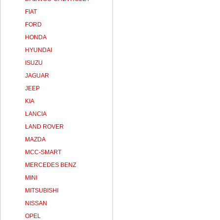
FIAT
FORD
HONDA
HYUNDAI
ISUZU
JAGUAR
JEEP
KIA
LANCIA
LAND ROVER
MAZDA
MCC-SMART
MERCEDES BENZ
MINI
MITSUBISHI
NISSAN
OPEL