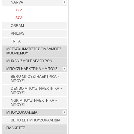
NARVA
12V
24V
OSRAM
PHILIPS
TRIFA
ΜΕΤΑΣΧΗΜΑΤΙΣΤΕΣ ΓΙΑ ΛΑΜΠΕΣ
ΦΘΟΡΙΣΜΟΥ
ΜΗΧΑΝΙΣΜΟΙ ΠΑΡΑΘΥΡΩΝ
ΜΠΟΥΖΙ ΗΛΕΚΤΡΙΚΑ > ΜΠΟΥΖΙ
BERU ΜΠΟΥΖΙ ΗΛΕΚΤΡΙΚΑ >
ΜΠΟΥΖΙ
DENSO ΜΠΟΥΖΙ ΗΛΕΚΤΡΙΚΑ >
ΜΠΟΥΖΙ
NGK ΜΠΟΥΖΙ ΗΛΕΚΤΡΙΚΑ >
ΜΠΟΥΖΙ
ΜΠΟΥΖΟΚΑΛΩΔΙΑ
BERU ΣΕΤ ΜΠΟΥΖΟΚΑΛΩΔΙΑ
ΠΛΑΚΕΤΕΣ