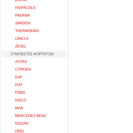
DORIN
HISPACOLD
PAERMA
SANDEN
THERMOKING
UNICLA
ZEXEL
ΣΥΜΠΙΕΣΤΕΣ ΦΟΡΤΗΓΩΝ
ASTRA
CITROEN
DAF
FIAT
FORD
IVECO
MAN
MERCEDES BENZ
NISSAN
OPEL