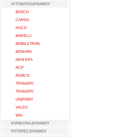
ΑΥΤΟΜΑΤΟΙ ΔΥΝΑΜΟΥ
BOSCH
CARGO
HUCO
MARELLI
MOBILETRON
MONARK
NEW ERA
RCP
REMCO
TRANSPO
TRANSPO
UNIPOINT
VALEO
WAI
ΚΑΡΒΟΥΝΑ ΔΥΝΑΜΟΥ
ΡΟΤΟΡΕΣ ΔΥΝΑΜΟΥ