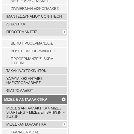
MEYLE ΔΙΣΚΟΠΛΑΚΕΣ
ZIMMERMAN ΔΙΣΚΟΠΛΑΚΕΣ
ΙΜΑΝΤΕΣ ΔΥΝΑΜΟΥ CONTITECH
ΛΙΠΑΝΤΙΚΑ
ΠΡΟΘΕΡΜΑΝΣΕΙΣ
BERU ΠΡΟΘΕΡΜΑΝΣΕΙΣ
BOSCH ΠΡΟΘΕΡΜΑΝΣΕΙΣ
ΠΡΟΘΕΡΜΑΝΣΕΙΣ ISKRA-
HYDRIA
ΤΑΚΑΚΙΑ ΑΥΤΟΚΙΝΗΤΩΝ
ΥΔΡΑΥΛΙΚΕΣ ΑΝΤΛΙΕΣ
ΗΛΕΚΤΡΟΒΑΛΒΙΔΕΣ
ΦΙΛΤΡΟ ΛΑΔΙΟΥ
ΜΙΖΕΣ & ΑΝΤΑΛΛΑΚΤΙΚΑ
ΜΙΖΕΣ & ΑΝΤΑΛΛΑΚΤΙΚΑ > ΜΙΖΕΣ
STARTERS > ΜΙΖΕΣ ΕΠΙΒΑΤΙΚΩΝ >
SUZUKI
ΜΙΖΕΣ - ΑΝΤΑΛΛΑΚΤΙΚΑ
ΓΡΑΝΑΖΙΑ ΜΙΖΑΣ