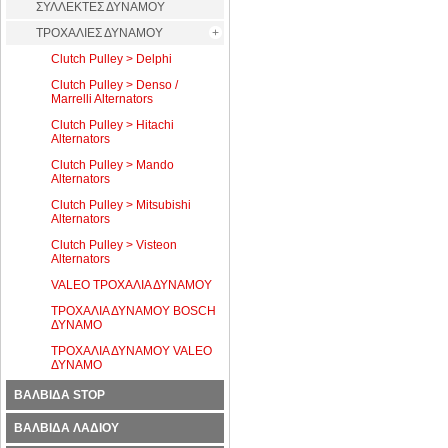
ΣΥΛΛΕΚΤΕΣ ΔΥΝΑΜΟΥ
ΤΡΟΧΑΛΙΕΣ ΔΥΝΑΜΟΥ
Clutch Pulley > Delphi
Clutch Pulley > Denso /
Marrelli Alternators
Clutch Pulley > Hitachi
Alternators
Clutch Pulley > Mando
Alternators
Clutch Pulley > Mitsubishi
Alternators
Clutch Pulley > Visteon
Alternators
VALEO ΤΡΟΧΑΛΙΑ ΔΥΝΑΜΟΥ
ΤΡΟΧΑΛΙΑ ΔΥΝΑΜΟΥ BOSCH
ΔΥΝΑΜΟ
ΤΡΟΧΑΛΙΑ ΔΥΝΑΜΟΥ VALEO
ΔΥΝΑΜΟ
ΒΑΛΒΙΔΑ STOP
ΒΑΛΒΙΔΑ ΛΑΔΙΟΥ