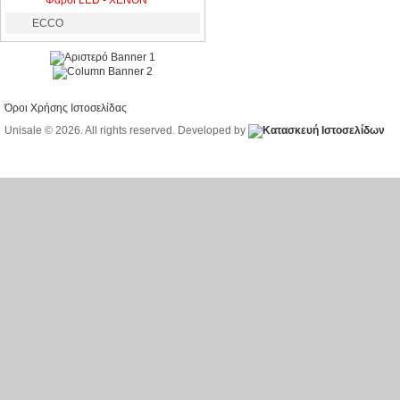
Φάροι LED - XENON
ECCO
Όροι Χρήσης Ιστοσελίδας
Unisale © 2026. All rights reserved. Developed by