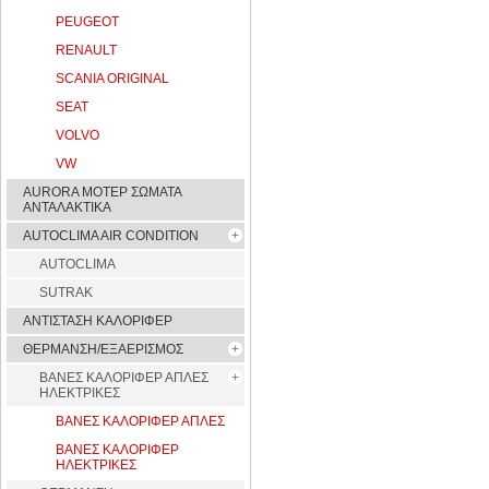
PEUGEOT
RENAULT
SCANIA ORIGINAL
SEAT
VOLVO
VW
AURORA ΜΟΤΕΡ ΣΩΜΑΤΑ
ΑΝΤΑΛΑΚΤΙΚΑ
AUTOCLIMA AIR CONDITION
AUTOCLIMA
SUTRAK
ΑΝΤΙΣΤΑΣΗ ΚΑΛΟΡΙΦΕΡ
ΘΕΡΜΑΝΣΗ/ΕΞΑΕΡΙΣΜΟΣ
ΒΑΝΕΣ ΚΑΛΟΡΙΦΕΡ ΑΠΛΕΣ
ΗΛΕΚΤΡΙΚΕΣ
ΒΑΝΕΣ ΚΑΛΟΡΙΦΕΡ ΑΠΛΕΣ
ΒΑΝΕΣ ΚΑΛΟΡΙΦΕΡ
ΗΛΕΚΤΡΙΚΕΣ