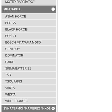
ΜΟΤΕΡ ΠΑΡΑΘΥΡΟΥ
ΜΠΑΤΑΡΙΕΣ
ASIAN HORCE
BERGA
BLACK HORCE
BOSCH
BOSCH ΜΠΑΤΑΡΙΑ ΜΟΤΟ
CENTURY
DOMINATOR
EXIDE
SIGMA BATTERIES
TAB
TSOUPAKIS
VARTA
WESTA
WHITE HORCE
ΣΥΝΑΓΕΡΜΟΙ / ΚΑΜΕΡΕΣ / ΗΧΟΣ