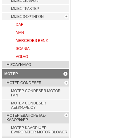
ΜΙΖΕΣ ΣΚΑΦΩΝ
ΜΙΖΕΣ ΤΡΑΚΤΕΡ
ΜΙΖΕΣ ΦΟΡΤΗΓΩΝ
DAF
MAN
MERCEDES BENZ
SCANIA
VOLVO
ΜΙΖΟΔΥΝΑΜΟ
ΜΟΤΈΡ
ΜΟΤΕΡ CONDESER
ΜΟΤΕΡ CONDESER MOTOR
FAN
ΜΟΤΕΡ CONDESER
ΛΕΩΦΟΡΕΙΟΥ
ΜΟΤΕΡ ΕΒΑΠΟΡΕΤΑΣ-
ΚΑΛΟΡΙΦΕΡ
ΜΟΤΕΡ ΚΑΛΟΡΙΦΕΡ
EVAPORATOR MOTOR BLOWER