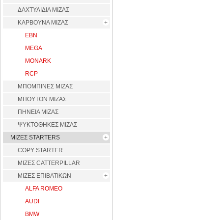
ΔΑΧΤΥΛΙΔΙΑ ΜΙΖΑΣ
ΚΑΡΒΟΥΝΑ ΜΙΖΑΣ
EBN
MEGA
MONARK
RCP
ΜΠΟΜΠΙΝΕΣ ΜΙΖΑΣ
ΜΠΟΥΤΟΝ ΜΙΖΑΣ
ΠΗΝΕΙΑ ΜΙΖΑΣ
ΨΥΚΤΟΘΗΚΕΣ ΜΙΖΑΣ
ΜΙΖΕΣ STARTERS
COPY STARTER
ΜΙΖΕΣ CATTERPILLAR
ΜΙΖΕΣ ΕΠΙΒΑΤΙΚΩΝ
ALFA ROMEO
AUDI
BMW