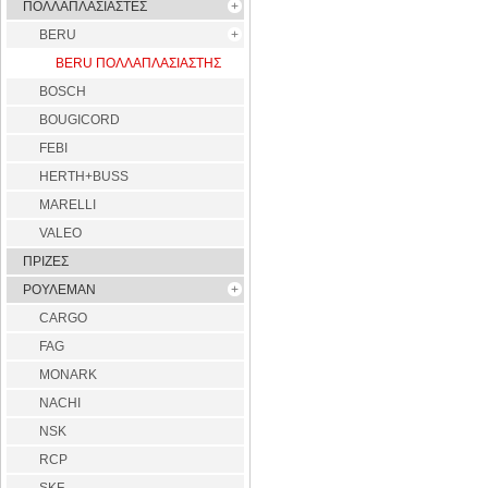
ΠΟΛΛΑΠΛΑΣΙΑΣΤΕΣ
BERU
BERU ΠΟΛΛΑΠΛΑΣΙΑΣΤΗΣ
BOSCH
BOUGICORD
FEBI
HERTH+BUSS
MARELLI
VALEO
ΠΡΙΖΕΣ
ΡΟΥΛΕΜΑΝ
CARGO
FAG
MONARK
NACHI
NSK
RCP