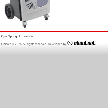
Όροι Χρήσης Ιστοσελίδας
Unisale © 2026. All rights reserved. Developed by