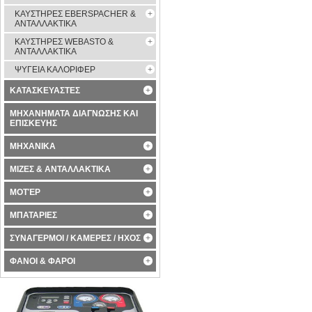
ΚΑΥΣΤΗΡΕΣ EBERSPACHER &
ΑΝΤΑΛΛΑΚΤΙΚΑ
ΚΑΥΣΤΗΡΕΣ WEBASTO &
ΑΝΤΑΛΛΑΚΤΙΚΑ
ΨΥΓΕΙΑ ΚΑΛΟΡΙΦΕΡ
ΚΑΤΑΣΚΕΥΑΣΤΕΣ
ΜΗΧΑΝΗΜΑΤΑ ΔΙΑΓΝΩΣΗΣ ΚΑΙ
ΕΠΙΣΚΕΥΗΣ
ΜΗΧΑΝΙΚΑ
ΜΙΖΕΣ & ΑΝΤΑΛΛΑΚΤΙΚΑ
ΜΟΤΈΡ
ΜΠΑΤΑΡΙΕΣ
ΣΥΝΑΓΕΡΜΟΙ / ΚΑΜΕΡΕΣ / ΗΧΟΣ
ΦΑΝΟΙ & ΦΑΡΟΙ