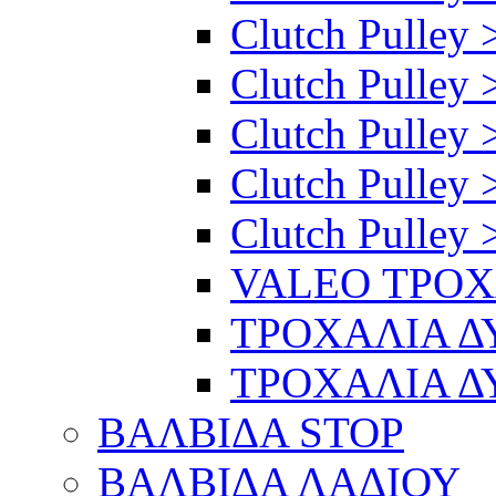
Clutch Pulley >
Clutch Pulley >
Clutch Pulley 
Clutch Pulley 
Clutch Pulley 
VALEO ΤΡΟ
ΤΡΟΧΑΛΙΑ 
ΤΡΟΧΑΛΙΑ 
ΒΑΛΒΙΔΑ STOP
ΒΑΛΒΙΔΑ ΛΑΔΙΟΥ