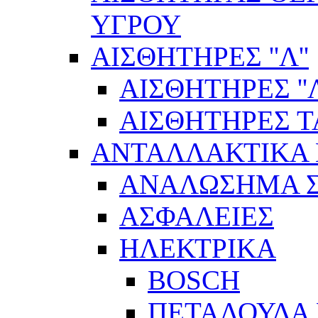
ΥΓΡΟΥ
ΑΙΣΘΗΤΗΡΕΣ ''Λ''
ΑΙΣΘΗΤΗΡEΣ ''Λ
ΑΙΣΘΗΤΗΡEΣ 
ΑΝΤΑΛΛΑΚΤΙΚΑ 
ΑΝΑΛΩΣΗΜΑ Σ
ΑΣΦΑΛΕΙΕΣ
ΗΛΕΚΤΡΙΚΑ
BOSCH
ΠΕΤΑΛΟΥΔΑ 