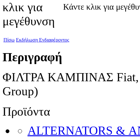
Κάντε κλικ για μεγέθ
Πίσω
Εκδήλωση Ενδιαφέροντος
Περιγραφή
ΦΙΛΤΡΑ ΚΑΜΠΙΝΑΣ Fiat, A
Group)
Προϊόντα
ALTERNATORS & 