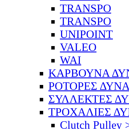
TRANSPO
TRANSPO
UNIPOINT
VALEO
WAI
ΚΑΡΒΟΥΝΑ Δ
ΡΟΤΟΡΕΣ ΔΥΝ
ΣΥΛΛΕΚΤΕΣ Δ
ΤΡΟΧΑΛΙΕΣ Δ
Clutch Pulley 