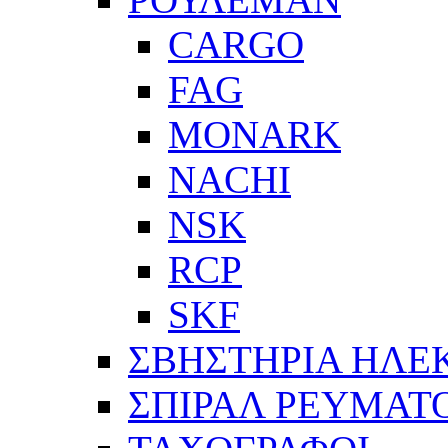
CARGO
FAG
MONARK
NACHI
NSK
RCP
SKF
ΣΒΗΣΤΗΡΙΑ ΗΛΕ
ΣΠΙΡΑΛ ΡΕΥΜΑΤ