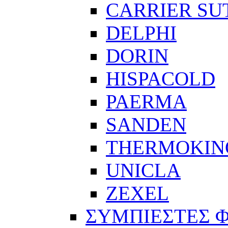
CARRIER SU
DELPHI
DORIN
HISPACOLD
PAERMA
SANDEN
THERMOKIN
UNICLA
ZEXEL
ΣΥΜΠΙΕΣΤΕΣ 