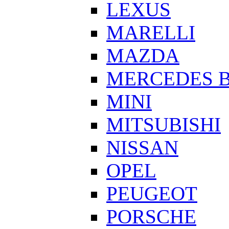
LEXUS
MARELLI
MAZDA
MERCEDES 
MINI
MITSUBISHI
NISSAN
OPEL
PEUGEOT
PORSCHE