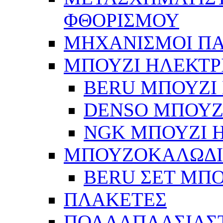
ΦΘΟΡΙΣΜΟΥ
ΜΗΧΑΝΙΣΜΟΙ Π
ΜΠΟΥΖΙ ΗΛΕΚΤΡ
BERU ΜΠΟΥΖΙ 
DENSO ΜΠΟΥΖΙ
NGK ΜΠΟΥΖΙ Η
ΜΠΟΥΖΟΚΑΛΩΔ
BERU ΣΕΤ ΜΠ
ΠΛΑΚΕΤΕΣ
ΠΟΛΛΑΠΛΑΣΙΑΣ