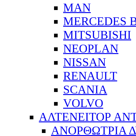
MAN
MERCEDES 
MITSUBISHI
NEOPLAN
NISSAN
RENAULT
SCANIA
VOLVO
ΑΛΤΕΝΕΙΤΟΡ ΑΝ
ΑΝΟΡΘΩΤΡΙΑ 