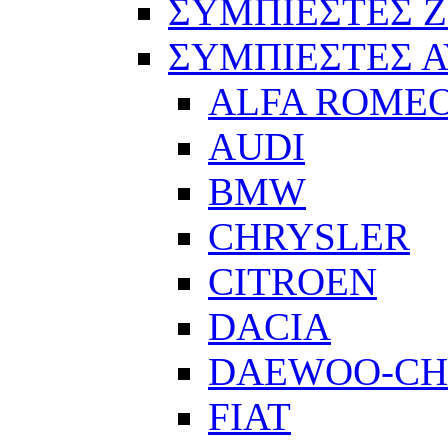
ΣΥΜΠΙΕΣΤΕΣ 
ΣΥΜΠΙΕΣΤΕΣ 
ALFA ROME
AUDI
BMW
CHRYSLER
CITROEN
DACIA
DAEWOO-CH
FIAT