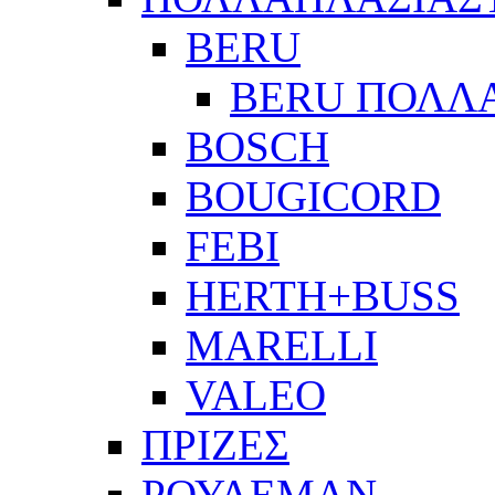
BERU
BERU ΠΟΛΛ
BOSCH
BOUGICORD
FEBI
HERTH+BUSS
MARELLI
VALEO
ΠΡΙΖΕΣ
ΡΟΥΛΕΜΑΝ