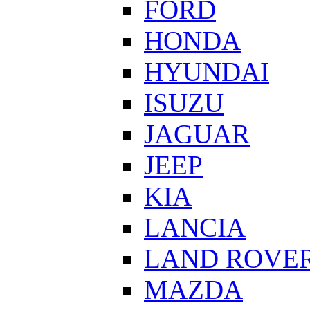
FORD
HONDA
HYUNDAI
ISUZU
JAGUAR
JEEP
KIA
LANCIA
LAND ROVE
MAZDA