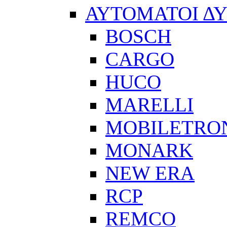
ΑΥΤΟΜΑΤΟΙ Δ
BOSCH
CARGO
HUCO
MARELLI
MOBILETRO
MONARK
NEW ERA
RCP
REMCO