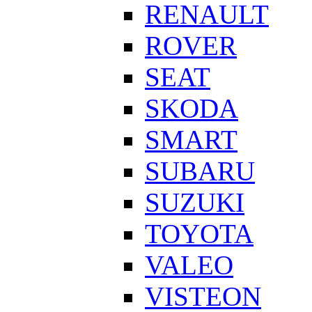
RENAULT
ROVER
SEAT
SKODA
SMART
SUBARU
SUZUKI
TOYOTA
VALEO
VISTEON