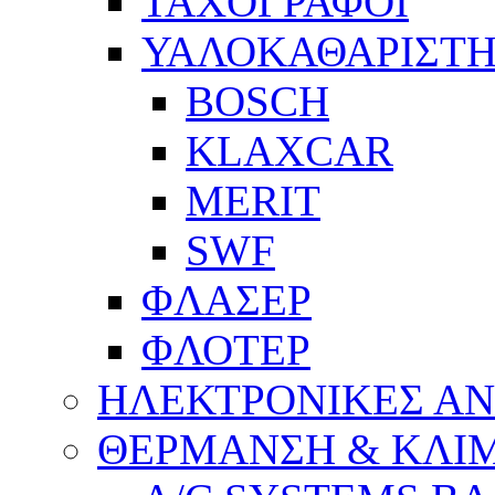
ΤΑΧΟΓΡΑΦΟΙ
ΥΑΛΟΚΑΘΑΡΙΣΤΗ
BOSCH
KLAXCAR
MERIT
SWF
ΦΛΑΣΕΡ
ΦΛΟΤΕΡ
ΗΛΕΚΤΡΟΝΙΚΕΣ Α
ΘΕΡΜΑΝΣΗ & ΚΛΙ