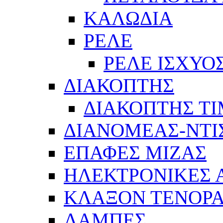
ΚΑΛΩΔΙΑ
ΡΕΛΕ
ΡΕΛΕ ΙΣΧΥΟ
ΔΙΑΚΟΠΤΗΣ
ΔΙΑΚΟΠΤΗΣ Τ
ΔΙΑΝΟΜΕΑΣ-ΝΤΙ
ΕΠΑΦΕΣ ΜΙΖΑΣ
ΗΛΕΚΤΡΟΝΙΚΕΣ
ΚΛΑΞΟΝ ΤΕΝΟΡΑ
ΛΑΜΠΕΣ