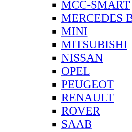
MCC-SMART
MERCEDES 
MINI
MITSUBISHI
NISSAN
OPEL
PEUGEOT
RENAULT
ROVER
SAAB