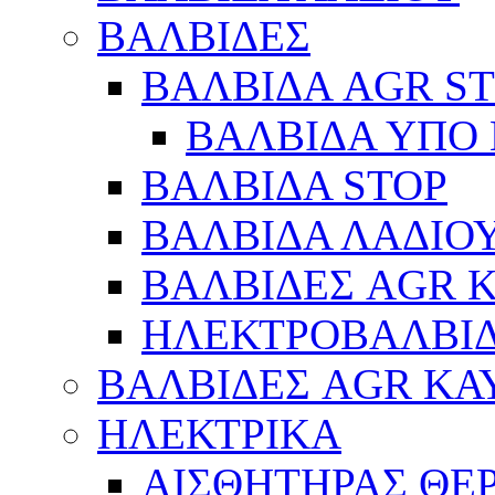
ΒΑΛΒΙΔΕΣ
ΒΑΛΒΙΔΑ AGR S
ΒΑΛΒΙΔΑ ΥΠΟ 
ΒΑΛΒΙΔΑ STOP
ΒΑΛΒΙΔΑ ΛΑΔΙΟ
ΒΑΛΒΙΔΕΣ AGR 
ΗΛΕΚΤΡΟΒΑΛΒΙ
ΒΑΛΒΙΔΕΣ AGR ΚΑ
ΗΛΕΚΤΡΙΚΑ
ΑΙΣΘΗΤΗΡΑΣ ΘΕ