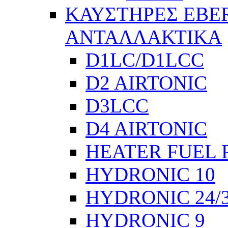
ΚΑΥΣΤΗΡΕΣ EBE
ΑΝΤΑΛΛΑΚΤΙΚΑ
D1LC/D1LCC
D2 AIRTONIC
D3LCC
D4 AIRTONIC
HEATER FUEL 
HYDRONIC 10
HYDRONIC 24/
HYDRONIC 9