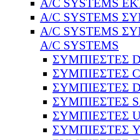
A/C SYSTEMS Ε
A/C SYSTEMS ΣΥ
A/C SYSTEMS ΣΥ
A/C SYSTEMS
ΣΥΜΠΙΕΣΤΕΣ 
ΣΥΜΠΙΕΣΤΕΣ C
ΣΥΜΠΙΕΣΤΕΣ D
ΣΥΜΠΙΕΣΤΕΣ 
ΣΥΜΠΙΕΣΤΕΣ 
ΣΥΜΠΙΕΣΤΕΣ 