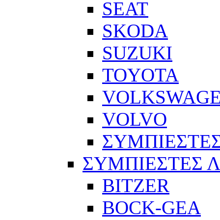
SEAT
SKODA
SUZUKI
TOYOTA
VOLKSWAG
VOLVO
ΣΥΜΠΙΕΣΤΕΣ
ΣΥΜΠΙΕΣΤΕΣ 
BITZER
BOCK-GEA