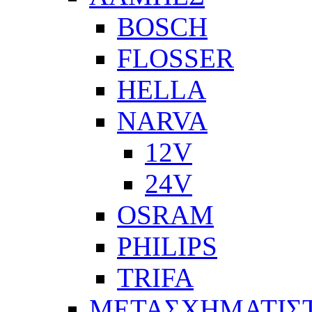
BOSCH
FLOSSER
HELLA
NARVA
12V
24V
OSRAM
PHILIPS
TRIFA
ΜΕΤΑΣΧΗΜΑΤΙΣΤ