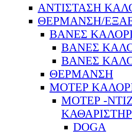
ΑΝΤΙΣΤΑΣΗ ΚΑΛ
ΘΕΡΜΑΝΣΗ/ΕΞΑ
ΒΑΝΕΣ ΚΑΛΟΡ
ΒΑΝΕΣ ΚΑΛΟ
ΒΑΝΕΣ ΚΑΛΟ
ΘΕΡΜΑΝΣΗ
ΜΟΤΕΡ ΚΑΛΟΡ
ΜΟΤΕΡ -ΝΤΙ
ΚΑΘΑΡΙΣΤΗ
DOGA