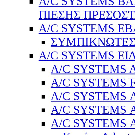
A/C SYSTEMS Β
ΠΙΕΣΗΣ ΠΡΕΣΟΣΤ
A/C SYSTEMS Ε
ΣΥΜΠΙΚΝΩΤΕΣ
A/C SYSTEMS ΕΙ
A/C SYSTEMS Ad
A/C SYSTEMS 
A/C SYSTEMS Α
A/C SYSTEMS Α
A/C SYSTEMS Α