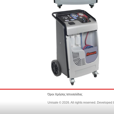
Όροι Χρήσης Ιστοσελίδας
Unisale © 2026. All rights reserved. Developed