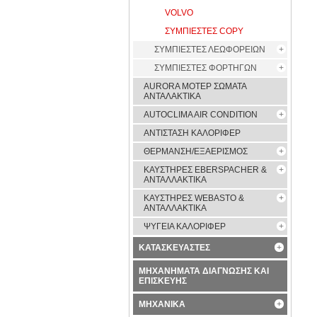
VOLVO
ΣΥΜΠΙΕΣΤΕΣ COPY
ΣΥΜΠΙΕΣΤΕΣ ΛΕΩΦΟΡΕΙΩΝ
ΣΥΜΠΙΕΣΤΕΣ ΦΟΡΤΗΓΩΝ
AURORA ΜΟΤΕΡ ΣΩΜΑΤΑ
ΑΝΤΑΛΑΚΤΙΚΑ
AUTOCLIMA AIR CONDITION
ΑΝΤΙΣΤΑΣΗ ΚΑΛΟΡΙΦΕΡ
ΘΕΡΜΑΝΣΗ/ΕΞΑΕΡΙΣΜΟΣ
ΚΑΥΣΤΗΡΕΣ EBERSPACHER &
ΑΝΤΑΛΛΑΚΤΙΚΑ
ΚΑΥΣΤΗΡΕΣ WEBASTO &
ΑΝΤΑΛΛΑΚΤΙΚΑ
ΨΥΓΕΙΑ ΚΑΛΟΡΙΦΕΡ
ΚΑΤΑΣΚΕΥΑΣΤΕΣ
ΜΗΧΑΝΗΜΑΤΑ ΔΙΑΓΝΩΣΗΣ ΚΑΙ
ΕΠΙΣΚΕΥΗΣ
ΜΗΧΑΝΙΚΑ