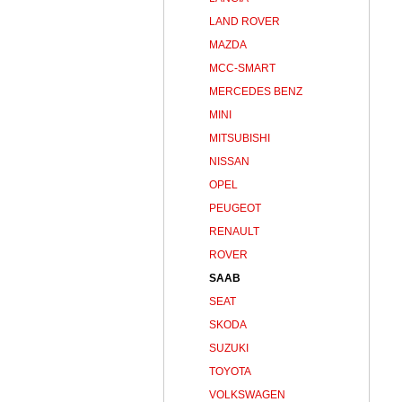
LAND ROVER
MAZDA
MCC-SMART
MERCEDES BENZ
MINI
MITSUBISHI
NISSAN
OPEL
PEUGEOT
RENAULT
ROVER
SAAB
SEAT
SKODA
SUZUKI
TOYOTA
VOLKSWAGEN