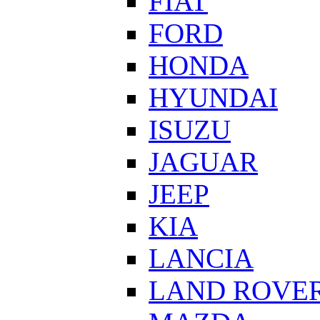
FIAT
FORD
HONDA
HYUNDAI
ISUZU
JAGUAR
JEEP
KIA
LANCIA
LAND ROVE