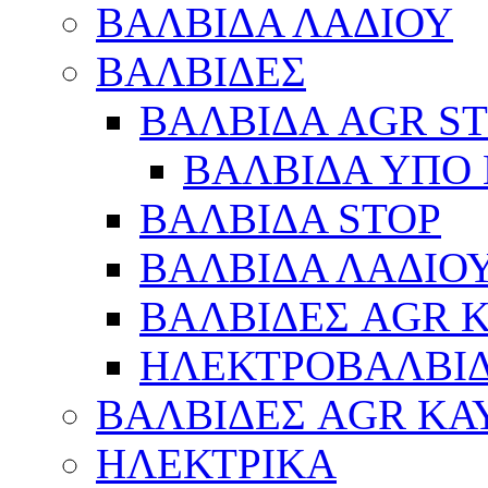
ΒΑΛΒΙΔΑ ΛΑΔΙΟΥ
ΒΑΛΒΙΔΕΣ
ΒΑΛΒΙΔΑ AGR S
ΒΑΛΒΙΔΑ ΥΠΟ 
ΒΑΛΒΙΔΑ STOP
ΒΑΛΒΙΔΑ ΛΑΔΙΟ
ΒΑΛΒΙΔΕΣ AGR 
ΗΛΕΚΤΡΟΒΑΛΒΙ
ΒΑΛΒΙΔΕΣ AGR ΚΑ
ΗΛΕΚΤΡΙΚΑ