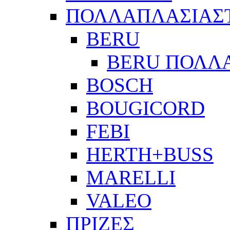
ΠΟΛΛΑΠΛΑΣΙΑΣ
BERU
BERU ΠΟΛΛ
BOSCH
BOUGICORD
FEBI
HERTH+BUSS
MARELLI
VALEO
ΠΡΙΖΕΣ