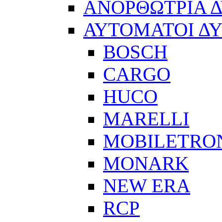
ΑΝΟΡΘΩΤΡΙΑ 
ΑΥΤΟΜΑΤΟΙ Δ
BOSCH
CARGO
HUCO
MARELLI
MOBILETRO
MONARK
NEW ERA
RCP