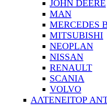
JOHN DEERE
MAN
MERCEDES 
MITSUBISHI
NEOPLAN
NISSAN
RENAULT
SCANIA
VOLVO
ΑΛΤΕΝΕΙΤΟΡ ΑΝ