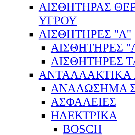
ΑΙΣΘΗΤΗΡΑΣ ΘΕ
ΥΓΡΟΥ
ΑΙΣΘΗΤΗΡΕΣ ''Λ''
ΑΙΣΘΗΤΗΡEΣ ''Λ
ΑΙΣΘΗΤΗΡEΣ 
ΑΝΤΑΛΛΑΚΤΙΚΑ 
ΑΝΑΛΩΣΗΜΑ Σ
ΑΣΦΑΛΕΙΕΣ
ΗΛΕΚΤΡΙΚΑ
BOSCH