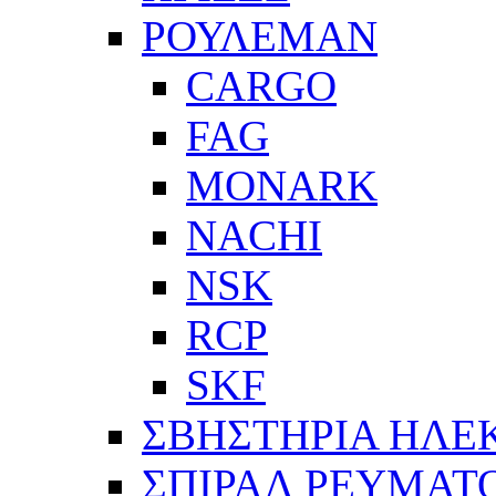
ΡΟΥΛΕΜΑΝ
CARGO
FAG
MONARK
NACHI
NSK
RCP
SKF
ΣΒΗΣΤΗΡΙΑ ΗΛΕ
ΣΠΙΡΑΛ ΡΕΥΜΑΤ