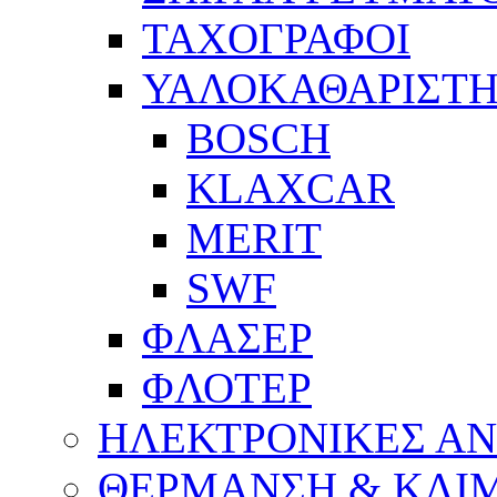
ΤΑΧΟΓΡΑΦΟΙ
ΥΑΛΟΚΑΘΑΡΙΣΤΗ
BOSCH
KLAXCAR
MERIT
SWF
ΦΛΑΣΕΡ
ΦΛΟΤΕΡ
ΗΛΕΚΤΡΟΝΙΚΕΣ Α
ΘΕΡΜΑΝΣΗ & ΚΛΙ