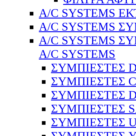
A/C SYSTEMS Ε
A/C SYSTEMS ΣΥ
A/C SYSTEMS ΣΥ
A/C SYSTEMS
ΣΥΜΠΙΕΣΤΕΣ 
ΣΥΜΠΙΕΣΤΕΣ C
ΣΥΜΠΙΕΣΤΕΣ D
ΣΥΜΠΙΕΣΤΕΣ 
ΣΥΜΠΙΕΣΤΕΣ 
ΣΥΜΠΙΕΣΤΕΣ 