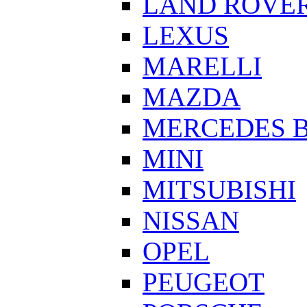
LAND ROVE
LEXUS
MARELLI
MAZDA
MERCEDES 
MINI
MITSUBISHI
NISSAN
OPEL
PEUGEOT