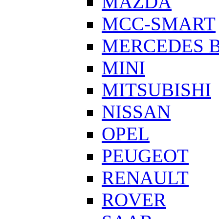
MAZDA
MCC-SMART
MERCEDES 
MINI
MITSUBISHI
NISSAN
OPEL
PEUGEOT
RENAULT
ROVER