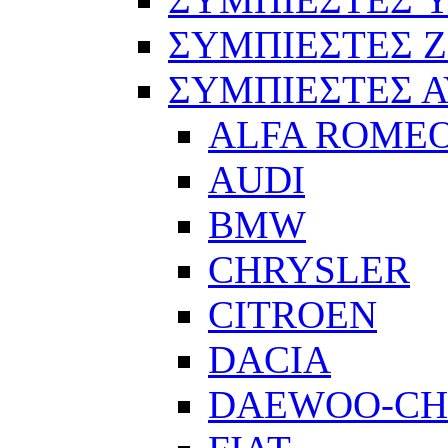
ΣΥΜΠΙΕΣΤΕΣ 
ΣΥΜΠΙΕΣΤΕΣ 
ALFA ROME
AUDI
BMW
CHRYSLER
CITROEN
DACIA
DAEWOO-CH