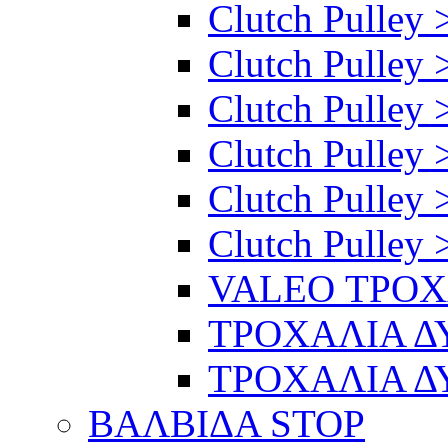
Clutch Pulley 
Clutch Pulley >
Clutch Pulley >
Clutch Pulley 
Clutch Pulley 
Clutch Pulley 
VALEO ΤΡΟ
ΤΡΟΧΑΛΙΑ 
ΤΡΟΧΑΛΙΑ 
ΒΑΛΒΙΔΑ STOP