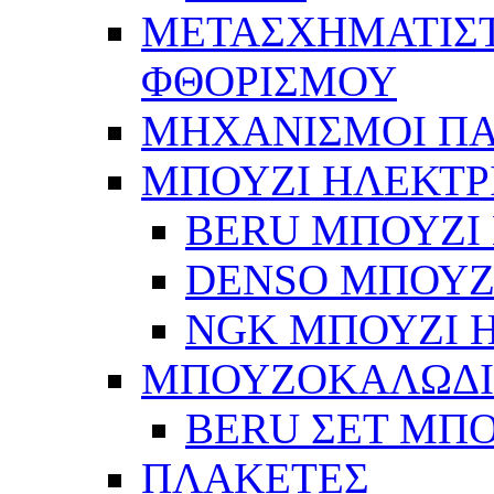
ΜΕΤΑΣΧΗΜΑΤΙΣΤ
ΦΘΟΡΙΣΜΟΥ
ΜΗΧΑΝΙΣΜΟΙ Π
ΜΠΟΥΖΙ ΗΛΕΚΤΡ
BERU ΜΠΟΥΖΙ 
DENSO ΜΠΟΥΖΙ
NGK ΜΠΟΥΖΙ Η
ΜΠΟΥΖΟΚΑΛΩΔ
BERU ΣΕΤ ΜΠ
ΠΛΑΚΕΤΕΣ