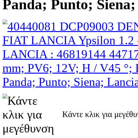
Panda; Punto; Siena
Κάντε κλικ για μεγέθ