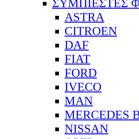
ΣΥΜΠΙΕΣΤΕΣ 
ASTRA
CITROEN
DAF
FIAT
FORD
IVECO
MAN
MERCEDES 
NISSAN