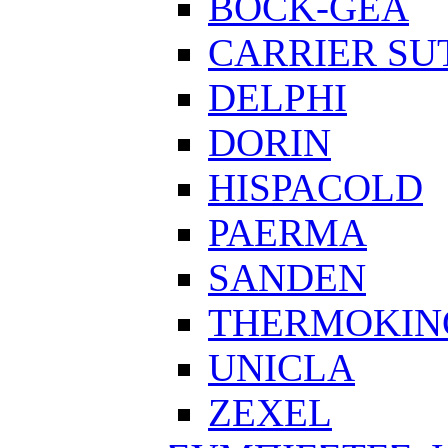
BOCK-GEA
CARRIER SU
DELPHI
DORIN
HISPACOLD
PAERMA
SANDEN
THERMOKIN
UNICLA
ZEXEL