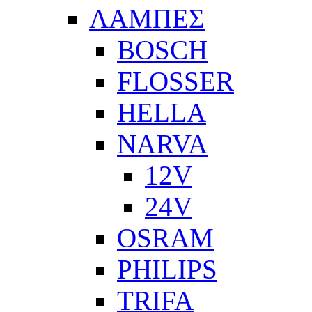
ΛΑΜΠΕΣ
BOSCH
FLOSSER
HELLA
NARVA
12V
24V
OSRAM
PHILIPS
TRIFA