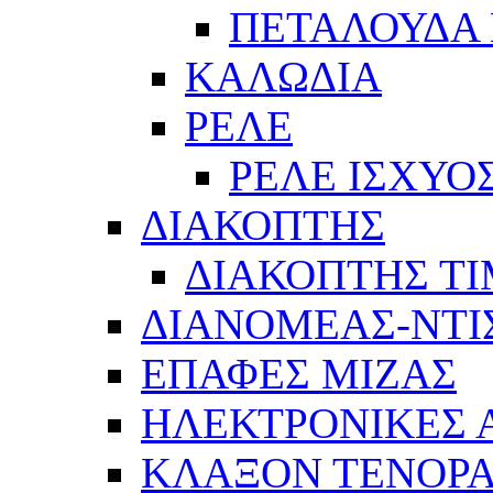
ΠΕΤΑΛΟΥΔΑ 
ΚΑΛΩΔΙΑ
ΡΕΛΕ
ΡΕΛΕ ΙΣΧΥΟ
ΔΙΑΚΟΠΤΗΣ
ΔΙΑΚΟΠΤΗΣ Τ
ΔΙΑΝΟΜΕΑΣ-ΝΤΙ
ΕΠΑΦΕΣ ΜΙΖΑΣ
ΗΛΕΚΤΡΟΝΙΚΕΣ
ΚΛΑΞΟΝ ΤΕΝΟΡΑ