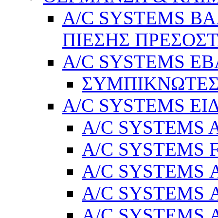
A/C SYSTEMS Β
ΠΙΕΣΗΣ ΠΡΕΣΟΣΤ
A/C SYSTEMS Ε
ΣΥΜΠΙΚΝΩΤΕΣ
A/C SYSTEMS ΕΙ
A/C SYSTEMS Ad
A/C SYSTEMS 
A/C SYSTEMS Α
A/C SYSTEMS Α
A/C SYSTEMS Α