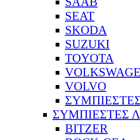
SAAB
SEAT
SKODA
SUZUKI
TOYOTA
VOLKSWAG
VOLVO
ΣΥΜΠΙΕΣΤΕΣ
ΣΥΜΠΙΕΣΤΕΣ 
BITZER