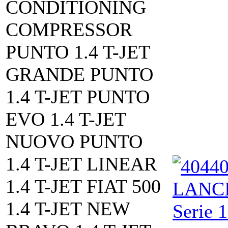
CONDITIONING
COMPRESSOR
PUNTO 1.4 T-JET
GRANDE PUNTO
1.4 T-JET PUNTO
EVO 1.4 T-JET
NUOVO PUNTO
1.4 T-JET LINEAR
1.4 T-JET FIAT 500
1.4 T-JET NEW