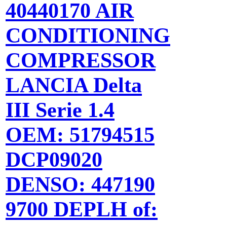
40440170 AIR
CONDITIONING
COMPRESSOR
LANCIA Delta
III Serie 1.4
OEM: 51794515
DCP09020
DENSO: 447190
9700 DEPLH of: