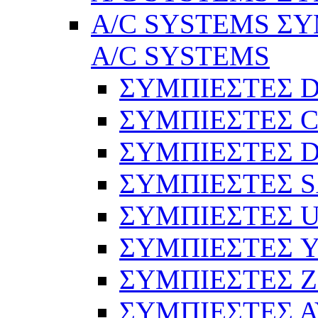
A/C SYSTEMS ΣΥ
A/C SYSTEMS
ΣΥΜΠΙΕΣΤΕΣ 
ΣΥΜΠΙΕΣΤΕΣ C
ΣΥΜΠΙΕΣΤΕΣ D
ΣΥΜΠΙΕΣΤΕΣ 
ΣΥΜΠΙΕΣΤΕΣ 
ΣΥΜΠΙΕΣΤΕΣ 
ΣΥΜΠΙΕΣΤΕΣ 
ΣΥΜΠΙΕΣΤΕΣ 