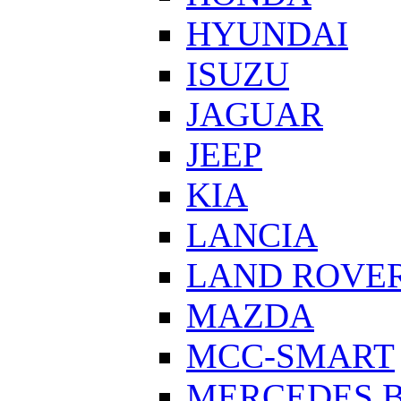
HYUNDAI
ISUZU
JAGUAR
JEEP
KIA
LANCIA
LAND ROVE
MAZDA
MCC-SMART
MERCEDES 