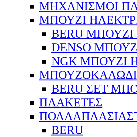
ΜΗΧΑΝΙΣΜΟΙ Π
ΜΠΟΥΖΙ ΗΛΕΚΤΡ
BERU ΜΠΟΥΖΙ 
DENSO ΜΠΟΥΖΙ
NGK ΜΠΟΥΖΙ Η
ΜΠΟΥΖΟΚΑΛΩΔ
BERU ΣΕΤ ΜΠ
ΠΛΑΚΕΤΕΣ
ΠΟΛΛΑΠΛΑΣΙΑΣ
BERU