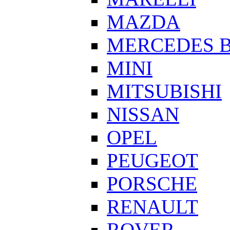
MAZDA
MERCEDES 
MINI
MITSUBISHI
NISSAN
OPEL
PEUGEOT
PORSCHE
RENAULT
ROVER