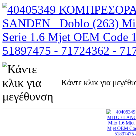
Κάντε κλικ για μεγέθ