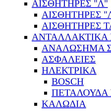
ΑΙΣΘΗΤΗΡΕΣ ''Λ''
ΑΙΣΘΗΤΗΡEΣ ''Λ
ΑΙΣΘΗΤΗΡEΣ 
ΑΝΤΑΛΛΑΚΤΙΚΑ 
ΑΝΑΛΩΣΗΜΑ Σ
ΑΣΦΑΛΕΙΕΣ
ΗΛΕΚΤΡΙΚΑ
BOSCH
ΠΕΤΑΛΟΥΔΑ 
ΚΑΛΩΔΙΑ