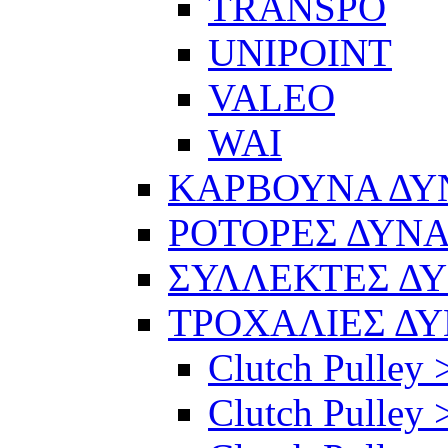
TRANSPO
UNIPOINT
VALEO
WAI
ΚΑΡΒΟΥΝΑ Δ
ΡΟΤΟΡΕΣ ΔΥΝ
ΣΥΛΛΕΚΤΕΣ Δ
ΤΡΟΧΑΛΙΕΣ Δ
Clutch Pulley 
Clutch Pulley >