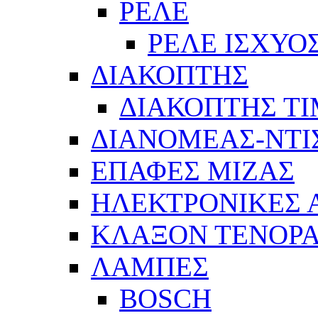
ΡΕΛΕ
ΡΕΛΕ ΙΣΧΥΟ
ΔΙΑΚΟΠΤΗΣ
ΔΙΑΚΟΠΤΗΣ Τ
ΔΙΑΝΟΜΕΑΣ-ΝΤΙ
ΕΠΑΦΕΣ ΜΙΖΑΣ
ΗΛΕΚΤΡΟΝΙΚΕΣ
ΚΛΑΞΟΝ ΤΕΝΟΡΑ
ΛΑΜΠΕΣ
BOSCH