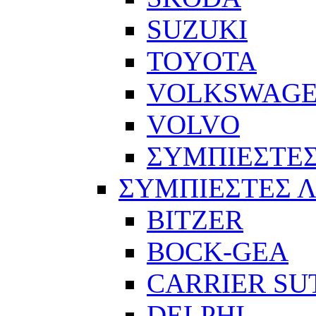
SUZUKI
TOYOTA
VOLKSWAG
VOLVO
ΣΥΜΠΙΕΣΤΕΣ
ΣΥΜΠΙΕΣΤΕΣ 
BITZER
BOCK-GEA
CARRIER SU
DELPHI