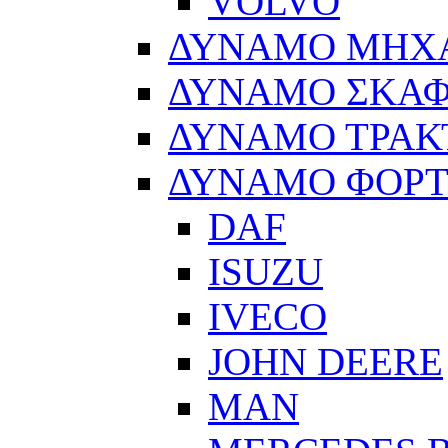
VOLVO
ΔΥΝΑΜΟ ΜΗΧ
ΔΥΝΑΜΟ ΣΚΑ
ΔΥΝΑΜΟ ΤΡΑΚ
ΔΥΝΑΜΟ ΦΟΡ
DAF
ISUZU
IVECO
JOHN DEERE
MAN