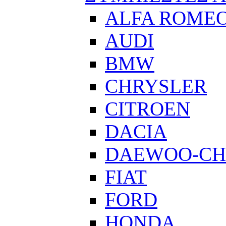
ALFA ROME
AUDI
BMW
CHRYSLER
CITROEN
DACIA
DAEWOO-CH
FIAT
FORD
HONDA