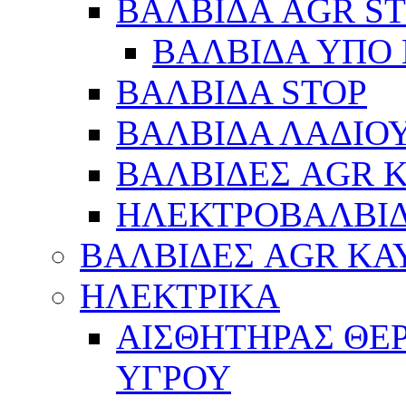
ΒΑΛΒΙΔΑ AGR S
ΒΑΛΒΙΔΑ ΥΠΟ 
ΒΑΛΒΙΔΑ STOP
ΒΑΛΒΙΔΑ ΛΑΔΙΟ
ΒΑΛΒΙΔΕΣ AGR 
ΗΛΕΚΤΡΟΒΑΛΒΙ
ΒΑΛΒΙΔΕΣ AGR ΚΑ
ΗΛΕΚΤΡΙΚΑ
ΑΙΣΘΗΤΗΡΑΣ ΘΕ
ΥΓΡΟΥ