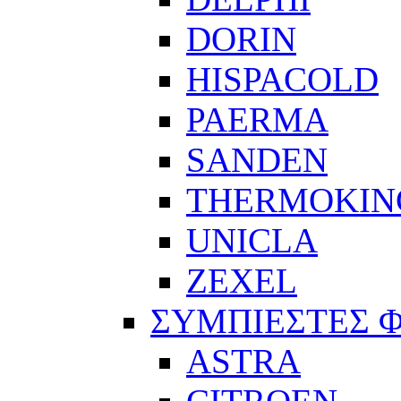
DORIN
HISPACOLD
PAERMA
SANDEN
THERMOKIN
UNICLA
ZEXEL
ΣΥΜΠΙΕΣΤΕΣ 
ASTRA