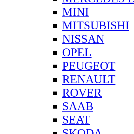
MINI
MITSUBISHI
NISSAN
OPEL
PEUGEOT
RENAULT
ROVER
SAAB
SEAT
SKODA