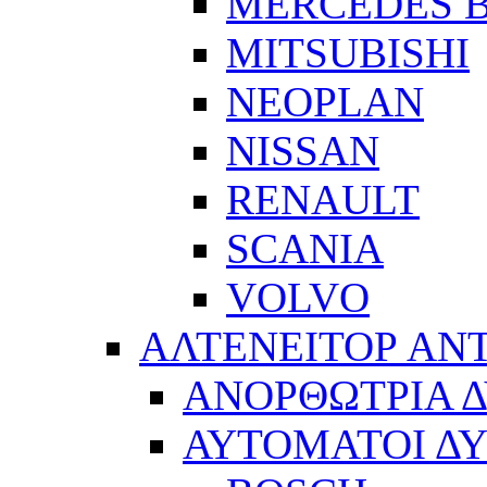
MERCEDES 
MITSUBISHI
NEOPLAN
NISSAN
RENAULT
SCANIA
VOLVO
ΑΛΤΕΝΕΙΤΟΡ ΑΝ
ΑΝΟΡΘΩΤΡΙΑ 
ΑΥΤΟΜΑΤΟΙ Δ