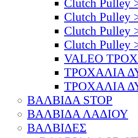
Clutch Pulley >
Clutch Pulley 
Clutch Pulley 
Clutch Pulley 
VALEO ΤΡΟ
ΤΡΟΧΑΛΙΑ 
ΤΡΟΧΑΛΙΑ 
ΒΑΛΒΙΔΑ STOP
ΒΑΛΒΙΔΑ ΛΑΔΙΟΥ
ΒΑΛΒΙΔΕΣ