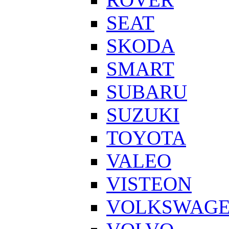
SEAT
SKODA
SMART
SUBARU
SUZUKI
TOYOTA
VALEO
VISTEON
VOLKSWAG