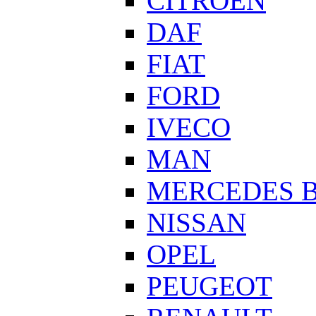
CITROEN
DAF
FIAT
FORD
IVECO
MAN
MERCEDES 
NISSAN
OPEL
PEUGEOT