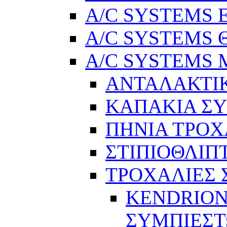
A/C SYSTEMS Ελ
A/C SYSTEMS Θ
A/C SYSTEMS Μ
ΑΝΤΑΛΑΚΤΙ
ΚΑΠΑΚΙΑ Σ
ΠΗΝΙΑ ΤΡΟΧ
ΣΤΙΠΙΟΘΛΙΠ
ΤΡΟΧΑΛΙΕΣ
KENDRION
ΣΥΜΠΙΕΣ