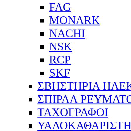
FAG
MONARK
NACHI
NSK
RCP
SKF
ΣΒΗΣΤΗΡΙΑ ΗΛΕ
ΣΠΙΡΑΛ ΡΕΥΜΑΤ
ΤΑΧΟΓΡΑΦΟΙ
ΥΑΛΟΚΑΘΑΡΙΣΤΗ