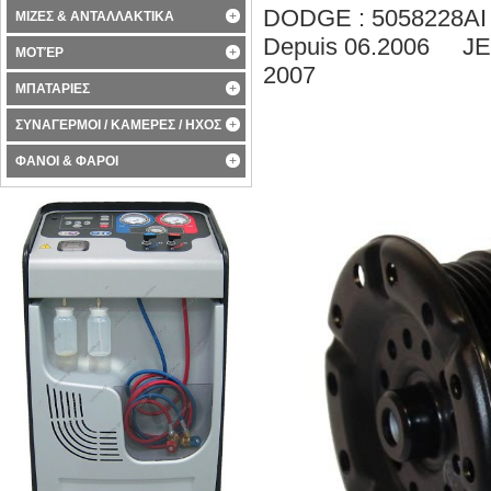
DODGE : 5058228AI
ΜΙΖΕΣ & ΑΝΤΑΛΛΑΚΤΙΚΑ
Depuis 06.2006 JE
ΜΟΤΈΡ
2007
ΜΠΑΤΑΡΙΕΣ
ΣΥΝΑΓΕΡΜΟΙ / ΚΑΜΕΡΕΣ / ΗΧΟΣ
ΦΑΝΟΙ & ΦΑΡΟΙ