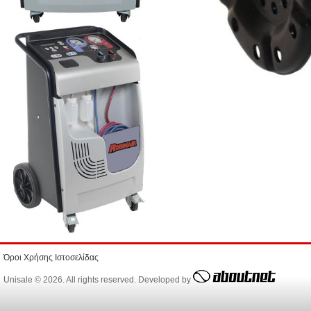
Όροι Χρήσης Ιστοσελίδας
Unisale © 2026. All rights reserved. Developed by