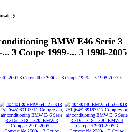
isale.gr
 conditioning BMW E46 Serie 3
.. 3 Coupe 1999-... 3 1998-2005