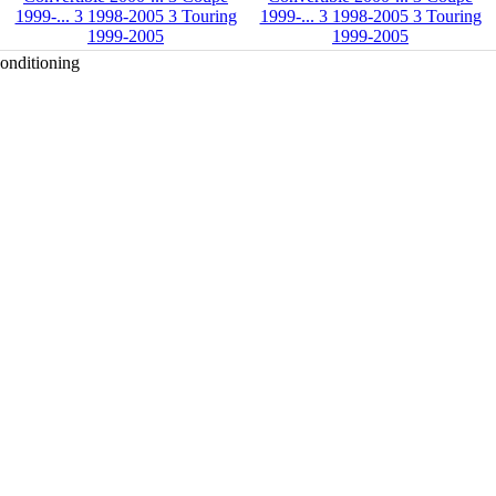
onditioning