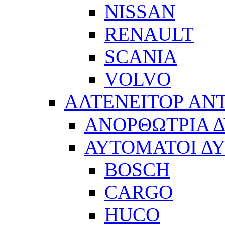
NISSAN
RENAULT
SCANIA
VOLVO
ΑΛΤΕΝΕΙΤΟΡ ΑΝ
ΑΝΟΡΘΩΤΡΙΑ 
ΑΥΤΟΜΑΤΟΙ Δ
BOSCH
CARGO
HUCO