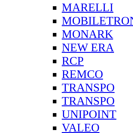
MARELLI
MOBILETRO
MONARK
NEW ERA
RCP
REMCO
TRANSPO
TRANSPO
UNIPOINT
VALEO