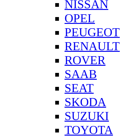
NISSAN
OPEL
PEUGEOT
RENAULT
ROVER
SAAB
SEAT
SKODA
SUZUKI
TOYOTA