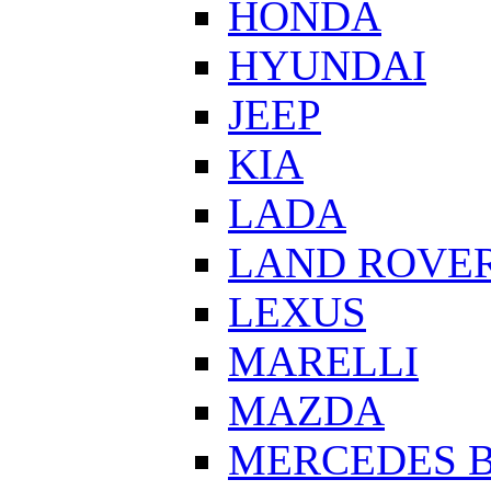
HONDA
HYUNDAI
JEEP
KIA
LADA
LAND ROVE
LEXUS
MARELLI
MAZDA
MERCEDES 