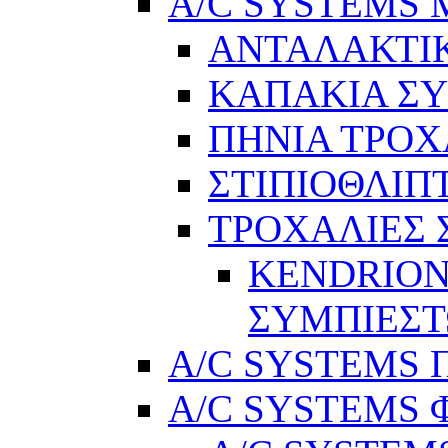
A/C SYSTEMS Μ
ΑΝΤΑΛΑΚΤΙ
ΚΑΠΑΚΙΑ Σ
ΠΗΝΙΑ ΤΡΟΧ
ΣΤΙΠΙΟΘΛΙΠ
ΤΡΟΧΑΛΙΕΣ
KENDRION
ΣΥΜΠΙΕΣ
A/C SYSTEMS Π
A/C SYSTEMS 