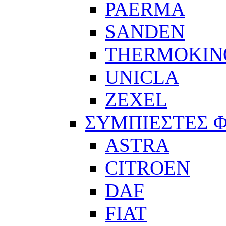
PAERMA
SANDEN
THERMOKIN
UNICLA
ZEXEL
ΣΥΜΠΙΕΣΤΕΣ 
ASTRA
CITROEN
DAF
FIAT