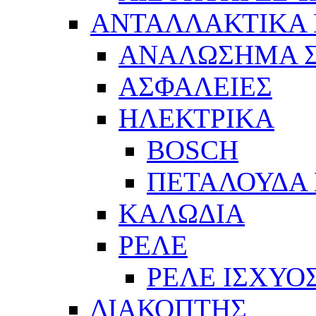
ΑΝΤΑΛΛΑΚΤΙΚΑ 
ΑΝΑΛΩΣΗΜΑ Σ
ΑΣΦΑΛΕΙΕΣ
ΗΛΕΚΤΡΙΚΑ
BOSCH
ΠΕΤΑΛΟΥΔΑ 
ΚΑΛΩΔΙΑ
ΡΕΛΕ
ΡΕΛΕ ΙΣΧΥΟ
ΔΙΑΚΟΠΤΗΣ