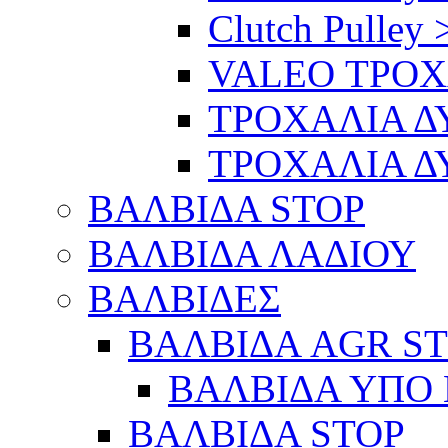
Clutch Pulley 
VALEO ΤΡΟ
ΤΡΟΧΑΛΙΑ 
ΤΡΟΧΑΛΙΑ 
ΒΑΛΒΙΔΑ STOP
ΒΑΛΒΙΔΑ ΛΑΔΙΟΥ
ΒΑΛΒΙΔΕΣ
ΒΑΛΒΙΔΑ AGR S
ΒΑΛΒΙΔΑ ΥΠΟ 
ΒΑΛΒΙΔΑ STOP