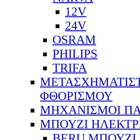
12V
24V
OSRAM
PHILIPS
TRIFA
ΜΕΤΑΣΧΗΜΑΤΙΣΤ
ΦΘΟΡΙΣΜΟΥ
ΜΗΧΑΝΙΣΜΟΙ Π
ΜΠΟΥΖΙ ΗΛΕΚΤΡ
BERU ΜΠΟΥΖΙ 