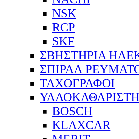
NSK
RCP
SKF
ΣΒΗΣΤΗΡΙΑ ΗΛΕ
ΣΠΙΡΑΛ ΡΕΥΜΑΤ
ΤΑΧΟΓΡΑΦΟΙ
ΥΑΛΟΚΑΘΑΡΙΣΤΗ
BOSCH
KLAXCAR
MERIT