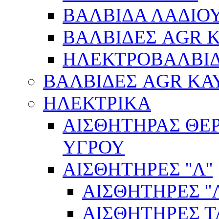
ΒΑΛΒΙΔΑ ΛΑΔΙΟ
ΒΑΛΒΙΔΕΣ AGR 
ΗΛΕΚΤΡΟΒΑΛΒΙ
ΒΑΛΒΙΔΕΣ AGR ΚΑ
ΗΛΕΚΤΡΙΚΑ
ΑΙΣΘΗΤΗΡΑΣ ΘΕ
ΥΓΡΟΥ
ΑΙΣΘΗΤΗΡΕΣ ''Λ''
ΑΙΣΘΗΤΗΡEΣ ''Λ
ΑΙΣΘΗΤΗΡEΣ 