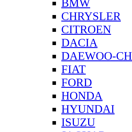
BMW
CHRYSLER
CITROEN
DACIA
DAEWOO-CH
FIAT
FORD
HONDA
HYUNDAI
ISUZU