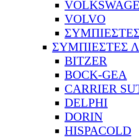
VOLKSWAG
VOLVO
ΣΥΜΠΙΕΣΤΕΣ
ΣΥΜΠΙΕΣΤΕΣ 
BITZER
BOCK-GEA
CARRIER SU
DELPHI
DORIN
HISPACOLD