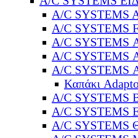
A/C SYSTEMS ΕΙ
A/C SYSTEMS Ad
A/C SYSTEMS 
A/C SYSTEMS Α
A/C SYSTEMS Α
A/C SYSTEMS Α
Καπάκι Adapto
A/C SYSTEMS Βε
A/C SYSTEMS Ελ
A/C SYSTEMS Θ