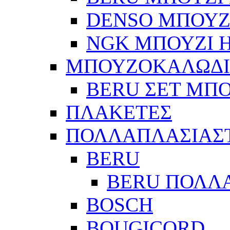
DENSO ΜΠΟΥΖΙ
NGK ΜΠΟΥΖΙ Η
ΜΠΟΥΖΟΚΑΛΩΔ
BERU ΣΕΤ ΜΠ
ΠΛΑΚΕΤΕΣ
ΠΟΛΛΑΠΛΑΣΙΑΣ
BERU
BERU ΠΟΛΛ
BOSCH
BOUGICORD