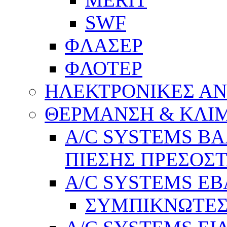
SWF
ΦΛΑΣΕΡ
ΦΛΟΤΕΡ
ΗΛΕΚΤΡΟΝΙΚΕΣ Α
ΘΕΡΜΑΝΣΗ & ΚΛΙ
A/C SYSTEMS Β
ΠΙΕΣΗΣ ΠΡΕΣΟΣΤ
A/C SYSTEMS Ε
ΣΥΜΠΙΚΝΩΤΕΣ