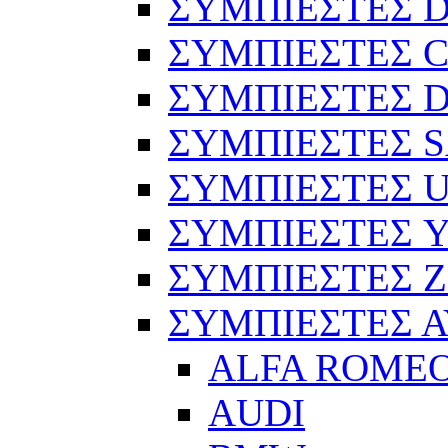
ΣΥΜΠΙΕΣΤΕΣ 
ΣΥΜΠΙΕΣΤΕΣ C
ΣΥΜΠΙΕΣΤΕΣ D
ΣΥΜΠΙΕΣΤΕΣ 
ΣΥΜΠΙΕΣΤΕΣ 
ΣΥΜΠΙΕΣΤΕΣ 
ΣΥΜΠΙΕΣΤΕΣ 
ΣΥΜΠΙΕΣΤΕΣ 
ALFA ROME
AUDI