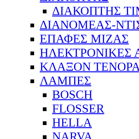
ΔΙΑΚΟΠΤΗΣ Τ
ΔΙΑΝΟΜΕΑΣ-ΝΤΙ
ΕΠΑΦΕΣ ΜΙΖΑΣ
ΗΛΕΚΤΡΟΝΙΚΕΣ
ΚΛΑΞΟΝ ΤΕΝΟΡΑ
ΛΑΜΠΕΣ
BOSCH
FLOSSER
HELLA
NARVA