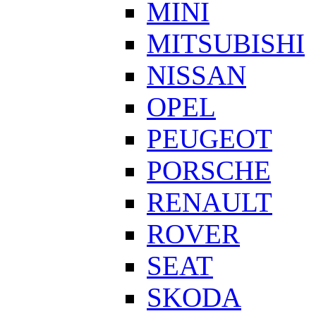
MINI
MITSUBISHI
NISSAN
OPEL
PEUGEOT
PORSCHE
RENAULT
ROVER
SEAT
SKODA