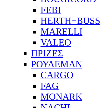
FEBI
HERTH+BUSS
MARELLI
VALEO
ΠΡΙΖΕΣ
ΡΟΥΛΕΜΑΝ
CARGO
FAG
MONARK
NACHI