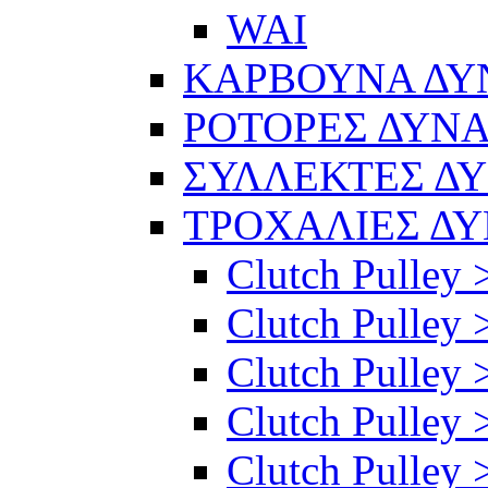
WAI
ΚΑΡΒΟΥΝΑ Δ
ΡΟΤΟΡΕΣ ΔΥΝ
ΣΥΛΛΕΚΤΕΣ Δ
ΤΡΟΧΑΛΙΕΣ Δ
Clutch Pulley 
Clutch Pulley >
Clutch Pulley >
Clutch Pulley 
Clutch Pulley 