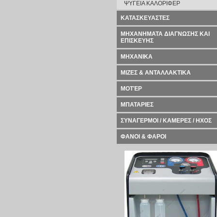
ΨΥΓΕΙΑ ΚΑΛΟΡΙΦΕΡ
ΚΑΤΑΣΚΕΥΑΣΤΕΣ
ΜΗΧΑΝΗΜΑΤΑ ΔΙΑΓΝΩΣΗΣ ΚΑΙ
ΕΠΙΣΚΕΥΗΣ
ΜΗΧΑΝΙΚΑ
ΜΙΖΕΣ & ΑΝΤΑΛΛΑΚΤΙΚΑ
ΜΟΤΈΡ
ΜΠΑΤΑΡΙΕΣ
ΣΥΝΑΓΕΡΜΟΙ / ΚΑΜΕΡΕΣ / ΗΧΟΣ
ΦΑΝΟΙ & ΦΑΡΟΙ