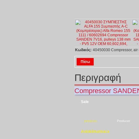
Κωδικός:
40450030 Compressor, air 
Πίσω
Περιγραφή
Compressor SANDEN 
Sale
products
Producer
Autoklimatizace