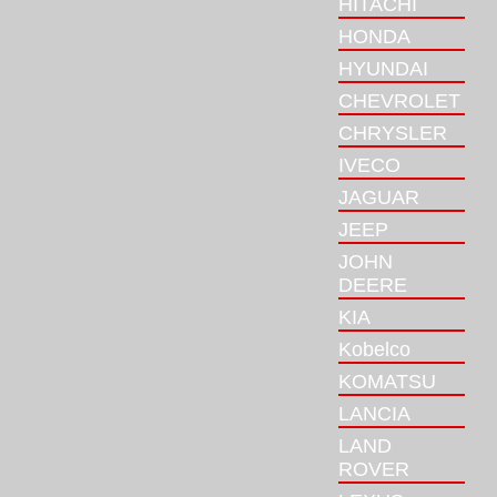
HITACHI
HONDA
HYUNDAI
CHEVROLET
CHRYSLER
IVECO
JAGUAR
JEEP
JOHN
DEERE
KIA
Kobelco
KOMATSU
LANCIA
LAND
ROVER