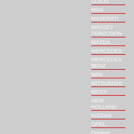
LEXUS
MAN
MASERATI
MASSEY
FERGUSON
MAZDA
MERCEDES
MERCEDES
BENZ
MINI
MITSUBISHI
MOXY
NEW
HOLLAND
NISSAN
OPEL
Original