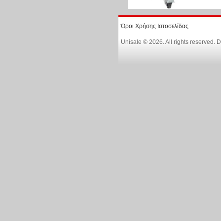
Όροι Χρήσης Ιστοσελίδας
Unisale © 2026. All rights reserved.