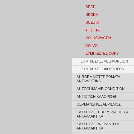
SEAT
SKODA
SUZUKI
TOYOTA
VOLKSWAGEN
VOLVO
ΣΥΜΠΙΕΣΤΕΣ COPY
ΣΥΜΠΙΕΣΤΕΣ ΛΕΩΦΟΡΕΙΩΝ
ΣΥΜΠΙΕΣΤΕΣ ΦΟΡΤΗΓΩΝ
AURORA ΜΟΤΕΡ ΣΩΜΑΤΑ
ΑΝΤΑΛΑΚΤΙΚΑ
AUTOCLIMA AIR CONDITION
ΑΝΤΙΣΤΑΣΗ ΚΑΛΟΡΙΦΕΡ
ΘΕΡΜΑΝΣΗ/ΕΞΑΕΡΙΣΜΟΣ
ΚΑΥΣΤΗΡΕΣ EBERSPACHER &
ΑΝΤΑΛΛΑΚΤΙΚΑ
ΚΑΥΣΤΗΡΕΣ WEBASTO &
ΑΝΤΑΛΛΑΚΤΙΚΑ