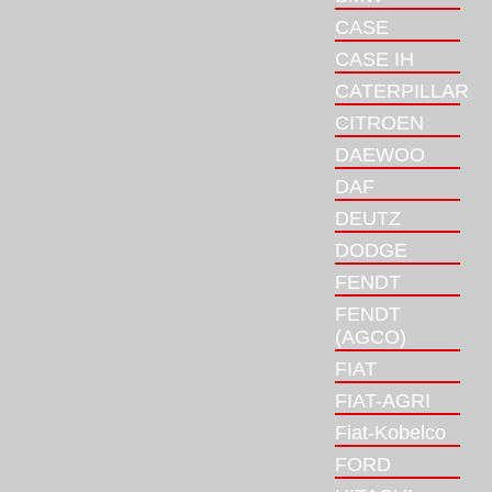
CASE
CASE IH
CATERPILLAR
CITROEN
DAEWOO
DAF
DEUTZ
DODGE
FENDT
FENDT
(AGCO)
FIAT
FIAT-AGRI
Fiat-Kobelco
FORD