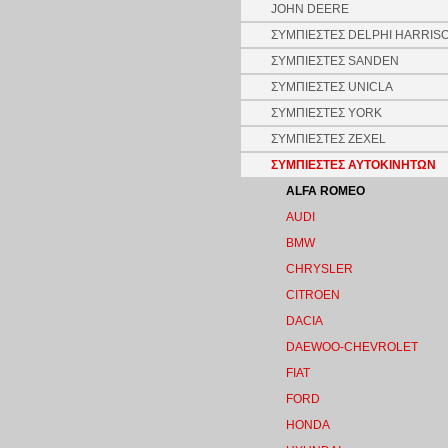
JOHN DEERE
ΣΥΜΠΙΕΣΤΕΣ DELPHI HARRIS
ΣΥΜΠΙΕΣΤΕΣ SANDEN
ΣΥΜΠΙΕΣΤΕΣ UNICLA
ΣΥΜΠΙΕΣΤΕΣ YORK
ΣΥΜΠΙΕΣΤΕΣ ZEXEL
ΣΥΜΠΙΕΣΤΕΣ ΑΥΤΟΚΙΝΗΤΩΝ
ALFA ROMEO
AUDI
BMW
CHRYSLER
CITROEN
DACIA
DAEWOO-CHEVROLET
FIAT
FORD
HONDA