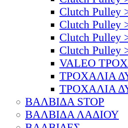
Clutch Pulley >
Clutch Pulley 
Clutch Pulley 
Clutch Pulley 
VALEO ΤΡΟ
ΤΡΟΧΑΛΙΑ 
ΤΡΟΧΑΛΙΑ 
ΒΑΛΒΙΔΑ STOP
ΒΑΛΒΙΔΑ ΛΑΔΙΟΥ
ΒΑΛΒΙΔΕΣ