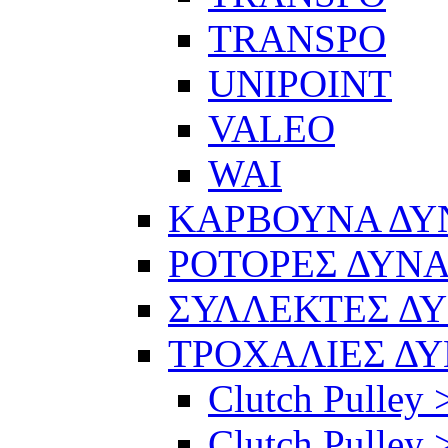
TRANSPO
UNIPOINT
VALEO
WAI
ΚΑΡΒΟΥΝΑ Δ
ΡΟΤΟΡΕΣ ΔΥΝ
ΣΥΛΛΕΚΤΕΣ Δ
ΤΡΟΧΑΛΙΕΣ Δ
Clutch Pulley 
Clutch Pulley >