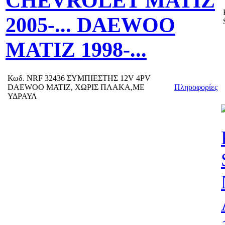
CHEVROLET MATIZ
2005-... DAEWOO
MATIZ 1998-...
Κωδ.
NRF 32436 ΣΥΜΠΙΕΣΤΗΣ 12V 4PV
DAEWOO MATIZ, ΧΩΡΙΣ ΠΛΑΚΑ,ΜΕ
Πληροφορίες
ΥΔΡΑΥΛ