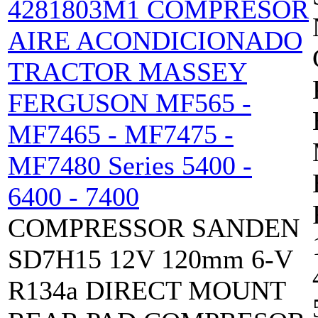
COMPRESSOR SANDEN
SD7H15 12V 120mm 6-V
R134a DIRECT MOUNT