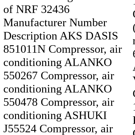
of NRF 32436
Manufacturer Number
Description AKS DASIS
851011N Compressor, air
conditioning ALANKO
550267 Compressor, air
conditioning ALANKO
550478 Compressor, air
conditioning ASHUKI
J55524 Compressor, air