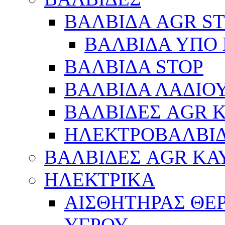
ΒΑΛΒΙΔΑ AGR S
ΒΑΛΒΙΔΑ ΥΠΟ 
ΒΑΛΒΙΔΑ STOP
ΒΑΛΒΙΔΑ ΛΑΔΙΟ
ΒΑΛΒΙΔΕΣ AGR 
ΗΛΕΚΤΡΟΒΑΛΒΙ
ΒΑΛΒΙΔΕΣ AGR ΚΑ
ΗΛΕΚΤΡΙΚΑ
ΑΙΣΘΗΤΗΡΑΣ ΘΕ
ΥΓΡΟΥ