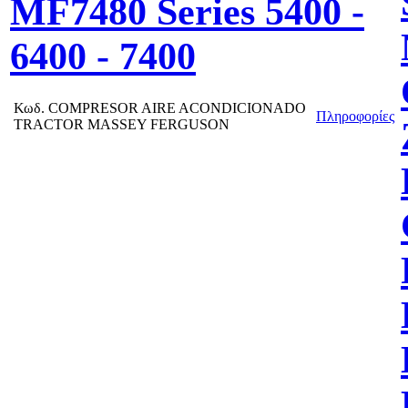
MF7480 Series 5400 -
6400 - 7400
Κωδ.
COMPRESOR AIRE ACONDICIONADO
Πληροφορίες
TRACTOR MASSEY FERGUSON