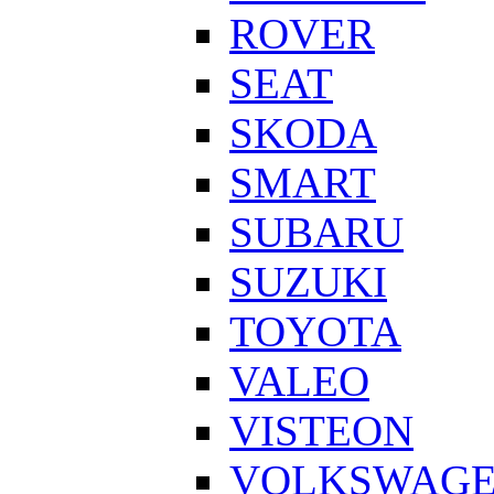
ROVER
SEAT
SKODA
SMART
SUBARU
SUZUKI
TOYOTA
VALEO
VISTEON
VOLKSWAG