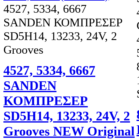
4527, 5334, 6667
SANDEN ΚΟΜΠΡΕΣΕΡ
SD5H14, 13233, 24V, 2
Grooves
4527, 5334, 6667
SANDEN
ΚΟΜΠΡΕΣΕΡ
SD5H14, 13233, 24V, 2
Grooves NEW Original