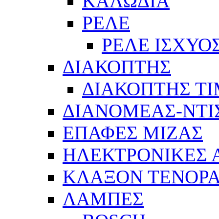
ΚΑΛΩΔΙΑ
ΡΕΛΕ
ΡΕΛΕ ΙΣΧΥΟ
ΔΙΑΚΟΠΤΗΣ
ΔΙΑΚΟΠΤΗΣ Τ
ΔΙΑΝΟΜΕΑΣ-ΝΤΙ
ΕΠΑΦΕΣ ΜΙΖΑΣ
ΗΛΕΚΤΡΟΝΙΚΕΣ
ΚΛΑΞΟΝ ΤΕΝΟΡΑ
ΛΑΜΠΕΣ