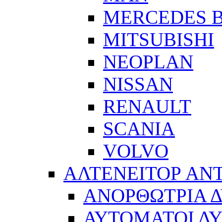
MERCEDES 
MITSUBISHI
NEOPLAN
NISSAN
RENAULT
SCANIA
VOLVO
ΑΛΤΕΝΕΙΤΟΡ ΑΝ
ΑΝΟΡΘΩΤΡΙΑ 
ΑΥΤΟΜΑΤΟΙ Δ