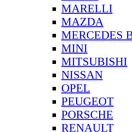
MARELLI
MAZDA
MERCEDES 
MINI
MITSUBISHI
NISSAN
OPEL
PEUGEOT
PORSCHE
RENAULT