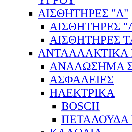
ΑΙΣΘΗΤΗΡΕΣ ''Λ''
ΑΙΣΘΗΤΗΡEΣ ''Λ
ΑΙΣΘΗΤΗΡEΣ 
ΑΝΤΑΛΛΑΚΤΙΚΑ 
ΑΝΑΛΩΣΗΜΑ Σ
ΑΣΦΑΛΕΙΕΣ
ΗΛΕΚΤΡΙΚΑ
BOSCH
ΠΕΤΑΛΟΥΔΑ 