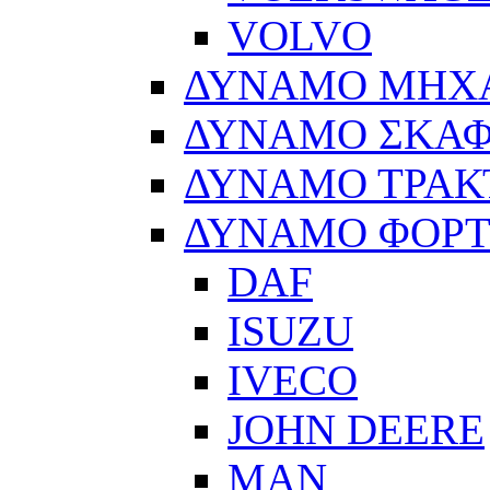
VOLVO
ΔΥΝΑΜΟ ΜΗΧ
ΔΥΝΑΜΟ ΣΚΑ
ΔΥΝΑΜΟ ΤΡΑΚ
ΔΥΝΑΜΟ ΦΟΡ
DAF
ISUZU
IVECO
JOHN DEERE
MAN