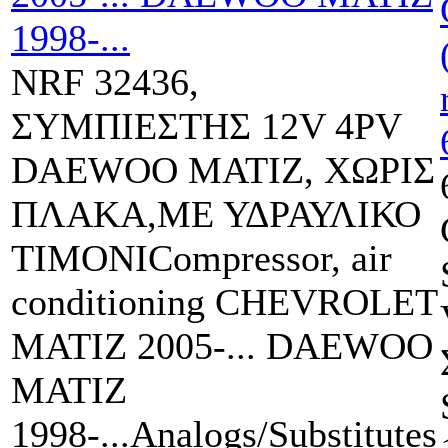
NRF 32436,
ΣΥΜΠΙΕΣΤΗΣ 12V 4PV
DAEWOO MATIZ, ΧΩΡΙΣ
ΠΛΑΚΑ,ΜΕ ΥΔΡΑΥΛΙΚΟ
ΤΙΜΟΝΙCompressor, air
conditioning CHEVROLET
MATIZ 2005-... DAEWOO
MATIZ
1998-...Analogs/Substitutes