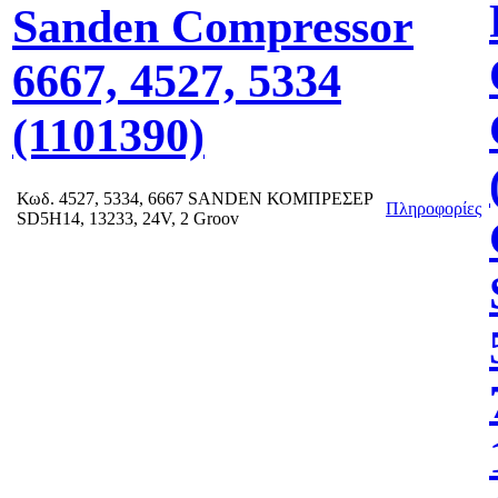
Sanden Compressor
6667, 4527, 5334
(1101390)
Κωδ.
4527, 5334, 6667 SANDEN ΚΟΜΠΡΕΣΕΡ
Πληροφορίες
SD5H14, 13233, 24V, 2 Groov