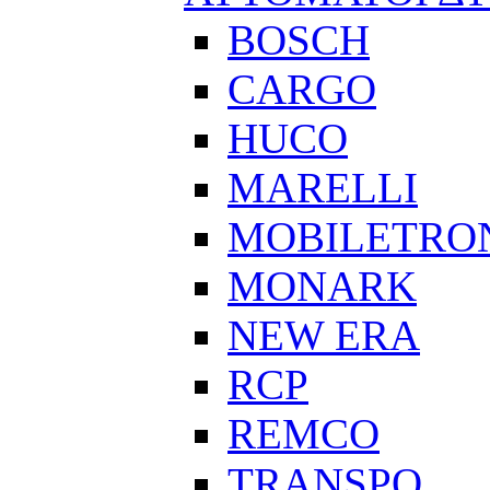
BOSCH
CARGO
HUCO
MARELLI
MOBILETRO
MONARK
NEW ERA
RCP
REMCO
TRANSPO