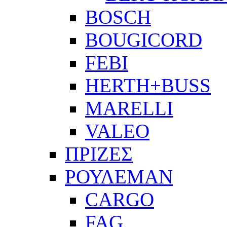
BOSCH
BOUGICORD
FEBI
HERTH+BUSS
MARELLI
VALEO
ΠΡΙΖΕΣ
ΡΟΥΛΕΜΑΝ
CARGO
FAG