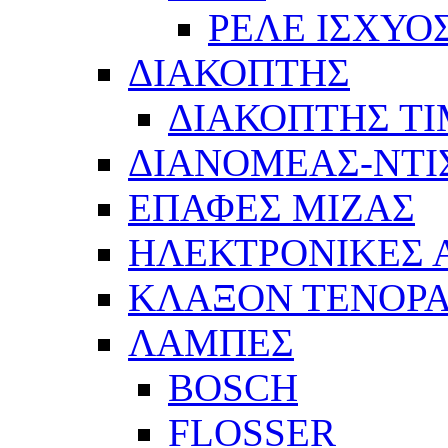
ΡΕΛΕ ΙΣΧΥΟ
ΔΙΑΚΟΠΤΗΣ
ΔΙΑΚΟΠΤΗΣ Τ
ΔΙΑΝΟΜΕΑΣ-ΝΤΙ
ΕΠΑΦΕΣ ΜΙΖΑΣ
ΗΛΕΚΤΡΟΝΙΚΕΣ
ΚΛΑΞΟΝ ΤΕΝΟΡΑ
ΛΑΜΠΕΣ
BOSCH
FLOSSER