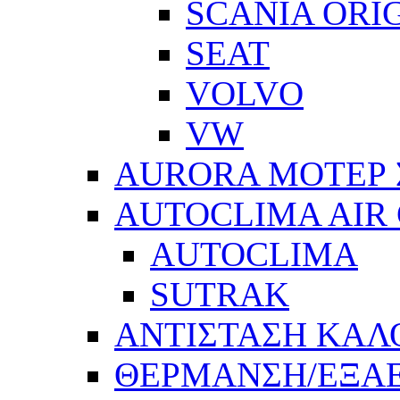
SCANIA ORI
SEAT
VOLVO
VW
AURORA ΜΟΤΕΡ 
AUTOCLIMA AIR
AUTOCLIMA
SUTRAK
ΑΝΤΙΣΤΑΣΗ ΚΑΛ
ΘΕΡΜΑΝΣΗ/ΕΞΑ