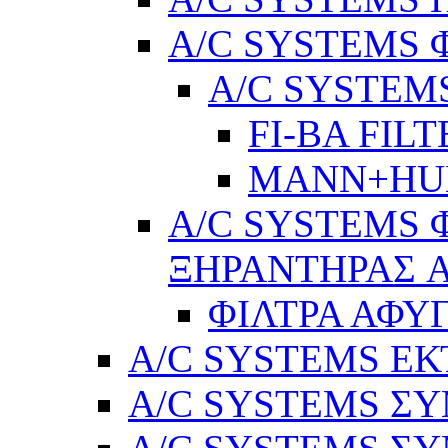
A/C SYSTEMS 
A/C SYSTEMS
FI-BA FIL
MANN+H
A/C SYSTEMS 
ΞΗΡΑΝΤΗΡΑΣ A
ΦΙΛΤΡΑ ΑΦΥ
A/C SYSTEMS Ε
A/C SYSTEMS ΣΥ