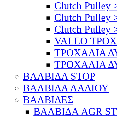
Clutch Pulley 
Clutch Pulley 
Clutch Pulley 
VALEO ΤΡΟ
ΤΡΟΧΑΛΙΑ 
ΤΡΟΧΑΛΙΑ 
ΒΑΛΒΙΔΑ STOP
ΒΑΛΒΙΔΑ ΛΑΔΙΟΥ
ΒΑΛΒΙΔΕΣ
ΒΑΛΒΙΔΑ AGR S