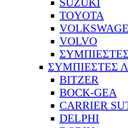
SUZUKI
TOYOTA
VOLKSWAG
VOLVO
ΣΥΜΠΙΕΣΤΕΣ
ΣΥΜΠΙΕΣΤΕΣ 
BITZER
BOCK-GEA
CARRIER SU
DELPHI