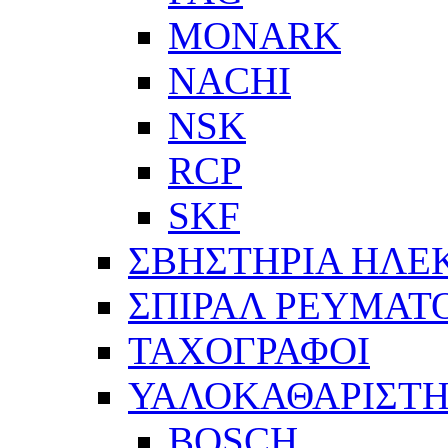
MONARK
NACHI
NSK
RCP
SKF
ΣΒΗΣΤΗΡΙΑ ΗΛΕ
ΣΠΙΡΑΛ ΡΕΥΜΑΤ
ΤΑΧΟΓΡΑΦΟΙ
ΥΑΛΟΚΑΘΑΡΙΣΤΗ
BOSCH