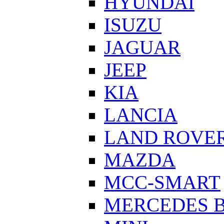
HYUNDAI
ISUZU
JAGUAR
JEEP
KIA
LANCIA
LAND ROVE
MAZDA
MCC-SMART
MERCEDES 