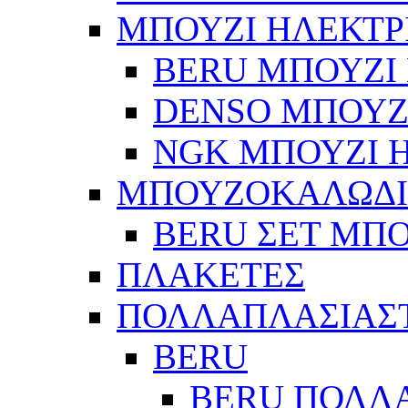
ΜΠΟΥΖΙ ΗΛΕΚΤΡ
BERU ΜΠΟΥΖΙ 
DENSO ΜΠΟΥΖΙ
NGK ΜΠΟΥΖΙ Η
ΜΠΟΥΖΟΚΑΛΩΔ
BERU ΣΕΤ ΜΠ
ΠΛΑΚΕΤΕΣ
ΠΟΛΛΑΠΛΑΣΙΑΣ
BERU
BERU ΠΟΛΛ