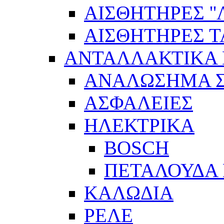
ΑΙΣΘΗΤΗΡEΣ ''Λ
ΑΙΣΘΗΤΗΡEΣ 
ΑΝΤΑΛΛΑΚΤΙΚΑ 
ΑΝΑΛΩΣΗΜΑ Σ
ΑΣΦΑΛΕΙΕΣ
ΗΛΕΚΤΡΙΚΑ
BOSCH
ΠΕΤΑΛΟΥΔΑ 
ΚΑΛΩΔΙΑ
ΡΕΛΕ