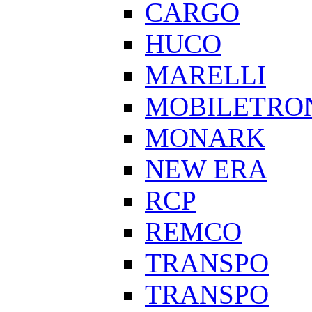
CARGO
HUCO
MARELLI
MOBILETRO
MONARK
NEW ERA
RCP
REMCO
TRANSPO
TRANSPO