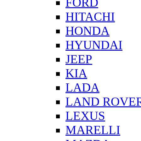
FORD
HITACHI
HONDA
HYUNDAI
JEEP
KIA
LADA
LAND ROVE
LEXUS
MARELLI