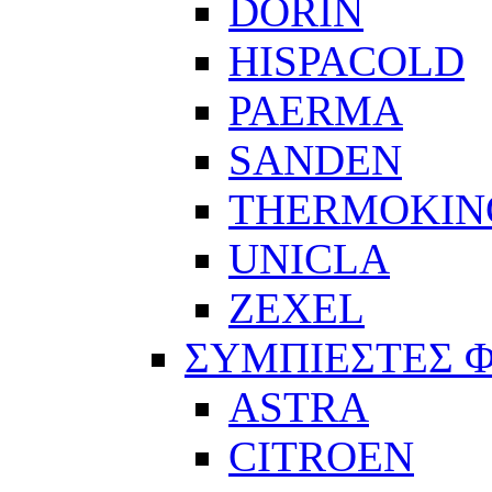
DORIN
HISPACOLD
PAERMA
SANDEN
THERMOKIN
UNICLA
ZEXEL
ΣΥΜΠΙΕΣΤΕΣ 
ASTRA
CITROEN