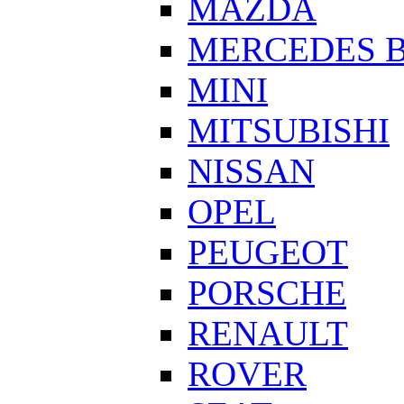
MAZDA
MERCEDES 
MINI
MITSUBISHI
NISSAN
OPEL
PEUGEOT
PORSCHE
RENAULT
ROVER