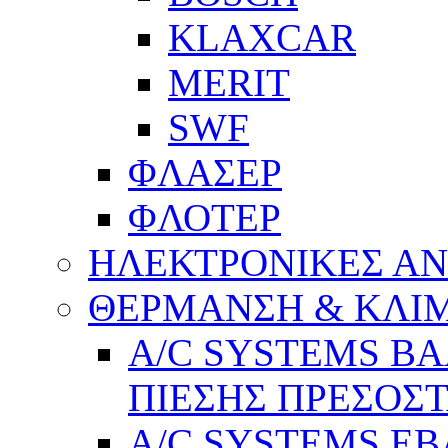
KLAXCAR
MERIT
SWF
ΦΛΑΣΕΡ
ΦΛΟΤΕΡ
ΗΛΕΚΤΡΟΝΙΚΕΣ Α
ΘΕΡΜΑΝΣΗ & ΚΛΙ
A/C SYSTEMS Β
ΠΙΕΣΗΣ ΠΡΕΣΟΣΤ
A/C SYSTEMS Ε