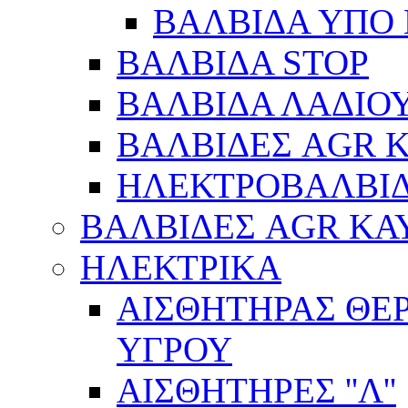
ΒΑΛΒΙΔΑ ΥΠΟ 
ΒΑΛΒΙΔΑ STOP
ΒΑΛΒΙΔΑ ΛΑΔΙΟ
ΒΑΛΒΙΔΕΣ AGR 
ΗΛΕΚΤΡΟΒΑΛΒΙ
ΒΑΛΒΙΔΕΣ AGR ΚΑ
ΗΛΕΚΤΡΙΚΑ
ΑΙΣΘΗΤΗΡΑΣ ΘΕ
ΥΓΡΟΥ
ΑΙΣΘΗΤΗΡΕΣ ''Λ''