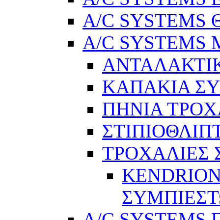
A/C SYSTEMS Θ
A/C SYSTEMS Μ
ΑΝΤΑΛΑΚΤΙ
ΚΑΠΑΚΙΑ Σ
ΠΗΝΙΑ ΤΡΟΧ
ΣΤΙΠΙΟΘΛΙΠ
ΤΡΟΧΑΛΙΕΣ
KENDRION
ΣΥΜΠΙΕΣ
A/C SYSTEMS Π