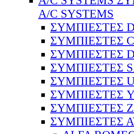
A/C SYSTEMS ΣΥ
A/C SYSTEMS
ΣΥΜΠΙΕΣΤΕΣ 
ΣΥΜΠΙΕΣΤΕΣ C
ΣΥΜΠΙΕΣΤΕΣ D
ΣΥΜΠΙΕΣΤΕΣ 
ΣΥΜΠΙΕΣΤΕΣ 
ΣΥΜΠΙΕΣΤΕΣ 
ΣΥΜΠΙΕΣΤΕΣ 
ΣΥΜΠΙΕΣΤΕΣ 