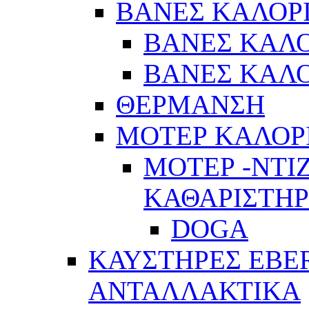
ΒΑΝΕΣ ΚΑΛΟΡ
ΒΑΝΕΣ ΚΑΛΟ
ΒΑΝΕΣ ΚΑΛΟ
ΘΕΡΜΑΝΣΗ
ΜΟΤΕΡ ΚΑΛΟΡ
ΜΟΤΕΡ -ΝΤΙ
ΚΑΘΑΡΙΣΤΗ
DOGA
ΚΑΥΣΤΗΡΕΣ EBE
ΑΝΤΑΛΛΑΚΤΙΚΑ