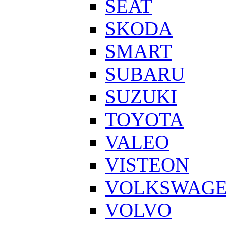
SEAT
SKODA
SMART
SUBARU
SUZUKI
TOYOTA
VALEO
VISTEON
VOLKSWAG
VOLVO