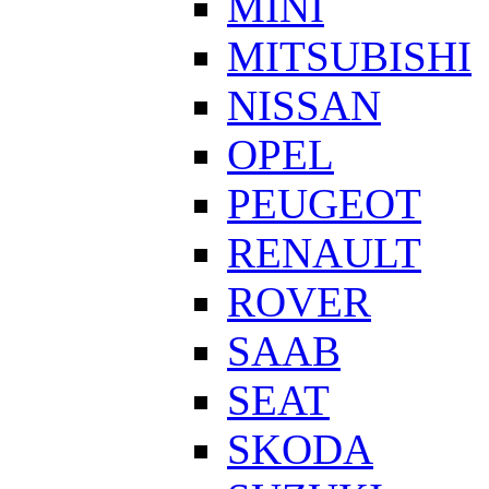
MINI
MITSUBISHI
NISSAN
OPEL
PEUGEOT
RENAULT
ROVER
SAAB
SEAT
SKODA