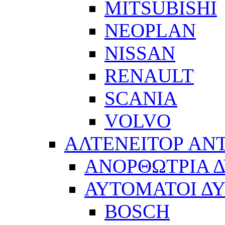
MITSUBISHI
NEOPLAN
NISSAN
RENAULT
SCANIA
VOLVO
ΑΛΤΕΝΕΙΤΟΡ ΑΝ
ΑΝΟΡΘΩΤΡΙΑ 
ΑΥΤΟΜΑΤΟΙ Δ
BOSCH