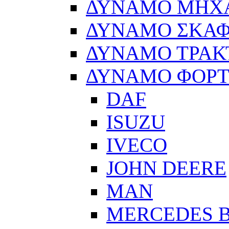
ΔΥΝΑΜΟ ΜΗΧ
ΔΥΝΑΜΟ ΣΚΑ
ΔΥΝΑΜΟ ΤΡΑΚ
ΔΥΝΑΜΟ ΦΟΡ
DAF
ISUZU
IVECO
JOHN DEERE
MAN
MERCEDES 