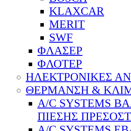
KLAXCAR
MERIT
SWF
ΦΛΑΣΕΡ
ΦΛΟΤΕΡ
ΗΛΕΚΤΡΟΝΙΚΕΣ Α
ΘΕΡΜΑΝΣΗ & ΚΛΙ
A/C SYSTEMS Β
ΠΙΕΣΗΣ ΠΡΕΣΟΣΤ
A/C SYSTEMS Ε