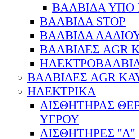
ΒΑΛΒΙΔΑ ΥΠΟ 
ΒΑΛΒΙΔΑ STOP
ΒΑΛΒΙΔΑ ΛΑΔΙΟ
ΒΑΛΒΙΔΕΣ AGR 
ΗΛΕΚΤΡΟΒΑΛΒΙ
ΒΑΛΒΙΔΕΣ AGR ΚΑ
ΗΛΕΚΤΡΙΚΑ
ΑΙΣΘΗΤΗΡΑΣ ΘΕ
ΥΓΡΟΥ
ΑΙΣΘΗΤΗΡΕΣ ''Λ''