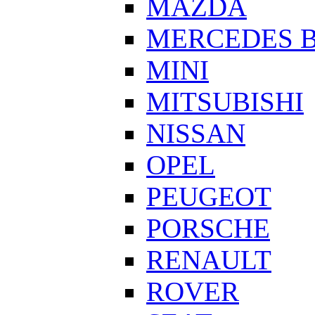
MAZDA
MERCEDES 
MINI
MITSUBISHI
NISSAN
OPEL
PEUGEOT
PORSCHE
RENAULT
ROVER