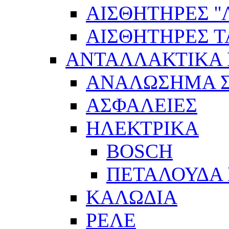
ΑΙΣΘΗΤΗΡEΣ ''Λ
ΑΙΣΘΗΤΗΡEΣ 
ΑΝΤΑΛΛΑΚΤΙΚΑ 
ΑΝΑΛΩΣΗΜΑ Σ
ΑΣΦΑΛΕΙΕΣ
ΗΛΕΚΤΡΙΚΑ
BOSCH
ΠΕΤΑΛΟΥΔΑ 
ΚΑΛΩΔΙΑ
ΡΕΛΕ