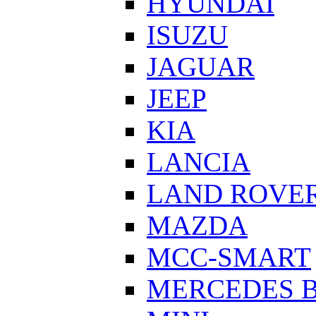
HYUNDAI
ISUZU
JAGUAR
JEEP
KIA
LANCIA
LAND ROVE
MAZDA
MCC-SMART
MERCEDES 