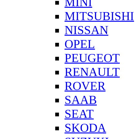
MINI
MITSUBISHI
NISSAN
OPEL
PEUGEOT
RENAULT
ROVER
SAAB
SEAT
SKODA