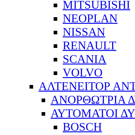
MITSUBISHI
NEOPLAN
NISSAN
RENAULT
SCANIA
VOLVO
ΑΛΤΕΝΕΙΤΟΡ ΑΝ
ΑΝΟΡΘΩΤΡΙΑ 
ΑΥΤΟΜΑΤΟΙ Δ
BOSCH