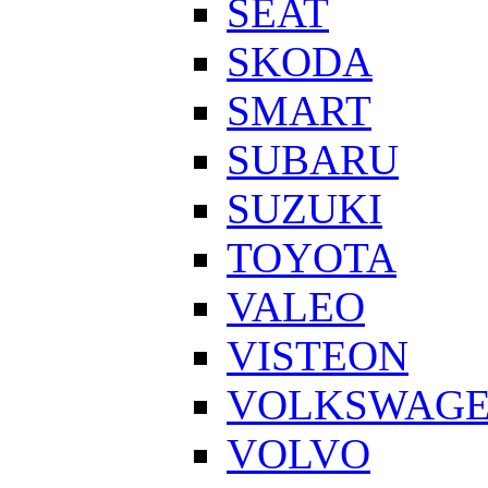
SEAT
SKODA
SMART
SUBARU
SUZUKI
TOYOTA
VALEO
VISTEON
VOLKSWAG
VOLVO