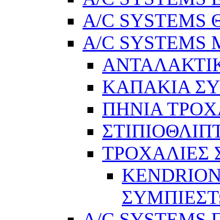
A/C SYSTEMS Θ
A/C SYSTEMS Μ
ΑΝΤΑΛΑΚΤΙ
ΚΑΠΑΚΙΑ Σ
ΠΗΝΙΑ ΤΡΟΧ
ΣΤΙΠΙΟΘΛΙΠ
ΤΡΟΧΑΛΙΕΣ
KENDRION
ΣΥΜΠΙΕΣ
A/C SYSTEMS Π