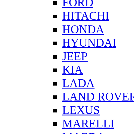
FORD
HITACHI
HONDA
HYUNDAI
JEEP
KIA
LADA
LAND ROVE
LEXUS
MARELLI