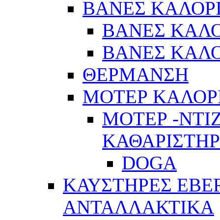
ΒΑΝΕΣ ΚΑΛΟΡ
ΒΑΝΕΣ ΚΑΛΟ
ΒΑΝΕΣ ΚΑΛΟ
ΘΕΡΜΑΝΣΗ
ΜΟΤΕΡ ΚΑΛΟΡ
ΜΟΤΕΡ -ΝΤΙ
ΚΑΘΑΡΙΣΤΗ
DOGA
ΚΑΥΣΤΗΡΕΣ EBE
ΑΝΤΑΛΛΑΚΤΙΚΑ