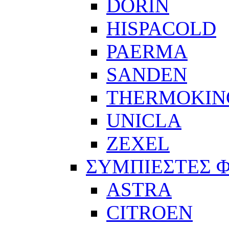
DORIN
HISPACOLD
PAERMA
SANDEN
THERMOKIN
UNICLA
ZEXEL
ΣΥΜΠΙΕΣΤΕΣ 
ASTRA
CITROEN