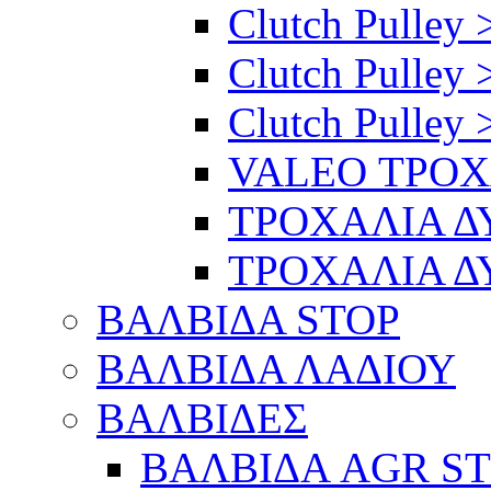
Clutch Pulley 
Clutch Pulley 
Clutch Pulley 
VALEO ΤΡΟ
ΤΡΟΧΑΛΙΑ 
ΤΡΟΧΑΛΙΑ 
ΒΑΛΒΙΔΑ STOP
ΒΑΛΒΙΔΑ ΛΑΔΙΟΥ
ΒΑΛΒΙΔΕΣ
ΒΑΛΒΙΔΑ AGR S