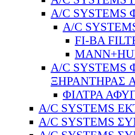
A/C SYSTEMS 
A/C SYSTEMS
FI-BA FIL
MANN+H
A/C SYSTEMS 
ΞΗΡΑΝΤΗΡΑΣ A
ΦΙΛΤΡΑ ΑΦΥ
A/C SYSTEMS Ε
A/C SYSTEMS ΣΥ