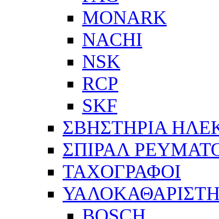
MONARK
NACHI
NSK
RCP
SKF
ΣΒΗΣΤΗΡΙΑ ΗΛΕ
ΣΠΙΡΑΛ ΡΕΥΜΑΤ
ΤΑΧΟΓΡΑΦΟΙ
ΥΑΛΟΚΑΘΑΡΙΣΤΗ
BOSCH