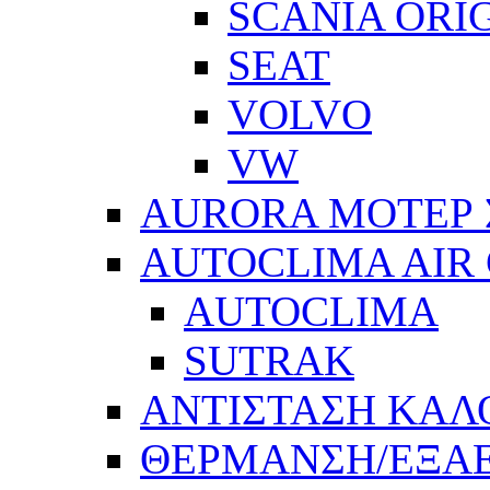
SCANIA ORI
SEAT
VOLVO
VW
AURORA ΜΟΤΕΡ 
AUTOCLIMA AIR
AUTOCLIMA
SUTRAK
ΑΝΤΙΣΤΑΣΗ ΚΑΛ
ΘΕΡΜΑΝΣΗ/ΕΞΑ