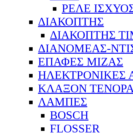
ΡΕΛΕ ΙΣΧΥΟ
ΔΙΑΚΟΠΤΗΣ
ΔΙΑΚΟΠΤΗΣ Τ
ΔΙΑΝΟΜΕΑΣ-ΝΤΙ
ΕΠΑΦΕΣ ΜΙΖΑΣ
ΗΛΕΚΤΡΟΝΙΚΕΣ
ΚΛΑΞΟΝ ΤΕΝΟΡΑ
ΛΑΜΠΕΣ
BOSCH
FLOSSER