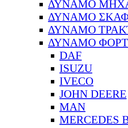
ΔΥΝΑΜΟ ΜΗΧ
ΔΥΝΑΜΟ ΣΚΑ
ΔΥΝΑΜΟ ΤΡΑΚ
ΔΥΝΑΜΟ ΦΟΡ
DAF
ISUZU
IVECO
JOHN DEERE
MAN
MERCEDES 