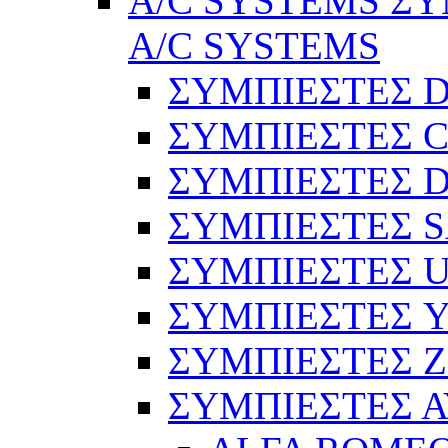
A/C SYSTEMS ΣΥ
A/C SYSTEMS
ΣΥΜΠΙΕΣΤΕΣ 
ΣΥΜΠΙΕΣΤΕΣ C
ΣΥΜΠΙΕΣΤΕΣ D
ΣΥΜΠΙΕΣΤΕΣ 
ΣΥΜΠΙΕΣΤΕΣ 
ΣΥΜΠΙΕΣΤΕΣ 
ΣΥΜΠΙΕΣΤΕΣ 
ΣΥΜΠΙΕΣΤΕΣ 