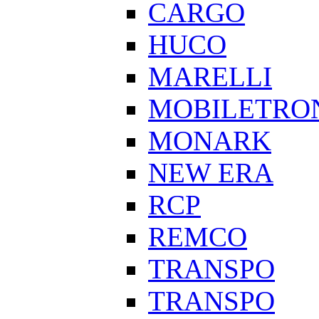
CARGO
HUCO
MARELLI
MOBILETRO
MONARK
NEW ERA
RCP
REMCO
TRANSPO
TRANSPO