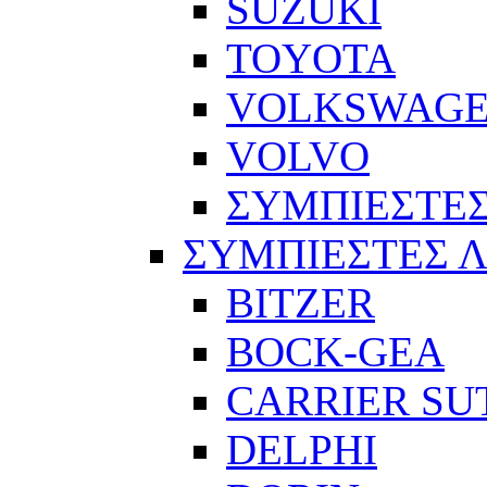
SUZUKI
TOYOTA
VOLKSWAG
VOLVO
ΣΥΜΠΙΕΣΤΕΣ
ΣΥΜΠΙΕΣΤΕΣ 
BITZER
BOCK-GEA
CARRIER SU
DELPHI