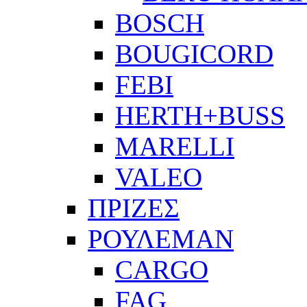
BOSCH
BOUGICORD
FEBI
HERTH+BUSS
MARELLI
VALEO
ΠΡΙΖΕΣ
ΡΟΥΛΕΜΑΝ
CARGO
FAG