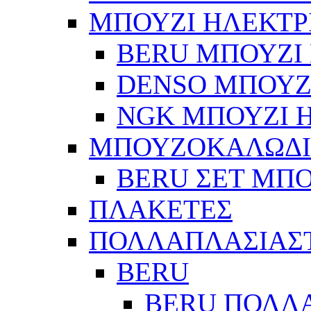
ΜΠΟΥΖΙ ΗΛΕΚΤΡ
BERU ΜΠΟΥΖΙ 
DENSO ΜΠΟΥΖΙ
NGK ΜΠΟΥΖΙ Η
ΜΠΟΥΖΟΚΑΛΩΔ
BERU ΣΕΤ ΜΠ
ΠΛΑΚΕΤΕΣ
ΠΟΛΛΑΠΛΑΣΙΑΣ
BERU
BERU ΠΟΛΛ