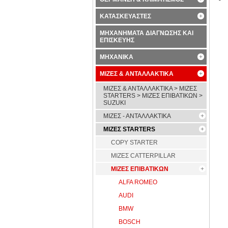
ΚΑΤΑΣΚΕΥΑΣΤΕΣ
ΜΗΧΑΝΗΜΑΤΑ ΔΙΑΓΝΩΣΗΣ ΚΑΙ
ΕΠΙΣΚΕΥΗΣ
ΜΗΧΑΝΙΚΑ
ΜΙΖΕΣ & ΑΝΤΑΛΛΑΚΤΙΚΑ
ΜΙΖΕΣ & ΑΝΤΑΛΛΑΚΤΙΚΑ > ΜΙΖΕΣ
STARTERS > ΜΙΖΕΣ ΕΠΙΒΑΤΙΚΩΝ >
SUZUKI
ΜΙΖΕΣ - ΑΝΤΑΛΛΑΚΤΙΚΑ
ΜΙΖΕΣ STARTERS
COPY STARTER
ΜΙΖΕΣ CATTERPILLAR
ΜΙΖΕΣ ΕΠΙΒΑΤΙΚΩΝ
ALFA ROMEO
AUDI
BMW
BOSCH