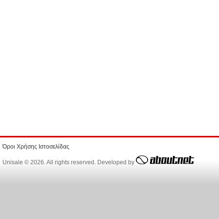
Όροι Χρήσης Ιστοσελίδας
Unisale © 2026. All rights reserved. Developed by