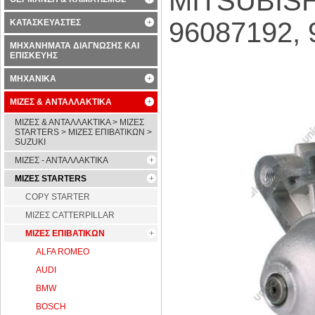
MITSUBISH
96087192, 
ΚΑΤΑΣΚΕΥΑΣΤΕΣ
ΜΗΧΑΝΗΜΑΤΑ ΔΙΑΓΝΩΣΗΣ ΚΑΙ
ΕΠΙΣΚΕΥΗΣ
ΜΗΧΑΝΙΚΑ
ΜΙΖΕΣ & ΑΝΤΑΛΛΑΚΤΙΚΑ
ΜΙΖΕΣ & ΑΝΤΑΛΛΑΚΤΙΚΑ > ΜΙΖΕΣ
STARTERS > ΜΙΖΕΣ ΕΠΙΒΑΤΙΚΩΝ >
SUZUKI
ΜΙΖΕΣ - ΑΝΤΑΛΛΑΚΤΙΚΑ
ΜΙΖΕΣ STARTERS
COPY STARTER
ΜΙΖΕΣ CATTERPILLAR
ΜΙΖΕΣ ΕΠΙΒΑΤΙΚΩΝ
ALFA ROMEO
AUDI
BMW
BOSCH