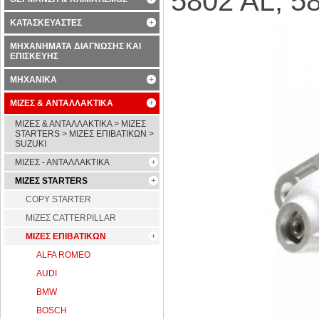
5802 AL, 5
ΚΑΤΑΣΚΕΥΑΣΤΕΣ
ΜΗΧΑΝΗΜΑΤΑ ΔΙΑΓΝΩΣΗΣ ΚΑΙ
ΕΠΙΣΚΕΥΗΣ
ΜΗΧΑΝΙΚΑ
ΜΙΖΕΣ & ΑΝΤΑΛΛΑΚΤΙΚΑ
ΜΙΖΕΣ & ΑΝΤΑΛΛΑΚΤΙΚΑ > ΜΙΖΕΣ
STARTERS > ΜΙΖΕΣ ΕΠΙΒΑΤΙΚΩΝ >
SUZUKI
ΜΙΖΕΣ - ΑΝΤΑΛΛΑΚΤΙΚΑ
ΜΙΖΕΣ STARTERS
COPY STARTER
ΜΙΖΕΣ CATTERPILLAR
ΜΙΖΕΣ ΕΠΙΒΑΤΙΚΩΝ
ALFA ROMEO
AUDI
BMW
BOSCH