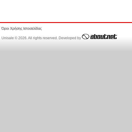
Όροι Χρήσης Ιστοσελίδας
Unisale © 2026. All rights reserved. Developed by