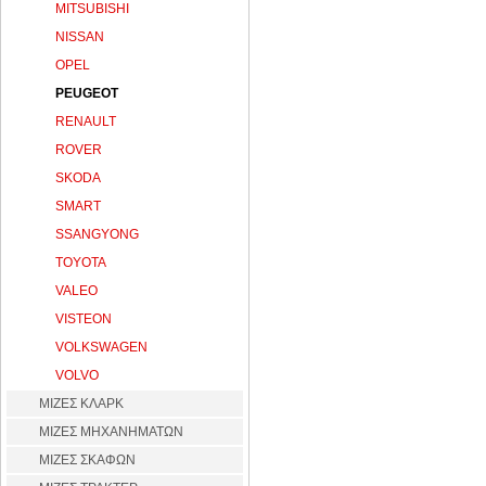
MITSUBISHI
NISSAN
OPEL
PEUGEOT
RENAULT
ROVER
SKODA
SMART
SSANGYONG
TOYOTA
VALEO
VISTEON
VOLKSWAGEN
VOLVO
ΜΙΖΕΣ ΚΛΑΡΚ
ΜΙΖΕΣ ΜΗΧΑΝΗΜΑΤΩΝ
ΜΙΖΕΣ ΣΚΑΦΩΝ