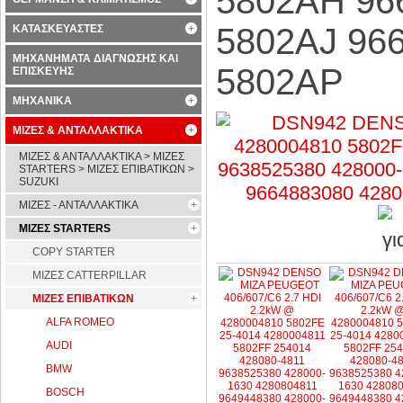
5802AH 96
5802AJ 96
ΚΑΤΑΣΚΕΥΑΣΤΕΣ
ΜΗΧΑΝΗΜΑΤΑ ΔΙΑΓΝΩΣΗΣ ΚΑΙ
5802AP
ΕΠΙΣΚΕΥΗΣ
ΜΗΧΑΝΙΚΑ
ΜΙΖΕΣ & ΑΝΤΑΛΛΑΚΤΙΚΑ
ΜΙΖΕΣ & ΑΝΤΑΛΛΑΚΤΙΚΑ > ΜΙΖΕΣ
STARTERS > ΜΙΖΕΣ ΕΠΙΒΑΤΙΚΩΝ >
SUZUKI
ΜΙΖΕΣ - ΑΝΤΑΛΛΑΚΤΙΚΑ
ΜΙΖΕΣ STARTERS
COPY STARTER
ΜΙΖΕΣ CATTERPILLAR
ΜΙΖΕΣ ΕΠΙΒΑΤΙΚΩΝ
ALFA ROMEO
AUDI
BMW
BOSCH