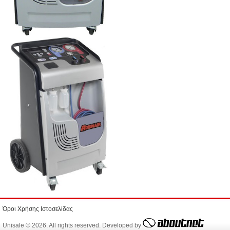
Όροι Χρήσης Ιστοσελίδας
Unisale © 2026. All rights reserved. Developed by