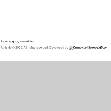
Όροι Χρήσης Ιστοσελίδας
Unisale © 2026. All rights reserved. Developed by