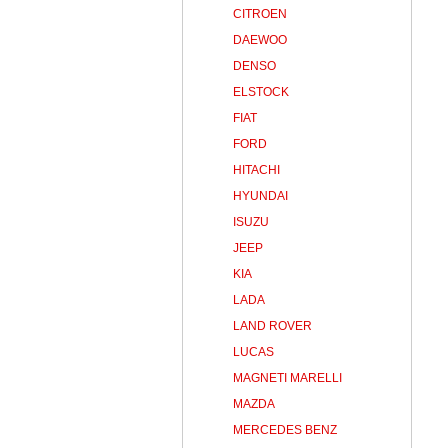
CITROEN
DAEWOO
DENSO
ELSTOCK
FIAT
FORD
HITACHI
HYUNDAI
ISUZU
JEEP
KIA
LADA
LAND ROVER
LUCAS
MAGNETI MARELLI
MAZDA
MERCEDES BENZ