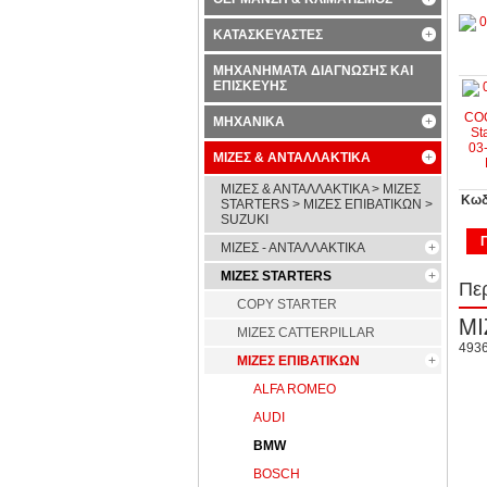
ΚΑΤΑΣΚΕΥΑΣΤΕΣ
ΜΗΧΑΝΗΜΑΤΑ ΔΙΑΓΝΩΣΗΣ ΚΑΙ
ΕΠΙΣΚΕΥΗΣ
ΜΗΧΑΝΙΚΑ
ΜΙΖΕΣ & ΑΝΤΑΛΛΑΚΤΙΚΑ
ΜΙΖΕΣ & ΑΝΤΑΛΛΑΚΤΙΚΑ > ΜΙΖΕΣ
Κωδ
STARTERS > ΜΙΖΕΣ ΕΠΙΒΑΤΙΚΩΝ >
SUZUKI
ΜΙΖΕΣ - ΑΝΤΑΛΛΑΚΤΙΚΑ
ΜΙΖΕΣ STARTERS
Πε
COPY STARTER
ΜΙΖΕΣ CATTERPILLAR
4936
ΜΙΖΕΣ ΕΠΙΒΑΤΙΚΩΝ
ALFA ROMEO
AUDI
BMW
BOSCH