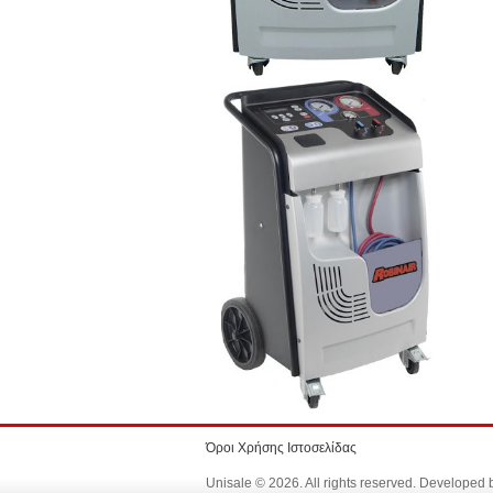
Όροι Χρήσης Ιστοσελίδας
Unisale © 2026. All rights reserved. Developed