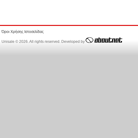
Όροι Χρήσης Ιστοσελίδας
Unisale © 2026. All rights reserved. Developed by