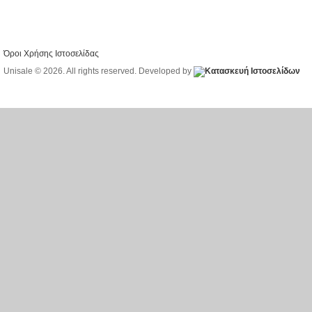
Όροι Χρήσης Ιστοσελίδας
Unisale © 2026. All rights reserved. Developed by