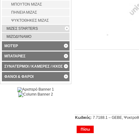
ΜΠΟΥΤΟΝ ΜΙΖΑΣ
ΠΗΝΕΙΑ ΜΙΖΑΣ
ΨΥΚΤΟΘΗΚΕΣ ΜΙΖΑΣ
ΜΙΖΕΣ STARTERS
ΜΙΖΟΔΥΝΑΜΟ
ΜΟΤΈΡ
ΜΠΑΤΑΡΙΕΣ
ΣΥΝΑΓΕΡΜΟΙ / ΚΑΜΕΡΕΣ / ΗΧΟΣ
ΦΑΝΟΙ & ΦΑΡΟΙ
Κωδικός:
7.7188.1 – GEBE, Ψυκτροθ
Πίσω