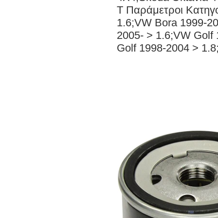
T Παράμετροι Κατηγ
1.6;VW Bora 1999-2
2005- > 1.6;VW Golf
Golf 1998-2004 > 1