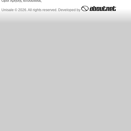
Όροι Χρήσης Ιστοσελίδας
Unisale © 2026. All rights reserved. Developed by