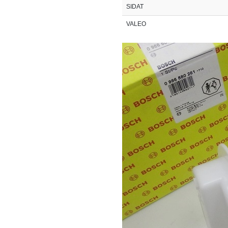
SIDAT
VALEO