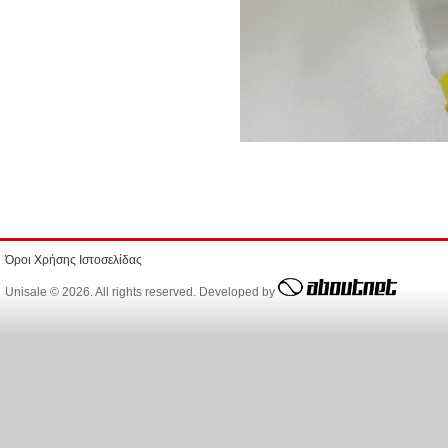
Όροι Χρήσης Ιστοσελίδας
Unisale © 2026. All rights reserved. Developed by