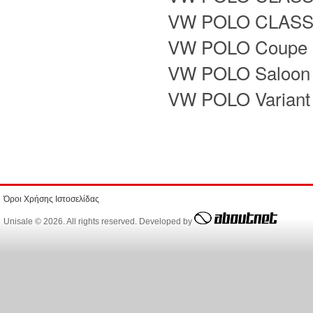
VW POLO CLASSIC
VW POLO Coupe (
VW POLO Saloon
VW POLO Variant
Όροι Χρήσης Ιστοσελίδας
Unisale © 2026. All rights reserved. Developed by