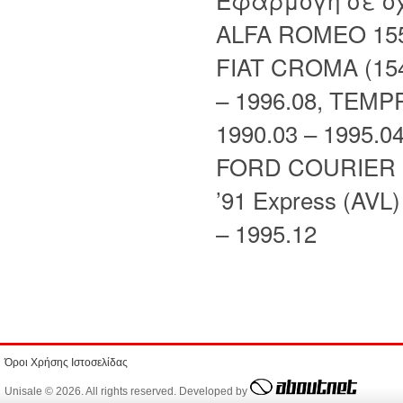
ALFA ROMEO 155 
FIAT CROMA (154
– 1996.08, TEMPR
1990.03 – 1995.0
FORD COURIER Bo
’91 Express (AVL)
– 1995.12
Όροι Χρήσης Ιστοσελίδας
Unisale © 2026. All rights reserved. Developed by