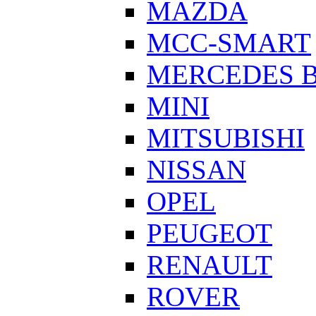
MAZDA
MCC-SMART
MERCEDES 
MINI
MITSUBISHI
NISSAN
OPEL
PEUGEOT
RENAULT
ROVER