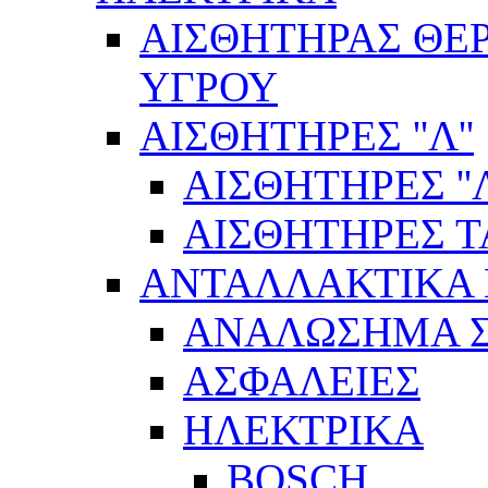
ΑΙΣΘΗΤΗΡΑΣ ΘΕ
ΥΓΡΟΥ
ΑΙΣΘΗΤΗΡΕΣ ''Λ''
ΑΙΣΘΗΤΗΡEΣ ''Λ
ΑΙΣΘΗΤΗΡEΣ 
ΑΝΤΑΛΛΑΚΤΙΚΑ 
ΑΝΑΛΩΣΗΜΑ Σ
ΑΣΦΑΛΕΙΕΣ
ΗΛΕΚΤΡΙΚΑ
BOSCH