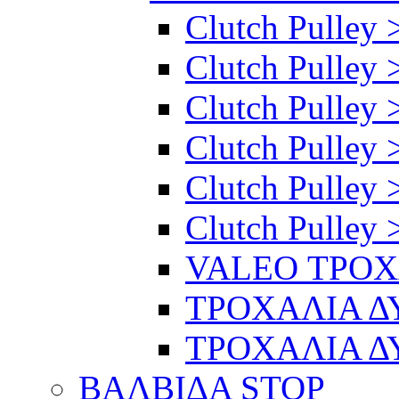
Clutch Pulley 
Clutch Pulley >
Clutch Pulley >
Clutch Pulley 
Clutch Pulley 
Clutch Pulley 
VALEO ΤΡΟ
ΤΡΟΧΑΛΙΑ 
ΤΡΟΧΑΛΙΑ 
ΒΑΛΒΙΔΑ STOP