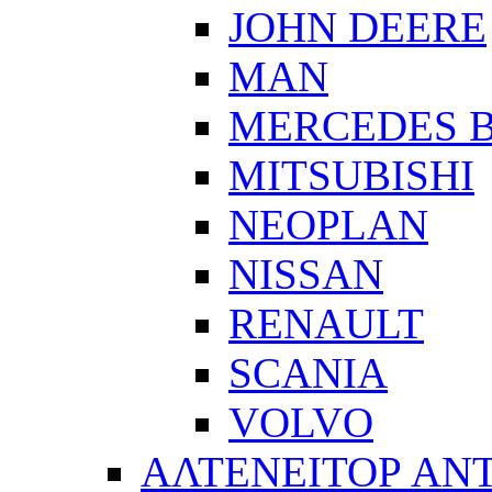
JOHN DEERE
MAN
MERCEDES 
MITSUBISHI
NEOPLAN
NISSAN
RENAULT
SCANIA
VOLVO
ΑΛΤΕΝΕΙΤΟΡ ΑΝ