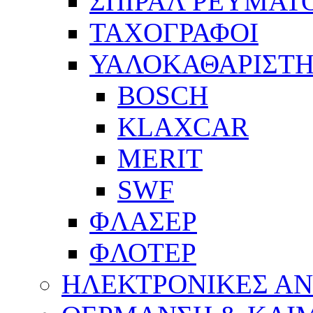
ΣΠΙΡΑΛ ΡΕΥΜΑΤ
ΤΑΧΟΓΡΑΦΟΙ
ΥΑΛΟΚΑΘΑΡΙΣΤΗ
BOSCH
KLAXCAR
MERIT
SWF
ΦΛΑΣΕΡ
ΦΛΟΤΕΡ
ΗΛΕΚΤΡΟΝΙΚΕΣ Α