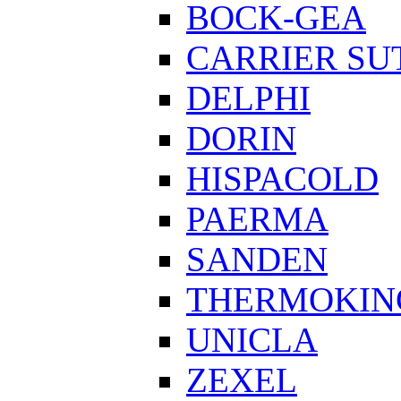
BOCK-GEA
CARRIER SU
DELPHI
DORIN
HISPACOLD
PAERMA
SANDEN
THERMOKIN
UNICLA
ZEXEL