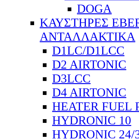
DOGA
ΚΑΥΣΤΗΡΕΣ EBE
ΑΝΤΑΛΛΑΚΤΙΚΑ
D1LC/D1LCC
D2 AIRTONIC
D3LCC
D4 AIRTONIC
HEATER FUEL 
HYDRONIC 10
HYDRONIC 24/