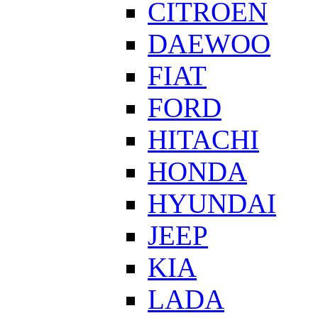
CITROEN
DAEWOO
FIAT
FORD
HITACHI
HONDA
HYUNDAI
JEEP
KIA
LADA