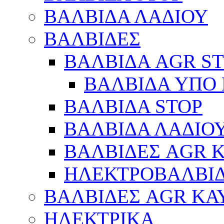
ΒΑΛΒΙΔΑ ΛΑΔΙΟΥ
ΒΑΛΒΙΔΕΣ
ΒΑΛΒΙΔΑ AGR S
ΒΑΛΒΙΔΑ ΥΠΟ 
ΒΑΛΒΙΔΑ STOP
ΒΑΛΒΙΔΑ ΛΑΔΙΟ
ΒΑΛΒΙΔΕΣ AGR 
ΗΛΕΚΤΡΟΒΑΛΒΙ
ΒΑΛΒΙΔΕΣ AGR ΚΑ
ΗΛΕΚΤΡΙΚΑ