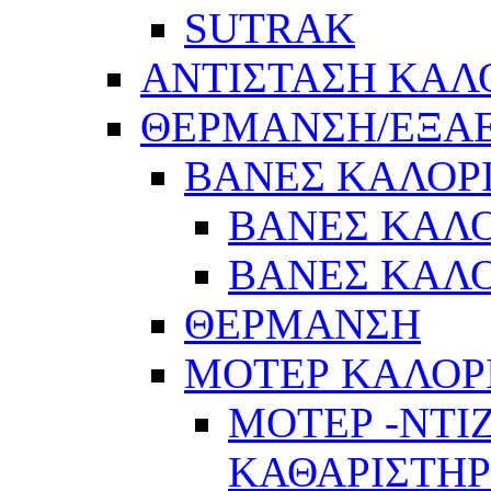
SUTRAK
ΑΝΤΙΣΤΑΣΗ ΚΑΛ
ΘΕΡΜΑΝΣΗ/ΕΞΑ
ΒΑΝΕΣ ΚΑΛΟΡ
ΒΑΝΕΣ ΚΑΛΟ
ΒΑΝΕΣ ΚΑΛΟ
ΘΕΡΜΑΝΣΗ
ΜΟΤΕΡ ΚΑΛΟΡ
ΜΟΤΕΡ -ΝΤΙ
ΚΑΘΑΡΙΣΤΗ