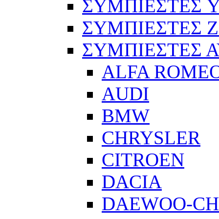
ΣΥΜΠΙΕΣΤΕΣ 
ΣΥΜΠΙΕΣΤΕΣ 
ΣΥΜΠΙΕΣΤΕΣ 
ALFA ROME
AUDI
BMW
CHRYSLER
CITROEN
DACIA
DAEWOO-CH