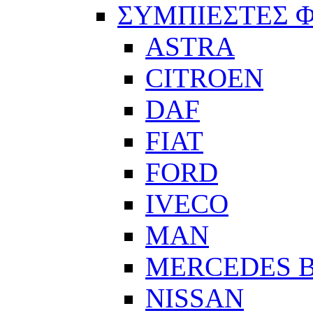
ΣΥΜΠΙΕΣΤΕΣ 
ASTRA
CITROEN
DAF
FIAT
FORD
IVECO
MAN
MERCEDES 
NISSAN