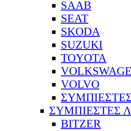
SAAB
SEAT
SKODA
SUZUKI
TOYOTA
VOLKSWAG
VOLVO
ΣΥΜΠΙΕΣΤΕΣ
ΣΥΜΠΙΕΣΤΕΣ 
BITZER