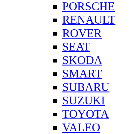
PORSCHE
RENAULT
ROVER
SEAT
SKODA
SMART
SUBARU
SUZUKI
TOYOTA
VALEO