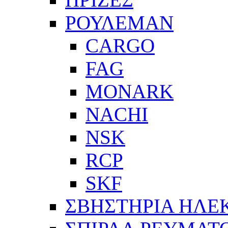
ΡΟΥΛΕΜΑΝ
CARGO
FAG
MONARK
NACHI
NSK
RCP
SKF
ΣΒΗΣΤΗΡΙΑ ΗΛΕ