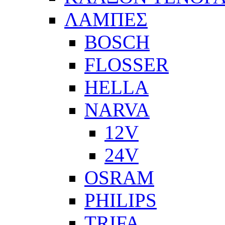
ΛΑΜΠΕΣ
BOSCH
FLOSSER
HELLA
NARVA
12V
24V
OSRAM
PHILIPS
TRIFA