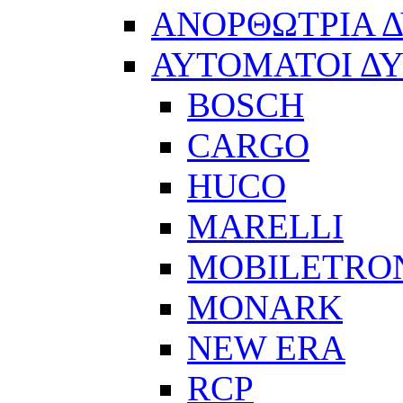
ΑΝΟΡΘΩΤΡΙΑ 
ΑΥΤΟΜΑΤΟΙ Δ
BOSCH
CARGO
HUCO
MARELLI
MOBILETRO
MONARK
NEW ERA
RCP