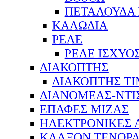
ΠΕΤΑΛΟΥΔΑ 
ΚΑΛΩΔΙΑ
ΡΕΛΕ
ΡΕΛΕ ΙΣΧΥΟ
ΔΙΑΚΟΠΤΗΣ
ΔΙΑΚΟΠΤΗΣ Τ
ΔΙΑΝΟΜΕΑΣ-ΝΤΙ
ΕΠΑΦΕΣ ΜΙΖΑΣ
ΗΛΕΚΤΡΟΝΙΚΕΣ
ΚΛΑΞΟΝ ΤΕΝΟΡΑ