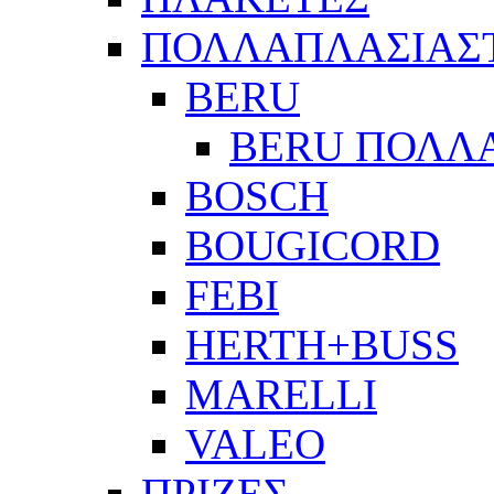
ΠΟΛΛΑΠΛΑΣΙΑΣ
BERU
BERU ΠΟΛΛ
BOSCH
BOUGICORD
FEBI
HERTH+BUSS
MARELLI
VALEO
ΠΡΙΖΕΣ