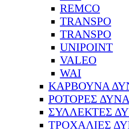
REMCO
TRANSPO
TRANSPO
UNIPOINT
VALEO
WAI
ΚΑΡΒΟΥΝΑ Δ
ΡΟΤΟΡΕΣ ΔΥΝ
ΣΥΛΛΕΚΤΕΣ Δ
ΤΡΟΧΑΛΙΕΣ Δ