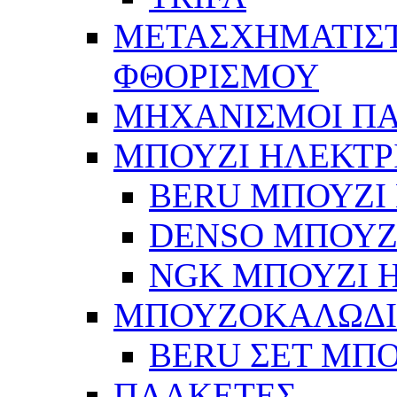
ΜΕΤΑΣΧΗΜΑΤΙΣΤ
ΦΘΟΡΙΣΜΟΥ
ΜΗΧΑΝΙΣΜΟΙ Π
ΜΠΟΥΖΙ ΗΛΕΚΤΡ
BERU ΜΠΟΥΖΙ 
DENSO ΜΠΟΥΖΙ
NGK ΜΠΟΥΖΙ Η
ΜΠΟΥΖΟΚΑΛΩΔ
BERU ΣΕΤ ΜΠ
ΠΛΑΚΕΤΕΣ