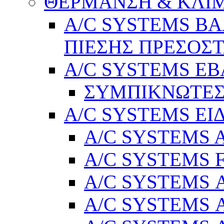
ΘΕΡΜΑΝΣΗ & ΚΛΙ
A/C SYSTEMS Β
ΠΙΕΣΗΣ ΠΡΕΣΟΣΤ
A/C SYSTEMS Ε
ΣΥΜΠΙΚΝΩΤΕΣ
A/C SYSTEMS ΕΙ
A/C SYSTEMS Ad
A/C SYSTEMS 
A/C SYSTEMS Α
A/C SYSTEMS Α