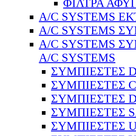
ΦΙΛΤΡΑ ΑΦΥ
A/C SYSTEMS Ε
A/C SYSTEMS ΣΥ
A/C SYSTEMS ΣΥ
A/C SYSTEMS
ΣΥΜΠΙΕΣΤΕΣ 
ΣΥΜΠΙΕΣΤΕΣ C
ΣΥΜΠΙΕΣΤΕΣ D
ΣΥΜΠΙΕΣΤΕΣ 
ΣΥΜΠΙΕΣΤΕΣ 