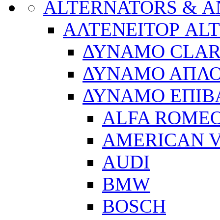
ALTERNATORS & 
ΑΛΤΕΝΕΙΤΟΡ AL
ΔΥΝΑΜΟ CLA
ΔΥΝΑΜΟ ΑΠΛ
ΔΥΝΑΜΟ ΕΠΙΒ
ALFA ROME
AMERICAN V
AUDI
BMW
BOSCH