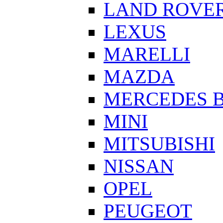
LAND ROVE
LEXUS
MARELLI
MAZDA
MERCEDES 
MINI
MITSUBISHI
NISSAN
OPEL
PEUGEOT