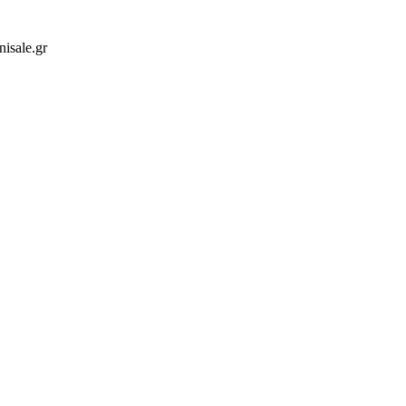
isale.gr