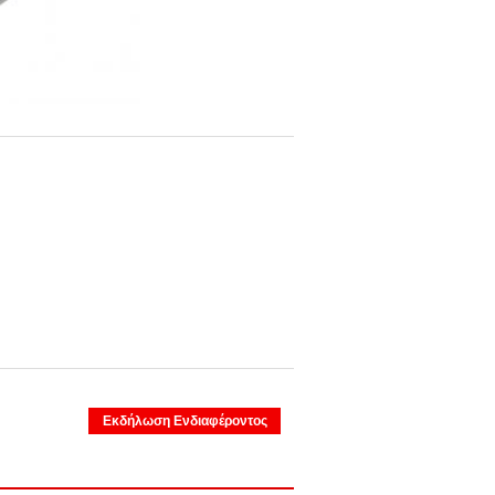
Εκδήλωση Ενδιαφέροντος